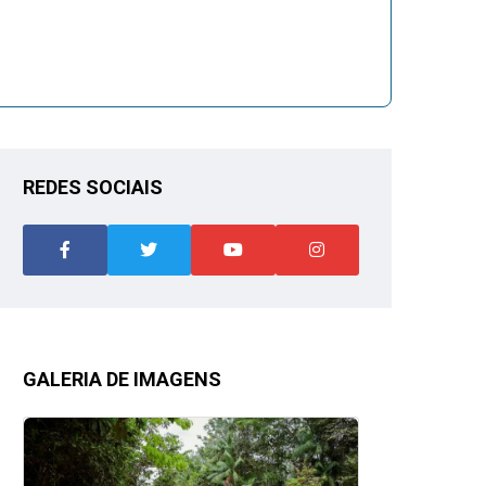
REDES SOCIAIS
GALERIA DE IMAGENS