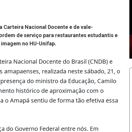
 Carteira Nacional Docente e de vale-
ordem de serviço para restaurantes estudantis e
e imagem no HU-Unifap.
teira Nacional Docente do Brasil (CNDB) e
 amapaenses, realizada neste sábado, 21, o
 presença do ministro da Educação, Camilo
mento histórico de aproximação com o
a o Amapá sentiu de forma tão efetiva essa
ça do Governo Federal entre nós. Em