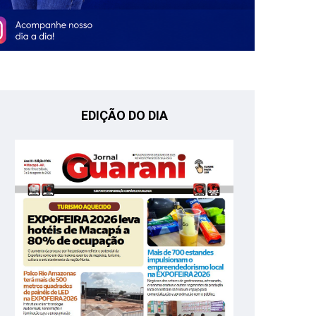
EDIÇÃO DO DIA