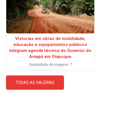
Vistorias em obras de mobilidade,
educação e equipamentos públicos
integram agenda técnica do Governo do
Amapá em Oiapoque
Quantidade de imagens: 7
TODAS AS GALERIAS