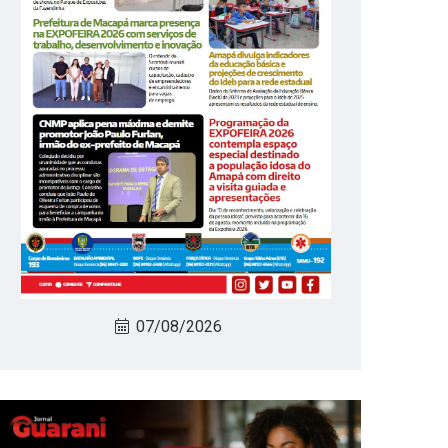
07/08/2026