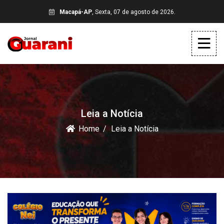
Macapá-AP
, Sexta, 07 de agosto de 2026.
Leia a Notícia
Home
Leia a Notícia