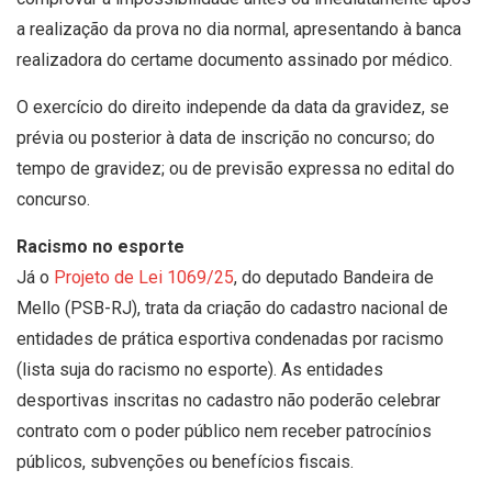
a realização da prova no dia normal, apresentando à banca
realizadora do certame documento assinado por médico.
O exercício do direito independe da data da gravidez, se
prévia ou posterior à data de inscrição no concurso; do
tempo de gravidez; ou de previsão expressa no edital do
concurso.
Racismo no esporte
Já o
Projeto de Lei 1069/25
, do deputado Bandeira de
Mello (PSB-RJ), trata da criação do cadastro nacional de
entidades de prática esportiva condenadas por racismo
(lista suja do racismo no esporte). As entidades
desportivas inscritas no cadastro não poderão celebrar
contrato com o poder público nem receber patrocínios
públicos, subvenções ou benefícios fiscais.