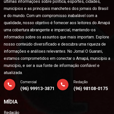
últimas informações sobre política, esportes, cidades,
municípios e as principais manchetes dos jornais do Brasil
e do mundo. Com um compromisso inabalável com a
qualidade, nosso objetivo é fornecer aos leitores do Amapá
uma cobertura abrangente e imparcial, mantendo-os
informados sobre os assuntos que mais importam. Explore
nosso conteúdo diversificado e descubra uma riqueza de
informações e análises relevantes. No Jornal O Guarani,
estamos comprometidos em conectar o Amapá, município a
município, e ser a sua fonte de informação confiável e
atualizada.
Comercial
Redação
(96) 99913-3871
(96) 98108-0175
MÍDIA
Redação