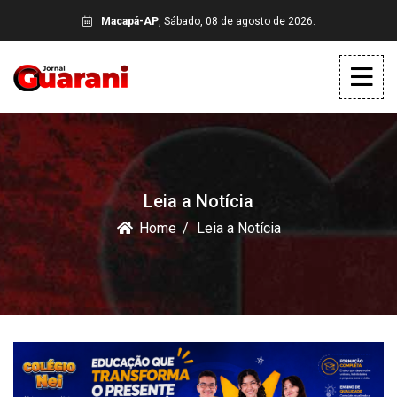
Macapá-AP
, Sábado, 08 de agosto de 2026.
Leia a Notícia
Home
Leia a Notícia