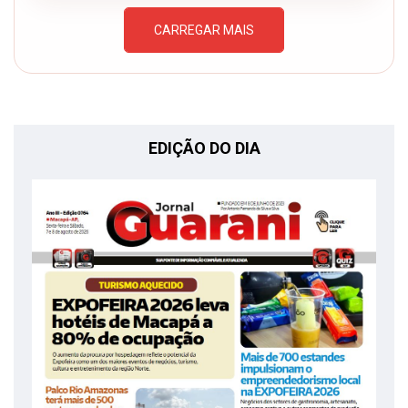
CARREGAR MAIS
EDIÇÃO DO DIA