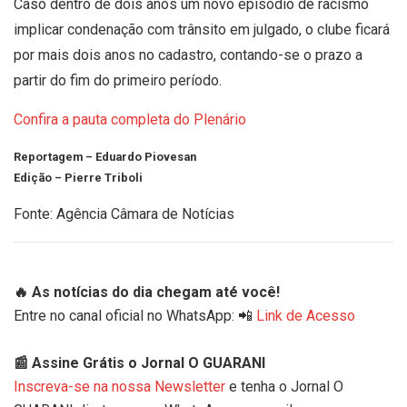
Caso dentro de dois anos um novo episódio de racismo
implicar condenação com trânsito em julgado, o clube ficará
por mais dois anos no cadastro, contando-se o prazo a
partir do fim do primeiro período.
Confira a pauta completa do Plenário
Reportagem – Eduardo Piovesan
Edição – Pierre Triboli
Fonte: Agência Câmara de Notícias
🔥 As notícias do dia chegam até você!
Entre no canal oficial no WhatsApp: 📲
Link de Acesso
📰 Assine Grátis o Jornal O GUARANI
Inscreva-se na nossa Newsletter
e tenha o Jornal O