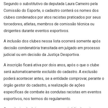
Segundo o substitutivo da deputada Laura Carneiro pela
Comissão do Esporte, o cadastro conterá os nomes dos
clubes condenados por atos racistas praticados por seus
torcedores, atletas, membros de comissão técnica ou
dirigentes durante eventos esportivos.
A inclusão dos clubes nessa lista ocorrerá somente após
decisão condenatória
transitada em julgado
em processo
judicial ou em decisão da Justiça Desportiva.
A inscrição ficará ativa por dois anos, após o que o clube
será automaticamente excluído do cadastro. A exclusão
poderá acontecer antes, se a entidade comprovar, perante o
órgão gestor do cadastro, a realização de ações
específicas de combate às condutas racistas em eventos
esportivos, nos termos do regulamento.