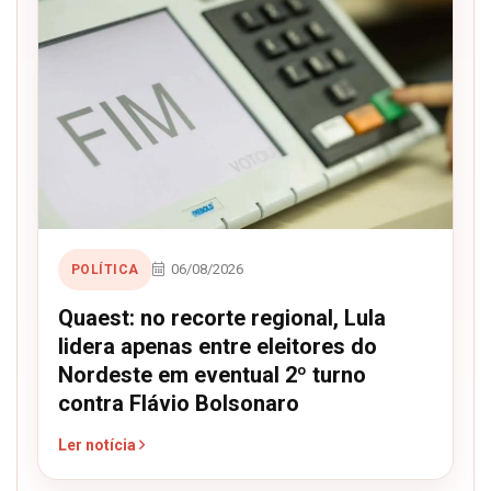
06/08/2026
POLÍTICA
Quaest: no recorte regional, Lula
lidera apenas entre eleitores do
Nordeste em eventual 2º turno
contra Flávio Bolsonaro
Ler notícia