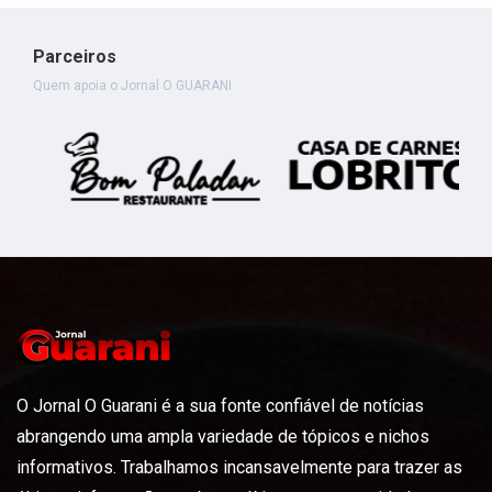
Parceiros
Quem apoia o Jornal O GUARANI
O Jornal O Guarani é a sua fonte confiável de notícias
abrangendo uma ampla variedade de tópicos e nichos
informativos. Trabalhamos incansavelmente para trazer as