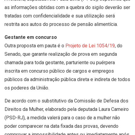
as informações obtidas com a quebra do sigilo deverão ser
tratadas com confidencialidade e sua utilização será
restrita aos autos do processo de pensão alimentícia.
Gestante em concurso
Outra proposta em pauta é o
Projeto de Lei 1054/19
, do
Senado, que garante realização de prova em segunda
chamada para toda gestante, parturiente ou puérpera
inscrita em concurso público de cargos e empregos
públicos da administração pública direta e indireta de todos
os poderes da União.
De acordo com o substitutivo da Comissão de Defesa dos
Direitos da Mulher, elaborado pela deputada Laura Carneiro
(PSD-RJ), a medida valerá para o caso de a mulher não
poder comparecer na data fixada das provas, devendo
comprovar a impossibilidade antes ou imediatamente após