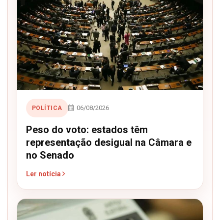
06/08/2026
POLÍTICA
Peso do voto: estados têm
representação desigual na Câmara e
no Senado
Ler notícia