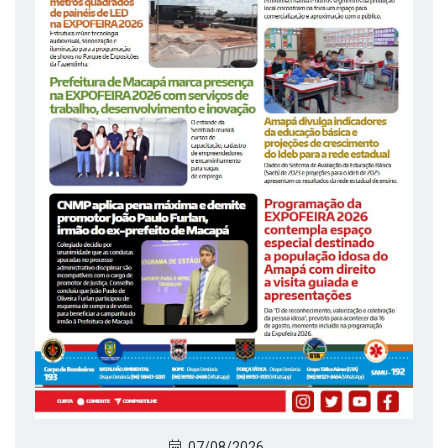
07/08/2026