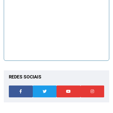
REDES SOCIAIS