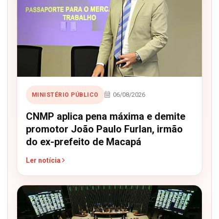
06/08/2026
MINISTÉRIO PÚBLICO
CNMP aplica pena máxima e demite
promotor João Paulo Furlan, irmão
do ex-prefeito de Macapá
Ler notícia