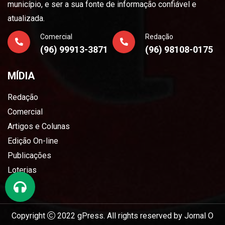
município, e ser a sua fonte de informação confiável e
atualizada.
Comercial
Redação
(96) 99913-3871
(96) 98108-0175
MÍDIA
Redação
Comercial
Artigos e Colunas
Edição On-line
Publicações
Loterias
Copyright
2022
gPress
. All rights reserved by
Jornal O