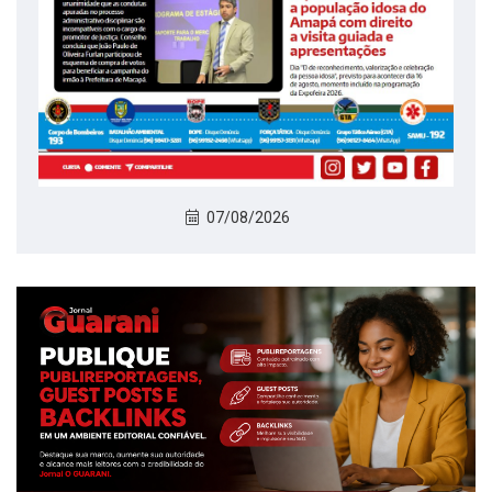
07/08/2026