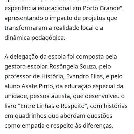
experiência educacional em Porto Grande",
apresentando o impacto de projetos que
transformaram a realidade local e a
dinâmica pedagógica.
A delegação da escola foi composta pela
gestora escolar, Rosângela Souza, pelo
professor de História, Evandro Elias, e pelo
aluno Asafe Pinto, da educação especial da
unidade, pessoa autista, que desenvolveu o
livro "Entre Linhas e Respeito", com histórias
em quadrinhos que abordam questões
como empatia e respeito às diferenças.