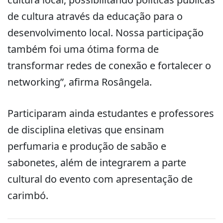
de cultura através da educação para o
desenvolvimento local. Nossa participação
também foi uma ótima forma de
transformar redes de conexão e fortalecer o
networking”, afirma Rosângela.
Participaram ainda estudantes e professores
de disciplina eletivas que ensinam
perfumaria e produção de sabão e
sabonetes, além de integrarem a parte
cultural do evento com apresentação de
carimbó.