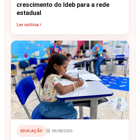
crescimento do Ideb para a rede
estadual
Ler notícia
06/08/2026
EDUCAÇÃO