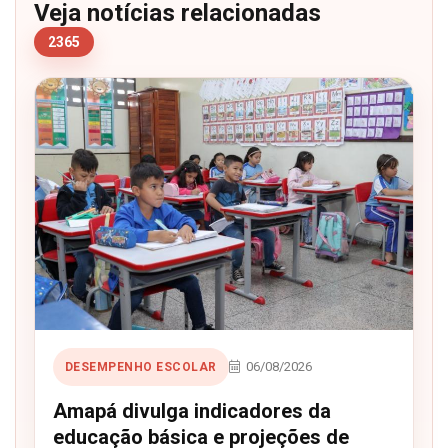
Veja notícias relacionadas
2365
06/08/2026
DESEMPENHO ESCOLAR
Amapá divulga indicadores da
educação básica e projeções de