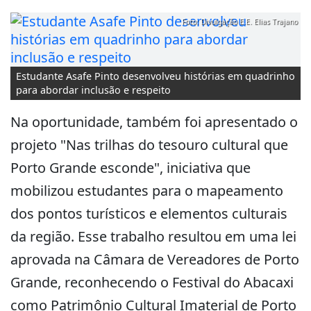
Foto: Divulgação E.E. Elias Trajano
Estudante Asafe Pinto desenvolveu histórias em quadrinho
para abordar inclusão e respeito
Na oportunidade, também foi apresentado o
projeto "Nas trilhas do tesouro cultural que
Porto Grande esconde", iniciativa que
mobilizou estudantes para o mapeamento
dos pontos turísticos e elementos culturais
da região. Esse trabalho resultou em uma lei
aprovada na Câmara de Vereadores de Porto
Grande, reconhecendo o Festival do Abacaxi
como Patrimônio Cultural Imaterial de Porto