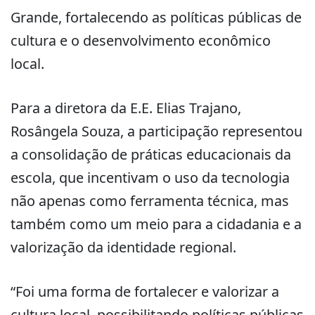
Grande, fortalecendo as políticas públicas de
cultura e o desenvolvimento econômico
local.
Para a diretora da E.E. Elias Trajano,
Rosângela Souza, a participação representou
a consolidação de práticas educacionais da
escola, que incentivam o uso da tecnologia
não apenas como ferramenta técnica, mas
também como um meio para a cidadania e a
valorização da identidade regional.
“Foi uma forma de fortalecer e valorizar a
cultura local, possibilitando políticas públicas