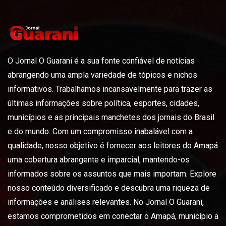
O Jornal O Guarani é a sua fonte confiável de notícias
abrangendo uma ampla variedade de tópicos e nichos
informativos. Trabalhamos incansavelmente para trazer as
últimas informações sobre política, esportes, cidades,
municípios e as principais manchetes dos jornais do Brasil
e do mundo. Com um compromisso inabalável com a
qualidade, nosso objetivo é fornecer aos leitores do Amapá
uma cobertura abrangente e imparcial, mantendo-os
informados sobre os assuntos que mais importam. Explore
nosso conteúdo diversificado e descubra uma riqueza de
informações e análises relevantes. No Jornal O Guarani,
estamos comprometidos em conectar o Amapá, município a