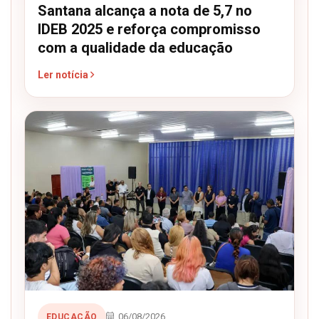
Santana alcança a nota de 5,7 no
IDEB 2025 e reforça compromisso
com a qualidade da educação
Ler notícia
06/08/2026
EDUCAÇÃO