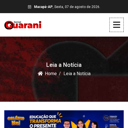
Macapá-AP
, Sexta, 07 de agosto de 2026.
Leia a Notícia
Home
Leia a Notícia