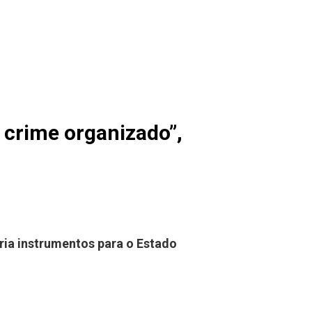
 crime organizado”,
cria instrumentos para o Estado