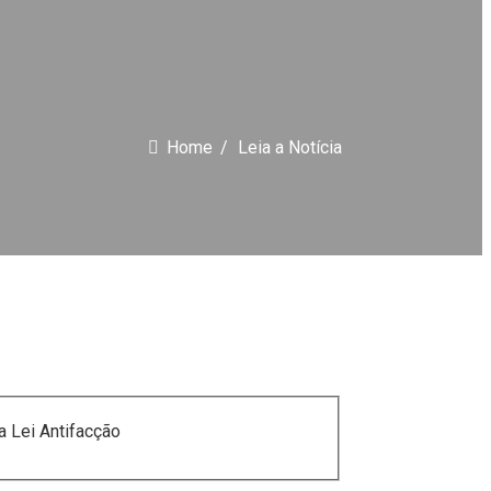
 no estado
Home
Leia a Notícia