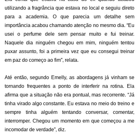
utilizando a fragrância que estava no local e seguiu direto
para a academia. O que parecia um detalhe sem
importância acabou chamando atenção no mesmo dia. “Eu
usei o perfume dele sem pensar muito e fui treinar.
Naquele dia ninguém chegou em mim, ninguém tentou
puxar assunto, foi a primeira vez que eu consegui treinar
em paz do começo ao fim”, relata.
Até então, segundo Emelly, as abordagens já vinham se
tornando frequentes a ponto de interferir na rotina. Ela
afirma que a situação não era pontual, mas recorrente. “Já
tinha virado algo constante. Eu estava no meio do treino e
sempre tinha alguém tentando conversar, comentar,
interromper. Chegou um momento em que começou a me
incomodar de verdade”, diz.