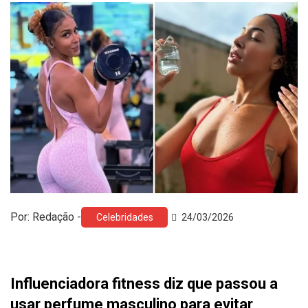
Por: Redação -
Celebridades
24/03/2026
Influenciadora fitness diz que passou a
usar perfume masculino para evitar