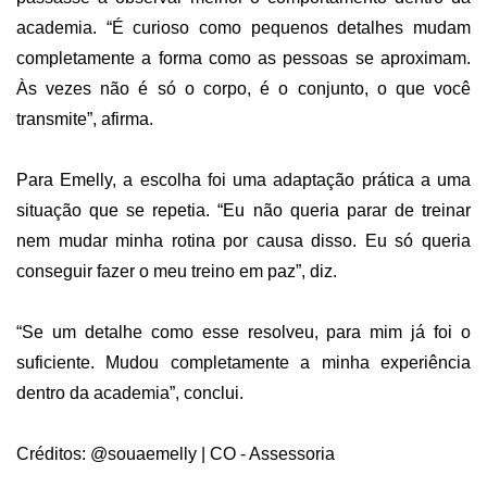
academia. “É curioso como pequenos detalhes mudam
completamente a forma como as pessoas se aproximam.
Às vezes não é só o corpo, é o conjunto, o que você
transmite”, afirma.
Para Emelly, a escolha foi uma adaptação prática a uma
situação que se repetia. “Eu não queria parar de treinar
nem mudar minha rotina por causa disso. Eu só queria
conseguir fazer o meu treino em paz”, diz.
“Se um detalhe como esse resolveu, para mim já foi o
suficiente. Mudou completamente a minha experiência
dentro da academia”, conclui.
Créditos: @souaemelly | CO - Assessoria