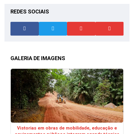
REDES SOCIAIS
GALERIA DE IMAGENS
Vistorias em obras de mobilidade, educação e