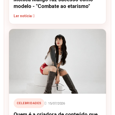
modelo - "Combate ao etarismo"
Ler notícia
15/07/2026
CELEBRIDADES
Quem é a criadora de conteúdo que