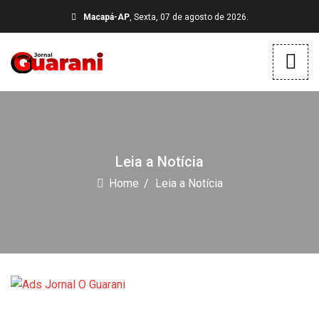
Macapá-AP
, Sexta, 07 de agosto de 2026.
Leia a Notícia
Home
Leia a Notícia