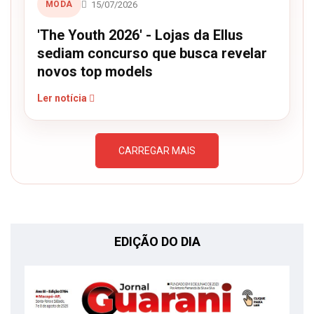
15/07/2026
MODA
'The Youth 2026' - Lojas da Ellus
sediam concurso que busca revelar
novos top models
Ler notícia
CARREGAR MAIS
EDIÇÃO DO DIA