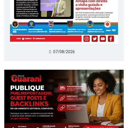
07/08/2026