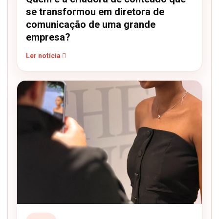
se transformou em diretora de
comunicação de uma grande
empresa?
Ler notícia