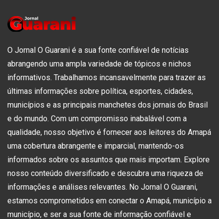
O Jornal O Guarani é a sua fonte confiável de notícias
abrangendo uma ampla variedade de tópicos e nichos
informativos. Trabalhamos incansavelmente para trazer as
últimas informações sobre política, esportes, cidades,
municípios e as principais manchetes dos jornais do Brasil
e do mundo. Com um compromisso inabalável com a
qualidade, nosso objetivo é fornecer aos leitores do Amapá
uma cobertura abrangente e imparcial, mantendo-os
informados sobre os assuntos que mais importam. Explore
nosso conteúdo diversificado e descubra uma riqueza de
informações e análises relevantes. No Jornal O Guarani,
estamos comprometidos em conectar o Amapá, município a
município, e ser a sua fonte de informação confiável e