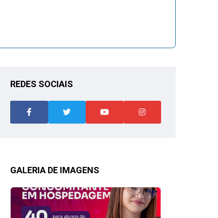
REDES SOCIAIS
GALERIA DE IMAGENS