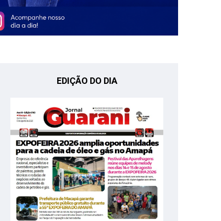
EDIÇÃO DO DIA