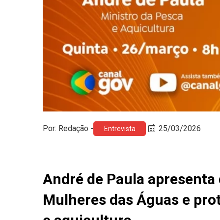
Por: Redação -
25/03/2026
Entrevista
André de Paula apresenta
Mulheres das Águas e pro