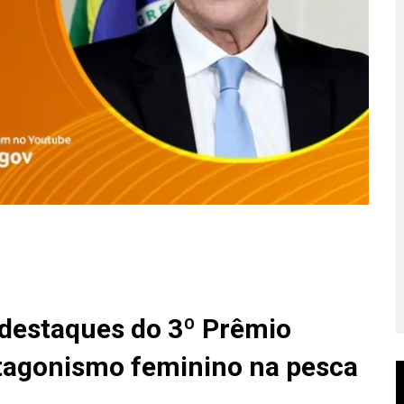
 destaques do 3º Prêmio
tagonismo feminino na pesca