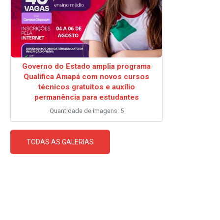
Governo do Estado amplia programa
Qualifica Amapá com novos cursos
técnicos gratuitos e auxílio
permanência para estudantes
Quantidade de imagens: 5
TODAS AS GALERIAS