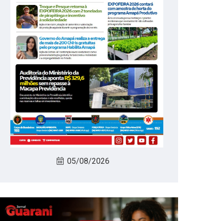
05/08/2026