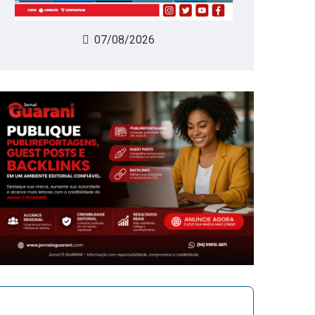
07/08/2026