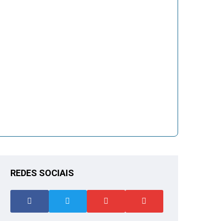
REDES SOCIAIS