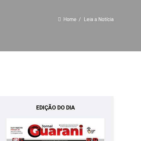
Home
Leia a Notícia
EDIÇÃO DO DIA