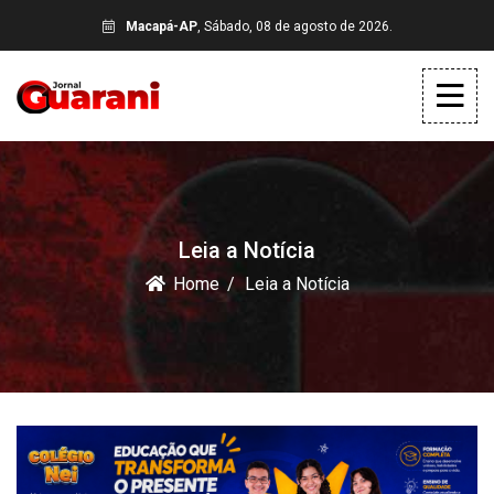
Macapá-AP
, Sábado, 08 de agosto de 2026.
Leia a Notícia
Home
Leia a Notícia