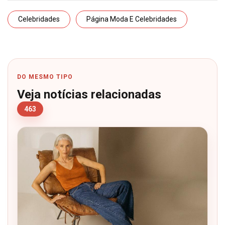
Celebridades
Página Moda E Celebridades
DO MESMO TIPO
Veja notícias relacionadas
463