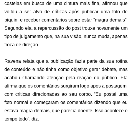
costelas em busca de uma cintura mais fina, afirmou que
voltou a ser alvo de críticas após publicar uma foto de
biquíni e receber comentários sobre estar “magra demais”.
Segundo ela, a repercussão do post trouxe novamente um
tipo de julgamento que, na sua visão, nunca muda, apenas
troca de direção.
Ravena relata que a publicação fazia parte da sua rotina
de conteúdo e não tinha como objetivo gerar debate, mas
acabou chamando atenção pela reação do público. Ela
afirma que os comentários surgiram logo após a postagem,
com críticas direcionadas ao seu corpo. “Eu postei uma
foto normal e começaram os comentários dizendo que eu
estava magra demais, que parecia doente. Isso acontece o
tempo todo”, diz.