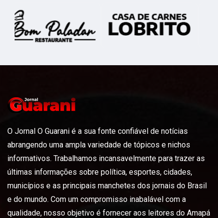
O Jornal O Guarani é a sua fonte confiável de notícias
abrangendo uma ampla variedade de tópicos e nichos
informativos. Trabalhamos incansavelmente para trazer as
últimas informações sobre política, esportes, cidades,
municípios e as principais manchetes dos jornais do Brasil
e do mundo. Com um compromisso inabalável com a
qualidade, nosso objetivo é fornecer aos leitores do Amapá