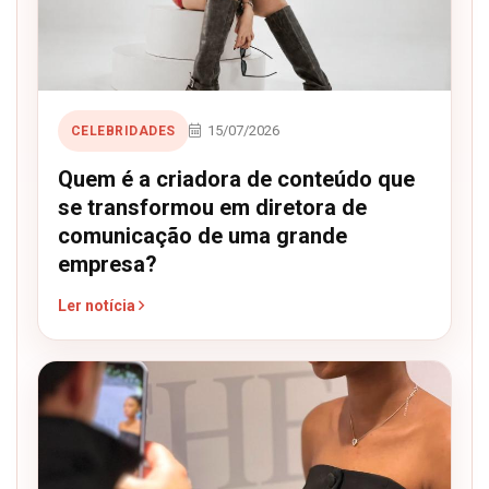
15/07/2026
CELEBRIDADES
Quem é a criadora de conteúdo que
se transformou em diretora de
comunicação de uma grande
empresa?
Ler notícia