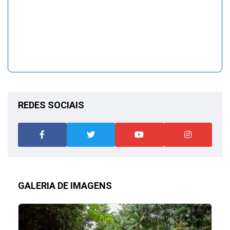
REDES SOCIAIS
GALERIA DE IMAGENS