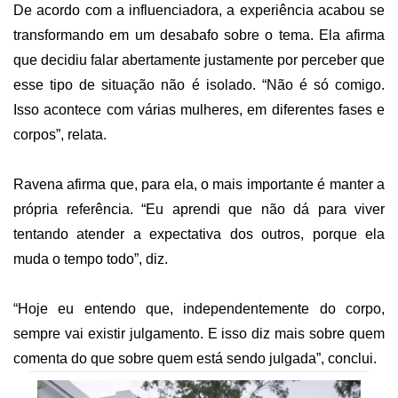
De acordo com a influenciadora, a experiência acabou se
transformando em um desabafo sobre o tema. Ela afirma
que decidiu falar abertamente justamente por perceber que
esse tipo de situação não é isolado. “Não é só comigo.
Isso acontece com várias mulheres, em diferentes fases e
corpos”, relata.
Ravena afirma que, para ela, o mais importante é manter a
própria referência. “Eu aprendi que não dá para viver
tentando atender a expectativa dos outros, porque ela
muda o tempo todo”, diz.
“Hoje eu entendo que, independentemente do corpo,
sempre vai existir julgamento. E isso diz mais sobre quem
comenta do que sobre quem está sendo julgada”, conclui.