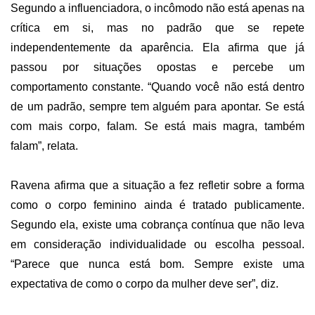
Segundo a influenciadora, o incômodo não está apenas na
crítica em si, mas no padrão que se repete
independentemente da aparência. Ela afirma que já
passou por situações opostas e percebe um
comportamento constante. “Quando você não está dentro
de um padrão, sempre tem alguém para apontar. Se está
com mais corpo, falam. Se está mais magra, também
falam”, relata.
Ravena afirma que a situação a fez refletir sobre a forma
como o corpo feminino ainda é tratado publicamente.
Segundo ela, existe uma cobrança contínua que não leva
em consideração individualidade ou escolha pessoal.
“Parece que nunca está bom. Sempre existe uma
expectativa de como o corpo da mulher deve ser”, diz.