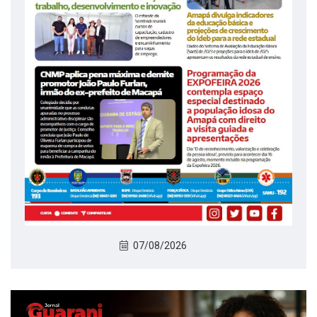
07/08/2026