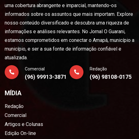
uma cobertura abrangente e imparcial, mantendo-os
informados sobre os assuntos que mais importam. Explore
nosso conteúdo diversificado e descubra uma riqueza de
informações e análises relevantes. No Jornal O Guarani,
estamos comprometidos em conectar o Amapá, município a
município, e ser a sua fonte de informação confiável e
atualizada.
Comercial
Redação
(96) 99913-3871
(96) 98108-0175
MÍDIA
Redação
Comercial
Artigos e Colunas
Edição On-line