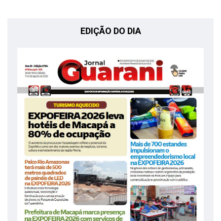
EDIÇÃO DO DIA