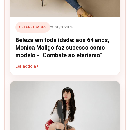
30/07/2026
CELEBRIDADES
Beleza em toda idade: aos 64 anos,
Monica Maligo faz sucesso como
modelo - "Combate ao etarismo"
Ler notícia