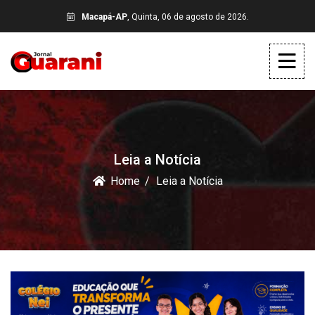
Macapá-AP
, Quinta, 06 de agosto de 2026.
Leia a Notícia
Home
Leia a Notícia