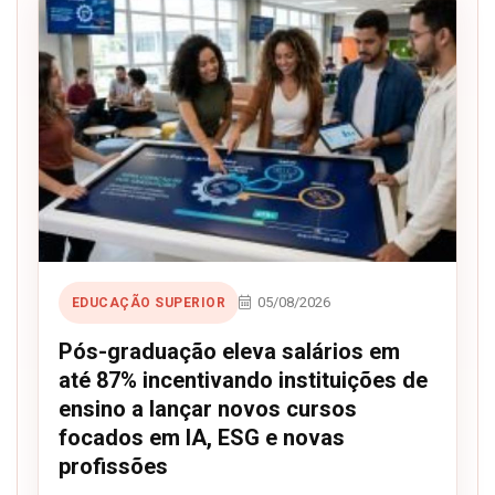
05/08/2026
EDUCAÇÃO SUPERIOR
Pós-graduação eleva salários em
até 87% incentivando instituições de
ensino a lançar novos cursos
focados em IA, ESG e novas
profissões