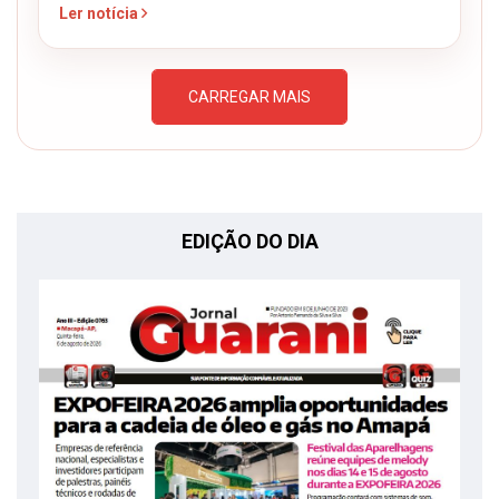
Ler notícia
CARREGAR MAIS
EDIÇÃO DO DIA