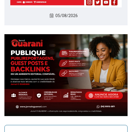
05/08/2026