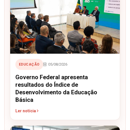
05/08/2026
EDUCAÇÃO
Governo Federal apresenta
resultados do Índice de
Desenvolvimento da Educação
Básica
Ler notícia