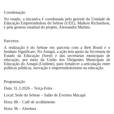
Coordenação
No estado, a iniciativa é coordenada pelo gerente da Unidade de
Educação Empreendedora do Sebrae (UEE), Maikon Richardson,
e pela gestora estadual do projeto, Alessandra Martins.
Parceiros
A realização é do Sebrae em parceria com a Bett Brasil e o
Instituto Significare. No Amapá, a ação tem apoio da Secretaria de
Estado da Educação (Seed) e das secretarias municipais de
educação, por meio da União dos Dirigentes Municipais de
Educação do Amapá (Undime), para fortalecer a articulação entre
políticas públicas, inovação e empreendedorismo na educação.
Programação
Data: 31.3.2026 – Terça-Feira
Local: Sede do Sebrae – Salão de Eventos Macapá
Hora: 8h – Café de acolhimento
Hora: 9h – Abertura