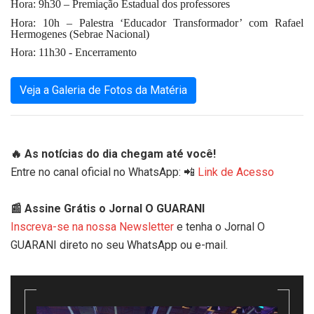
Hora: 9h30 – Premiação Estadual dos professores
Hora: 10h – Palestra ‘Educador Transformador’ com Rafael
Hermogenes (Sebrae Nacional)
Hora: 11h30 - Encerramento
Veja a Galeria de Fotos da Matéria
🔥 As notícias do dia chegam até você!
Entre no canal oficial no WhatsApp: 📲
Link de Acesso
📰 Assine Grátis o Jornal O GUARANI
Inscreva-se na nossa Newsletter
e tenha o Jornal O
GUARANI direto no seu WhatsApp ou e-mail.