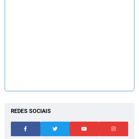
REDES SOCIAIS