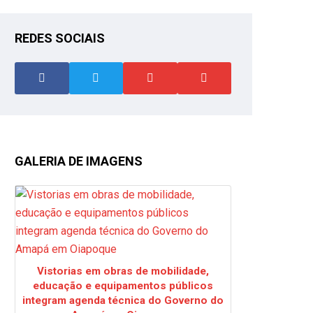
REDES SOCIAIS
GALERIA DE IMAGENS
Vistorias em obras de mobilidade,
educação e equipamentos públicos
integram agenda técnica do Governo do