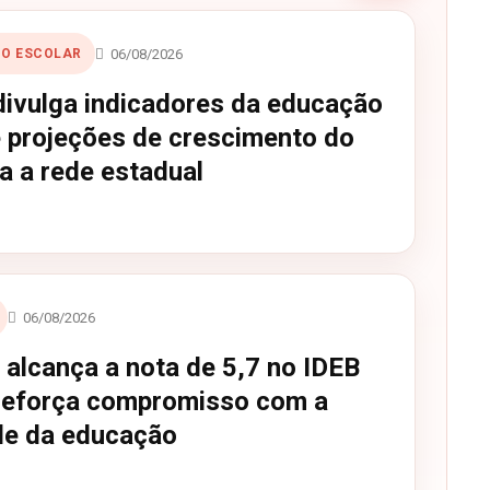
06/08/2026
O ESCOLAR
ivulga indicadores da educação
e projeções de crescimento do
a a rede estadual
06/08/2026
 alcança a nota de 5,7 no IDEB
reforça compromisso com a
de da educação