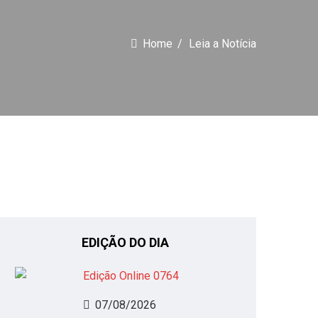
Home
Leia a Notícia
EDIÇÃO DO DIA
07/08/2026