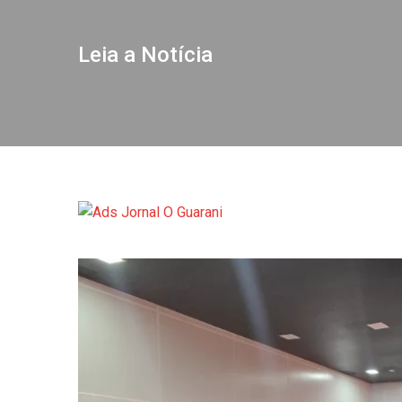
Leia a Notícia