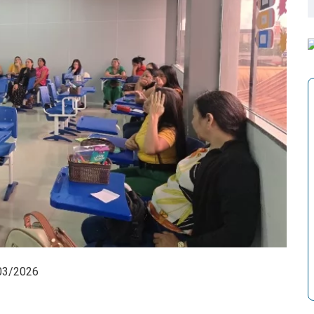
03/2026