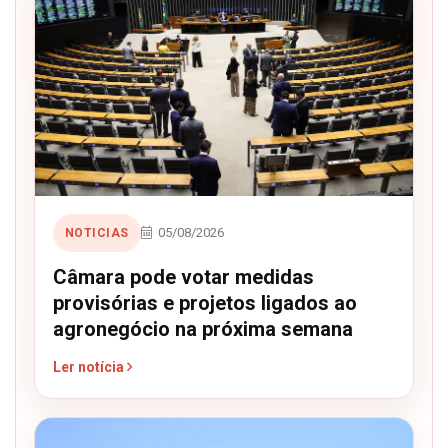
05/08/2026
NOTICIAS
Câmara pode votar medidas
provisórias e projetos ligados ao
agronegócio na próxima semana
Ler notícia