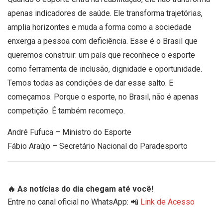
apenas indicadores de saúde. Ele transforma trajetórias,
amplia horizontes e muda a forma como a sociedade
enxerga a pessoa com deficiência. Esse é o Brasil que
queremos construir: um país que reconhece o esporte
como ferramenta de inclusão, dignidade e oportunidade.
Temos todas as condições de dar esse salto. E
começamos. Porque o esporte, no Brasil, não é apenas
competição. É também recomeço.
André Fufuca – Ministro do Esporte
Fábio Araújo – Secretário Nacional do Paradesporto
🔥 As notícias do dia chegam até você!
Entre no canal oficial no WhatsApp: 📲
Link de Acesso