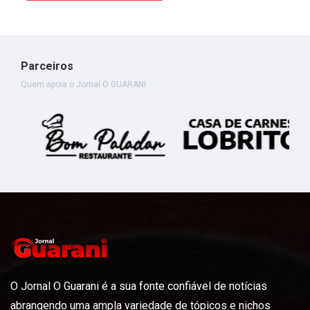
Parceiros
Quem apoia o Jornal O GUARANI
O Jornal O Guarani é a sua fonte confiável de notícias
abrangendo uma ampla variedade de tópicos e nichos