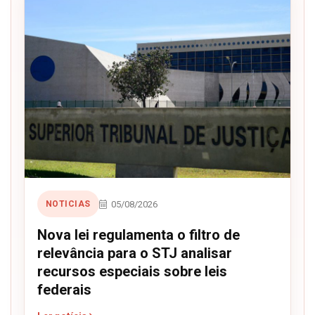
05/08/2026
NOTICIAS
Nova lei regulamenta o filtro de
relevância para o STJ analisar
recursos especiais sobre leis
federais