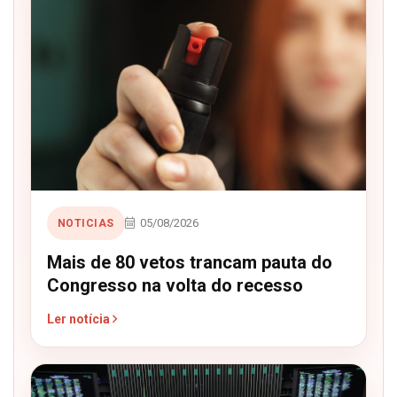
05/08/2026
NOTICIAS
Mais de 80 vetos trancam pauta do
Congresso na volta do recesso
Ler notícia