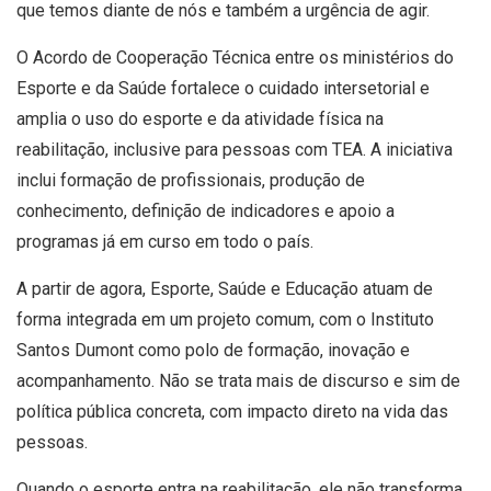
que temos diante de nós e também a urgência de agir.
O Acordo de Cooperação Técnica entre os ministérios do
Esporte e da Saúde fortalece o cuidado intersetorial e
amplia o uso do esporte e da atividade física na
reabilitação, inclusive para pessoas com TEA. A iniciativa
inclui formação de profissionais, produção de
conhecimento, definição de indicadores e apoio a
programas já em curso em todo o país.
A partir de agora, Esporte, Saúde e Educação atuam de
forma integrada em um projeto comum, com o Instituto
Santos Dumont como polo de formação, inovação e
acompanhamento. Não se trata mais de discurso e sim de
política pública concreta, com impacto direto na vida das
pessoas.
Quando o esporte entra na reabilitação, ele não transforma