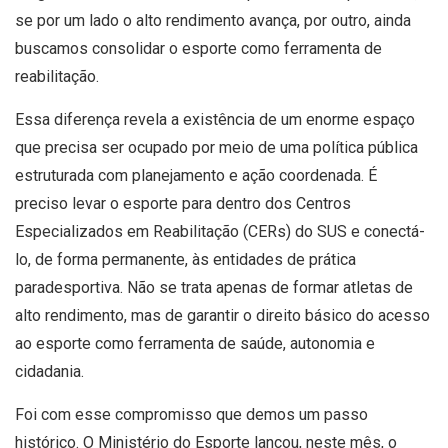
se por um lado o alto rendimento avança, por outro, ainda
buscamos consolidar o esporte como ferramenta de
reabilitação.
Essa diferença revela a existência de um enorme espaço
que precisa ser ocupado por meio de uma política pública
estruturada com planejamento e ação coordenada. É
preciso levar o esporte para dentro dos Centros
Especializados em Reabilitação (CERs) do SUS e conectá-
lo, de forma permanente, às entidades de prática
paradesportiva. Não se trata apenas de formar atletas de
alto rendimento, mas de garantir o direito básico do acesso
ao esporte como ferramenta de saúde, autonomia e
cidadania.
Foi com esse compromisso que demos um passo
histórico. O Ministério do Esporte lançou, neste mês, o