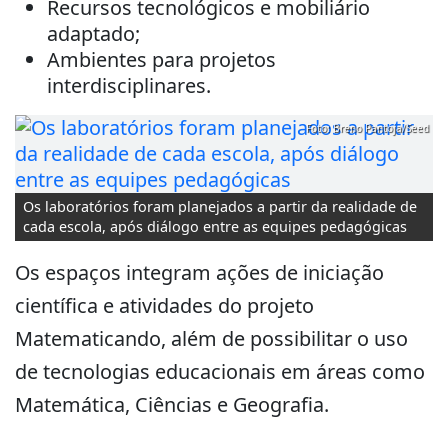
Recursos tecnológicos e mobiliário
adaptado;
Ambientes para projetos
interdisciplinares.
Foto: Breno Pantoja/Seed
Os laboratórios foram planejados a partir da realidade de
cada escola, após diálogo entre as equipes pedagógicas
Os espaços integram ações de iniciação
científica e atividades do projeto
Matematicando, além de possibilitar o uso
de tecnologias educacionais em áreas como
Matemática, Ciências e Geografia.