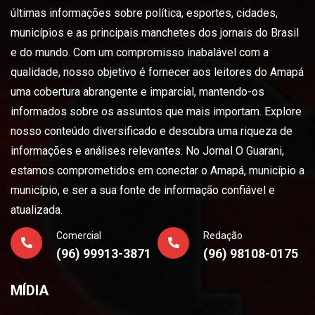
últimas informações sobre política, esportes, cidades,
municípios e as principais manchetes dos jornais do Brasil
e do mundo. Com um compromisso inabalável com a
qualidade, nosso objetivo é fornecer aos leitores do Amapá
uma cobertura abrangente e imparcial, mantendo-os
informados sobre os assuntos que mais importam. Explore
nosso conteúdo diversificado e descubra uma riqueza de
informações e análises relevantes. No Jornal O Guarani,
estamos comprometidos em conectar o Amapá, município a
município, e ser a sua fonte de informação confiável e
atualizada.
Comercial
Redação
(96) 99913-3871
(96) 98108-0175
MÍDIA