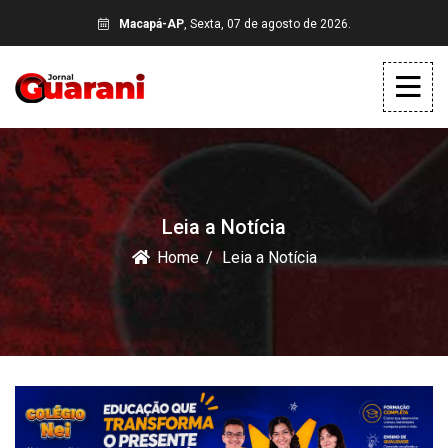
Macapá-AP
, Sexta, 07 de agosto de 2026.
Leia a Notícia
Home
Leia a Notícia