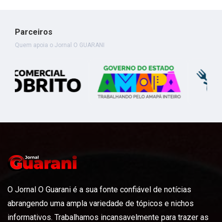
Parceiros
Quem apoia o Jornal O GUARANI
O Jornal O Guarani é a sua fonte confiável de notícias
abrangendo uma ampla variedade de tópicos e nichos
informativos. Trabalhamos incansavelmente para trazer as