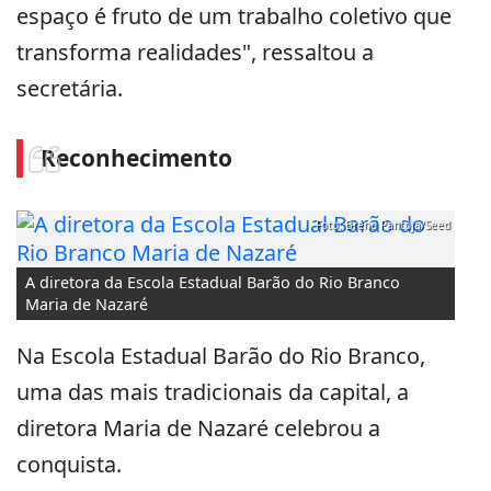
espaço é fruto de um trabalho coletivo que
transforma realidades", ressaltou a
secretária.
Reconhecimento
Foto: Breno Pantoja/Seed
A diretora da Escola Estadual Barão do Rio Branco
Maria de Nazaré
Na Escola Estadual Barão do Rio Branco,
uma das mais tradicionais da capital, a
diretora Maria de Nazaré celebrou a
conquista.