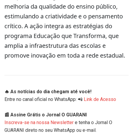
melhoria da qualidade do ensino público,
estimulando a criatividade e o pensamento
crítico. A ação integra as estratégias do
programa Educação que Transforma, que
amplia a infraestrutura das escolas e
promove inovação em toda a rede estadual.
🔥 As notícias do dia chegam até você!
Entre no canal oficial no WhatsApp: 📲
Link de Acesso
📰 Assine Grátis o Jornal O GUARANI
Inscreva-se na nossa Newsletter
e tenha o Jornal O
GUARANI direto no seu WhatsApp ou e-mail.