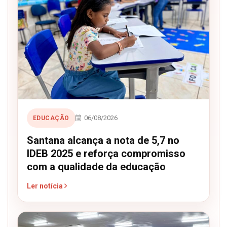
06/08/2026
EDUCAÇÃO
Santana alcança a nota de 5,7 no
IDEB 2025 e reforça compromisso
com a qualidade da educação
Ler notícia