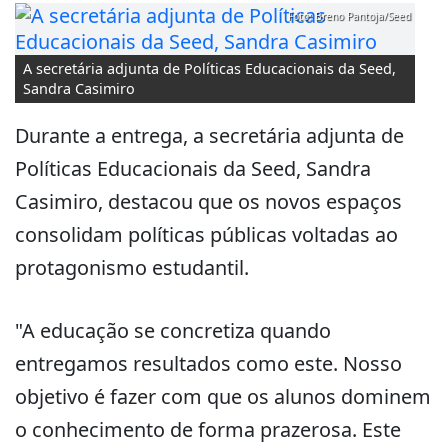
Foto: Breno Pantoja/Seed
A secretária adjunta de Políticas Educacionais da Seed,
Sandra Casimiro
Durante a entrega, a secretária adjunta de
Políticas Educacionais da Seed, Sandra
Casimiro, destacou que os novos espaços
consolidam políticas públicas voltadas ao
protagonismo estudantil.
"A educação se concretiza quando
entregamos resultados como este. Nosso
objetivo é fazer com que os alunos dominem
o conhecimento de forma prazerosa. Este