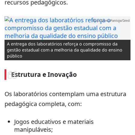
recursos pedagógicos.
Foto: Breno Pantoja/Seed
A entrega dos laboratórios reforça o compromisso da
gestão estadual com a melhoria da qualidade do ensino
público
Estrutura e Inovação
Os laboratórios contemplam uma estrutura
pedagógica completa, com:
Jogos educativos e materiais
manipuláveis;