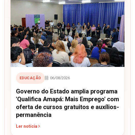
06/08/2026
EDUCAÇÃO
Governo do Estado amplia programa
'Qualifica Amapá: Mais Emprego' com
oferta de cursos gratuitos e auxílios-
permanência
Ler notícia