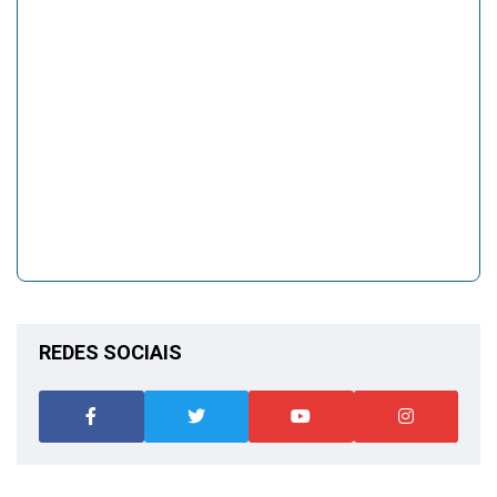
REDES SOCIAIS