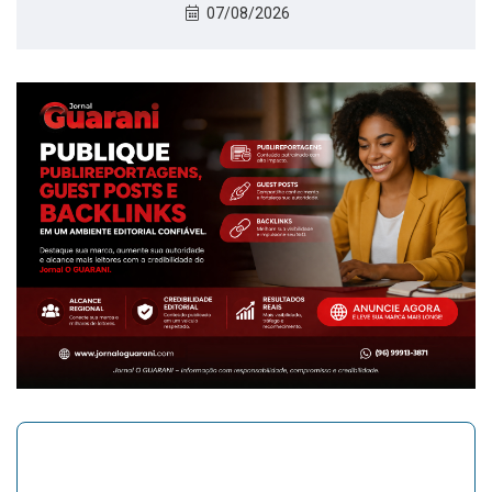
07/08/2026