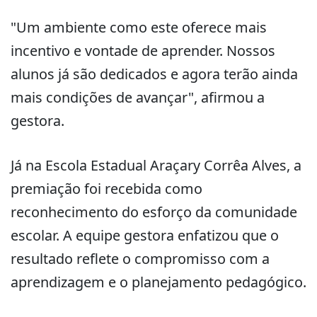
"Um ambiente como este oferece mais
incentivo e vontade de aprender. Nossos
alunos já são dedicados e agora terão ainda
mais condições de avançar", afirmou a
gestora.
Já na Escola Estadual Araçary Corrêa Alves, a
premiação foi recebida como
reconhecimento do esforço da comunidade
escolar. A equipe gestora enfatizou que o
resultado reflete o compromisso com a
aprendizagem e o planejamento pedagógico.