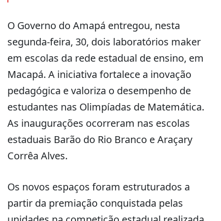
O Governo do Amapá entregou, nesta
segunda-feira, 30, dois laboratórios maker
em escolas da rede estadual de ensino, em
Macapá. A iniciativa fortalece a inovação
pedagógica e valoriza o desempenho de
estudantes nas Olimpíadas de Matemática.
As inaugurações ocorreram nas escolas
estaduais Barão do Rio Branco e Araçary
Corrêa Alves.
Os novos espaços foram estruturados a
partir da premiação conquistada pelas
unidades na competição estadual realizada