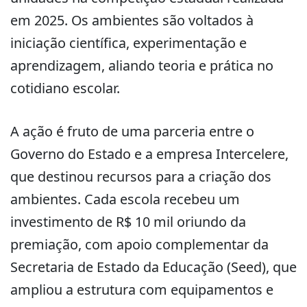
em 2025. Os ambientes são voltados à
iniciação científica, experimentação e
aprendizagem, aliando teoria e prática no
cotidiano escolar.
A ação é fruto de uma parceria entre o
Governo do Estado e a empresa Intercelere,
que destinou recursos para a criação dos
ambientes. Cada escola recebeu um
investimento de R$ 10 mil oriundo da
premiação, com apoio complementar da
Secretaria de Estado da Educação (Seed), que
ampliou a estrutura com equipamentos e