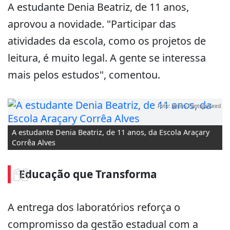
A estudante Denia Beatriz, de 11 anos,
aprovou a novidade. "Participar das
atividades da escola, como os projetos de
leitura, é muito legal. A gente se interessa
mais pelos estudos", comentou.
Foto: Breno Pantoja/Seed
A estudante Denia Beatriz, de 11 anos, da Escola Araçary
Corrêa Alves
Educação que Transforma
A entrega dos laboratórios reforça o
compromisso da gestão estadual com a