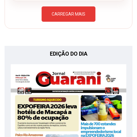
CARREGAR MAIS
EDIÇÃO DO DIA