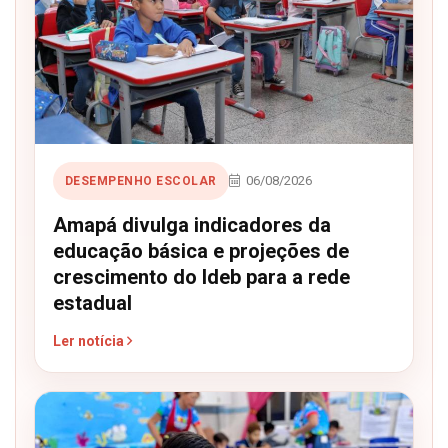
06/08/2026
DESEMPENHO ESCOLAR
Amapá divulga indicadores da
educação básica e projeções de
crescimento do Ideb para a rede
estadual
Ler notícia