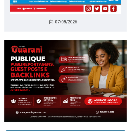
07/08/2026