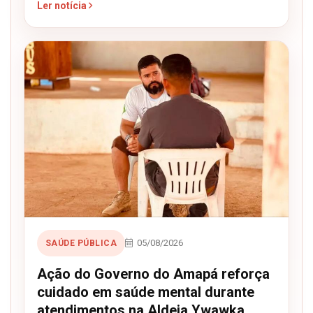
Ler notícia
05/08/2026
SAÚDE PÚBLICA
Ação do Governo do Amapá reforça
cuidado em saúde mental durante
atendimentos na Aldeia Ywawka