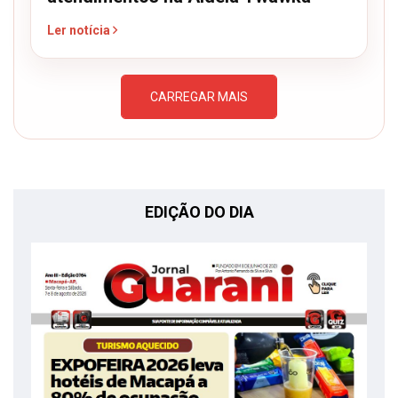
Ler notícia
CARREGAR MAIS
EDIÇÃO DO DIA