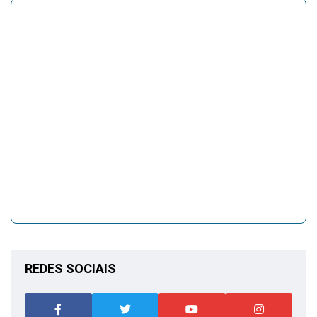
REDES SOCIAIS