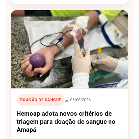
06/08/2026
DOAÇÃO DE SANGUE
Hemoap adota novos critérios de
triagem para doação de sangue no
Amapá