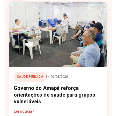
06/08/2026
SAÚDE PÚBLICA
Governo do Amapá reforça
orientações de saúde para grupos
vulneráveis
Ler notícia