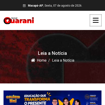
Macapá-AP
, Sexta, 07 de agosto de 2026.
Leia a Notícia
Home
Leia a Notícia