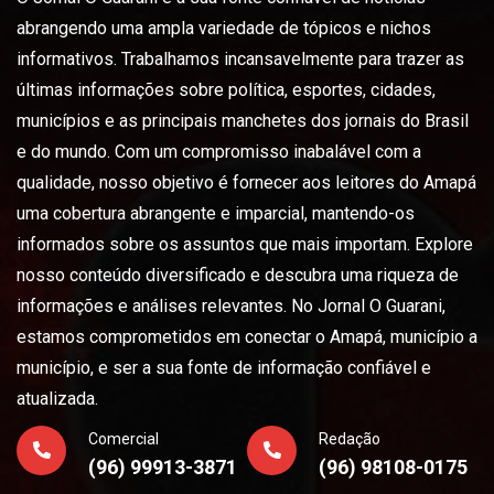
abrangendo uma ampla variedade de tópicos e nichos
informativos. Trabalhamos incansavelmente para trazer as
últimas informações sobre política, esportes, cidades,
municípios e as principais manchetes dos jornais do Brasil
e do mundo. Com um compromisso inabalável com a
qualidade, nosso objetivo é fornecer aos leitores do Amapá
uma cobertura abrangente e imparcial, mantendo-os
informados sobre os assuntos que mais importam. Explore
nosso conteúdo diversificado e descubra uma riqueza de
informações e análises relevantes. No Jornal O Guarani,
estamos comprometidos em conectar o Amapá, município a
município, e ser a sua fonte de informação confiável e
atualizada.
Comercial
Redação
(96) 99913-3871
(96) 98108-0175