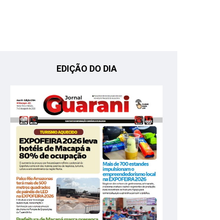
EDIÇÃO DO DIA