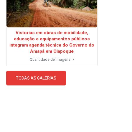
Vistorias em obras de mobilidade,
educação e equipamentos públicos
integram agenda técnica do Governo do
Amapá em Oiapoque
Quantidade de imagens: 7
TODAS AS GALERIAS