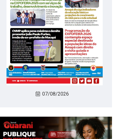
07/08/2026