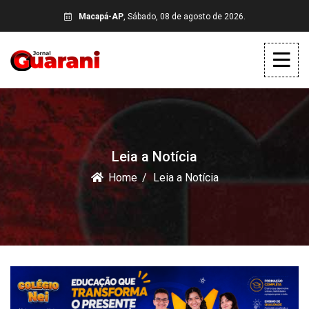
Macapá-AP
, Sábado, 08 de agosto de 2026.
Leia a Notícia
Home
Leia a Notícia