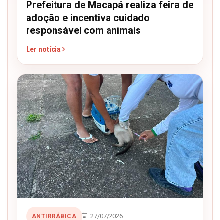
Prefeitura de Macapá realiza feira de
adoção e incentiva cuidado
responsável com animais
Ler notícia
27/07/2026
ANTIRRÁBICA