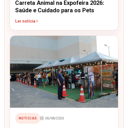
Carreta Animal na Expofeira 2026:
Saúde e Cuidado para os Pets
Ler notícia
06/08/2026
NOTICIAS