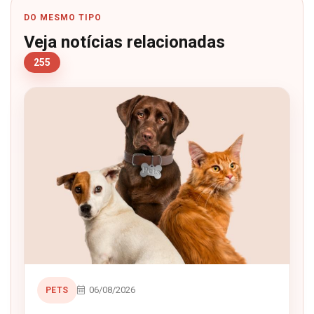
DO MESMO TIPO
Veja notícias relacionadas
255
06/08/2026
PETS