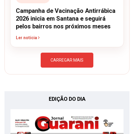
Campanha de Vacinação Antirrábica
2026 inicia em Santana e seguirá
pelos bairros nos próximos meses
Ler notícia
CARREGAR MAIS
EDIÇÃO DO DIA