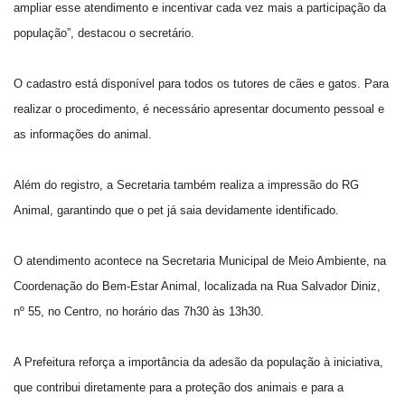
ampliar esse atendimento e incentivar cada vez mais a participação da
população”, destacou o secretário.
O cadastro está disponível para todos os tutores de cães e gatos. Para
realizar o procedimento, é necessário apresentar documento pessoal e
as informações do animal.
Além do registro, a Secretaria também realiza a impressão do RG
Animal, garantindo que o pet já saia devidamente identificado.
O atendimento acontece na Secretaria Municipal de Meio Ambiente, na
Coordenação do Bem-Estar Animal, localizada na Rua Salvador Diniz,
nº 55, no Centro, no horário das 7h30 às 13h30.
A Prefeitura reforça a importância da adesão da população à iniciativa,
que contribui diretamente para a proteção dos animais e para a