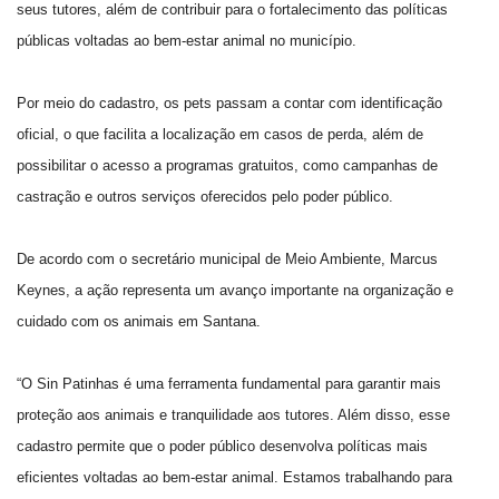
seus tutores, além de contribuir para o fortalecimento das políticas
públicas voltadas ao bem-estar animal no município.
Por meio do cadastro, os pets passam a contar com identificação
oficial, o que facilita a localização em casos de perda, além de
possibilitar o acesso a programas gratuitos, como campanhas de
castração e outros serviços oferecidos pelo poder público.
De acordo com o secretário municipal de Meio Ambiente, Marcus
Keynes, a ação representa um avanço importante na organização e
cuidado com os animais em Santana.
“O Sin Patinhas é uma ferramenta fundamental para garantir mais
proteção aos animais e tranquilidade aos tutores. Além disso, esse
cadastro permite que o poder público desenvolva políticas mais
eficientes voltadas ao bem-estar animal. Estamos trabalhando para