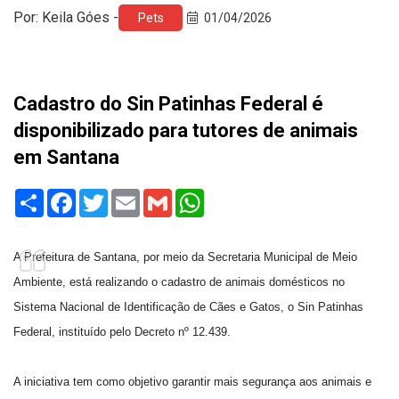
Por: Keila Góes -
Pets
01/04/2026
Cadastro do Sin Patinhas Federal é
disponibilizado para tutores de animais
em Santana
Share
Facebook
Twitter
Email
Gmail
WhatsApp
A Prefeitura de Santana, por meio da Secretaria Municipal de Meio
Ambiente, está realizando o cadastro de animais domésticos no
Sistema Nacional de Identificação de Cães e Gatos, o Sin Patinhas
Federal, instituído pelo Decreto nº 12.439.
A iniciativa tem como objetivo garantir mais segurança aos animais e