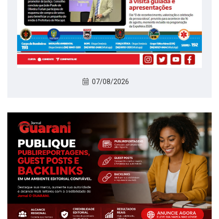
07/08/2026