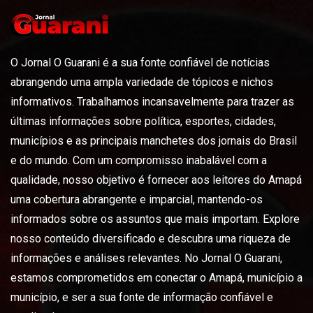
O Jornal O Guarani é a sua fonte confiável de notícias
abrangendo uma ampla variedade de tópicos e nichos
informativos. Trabalhamos incansavelmente para trazer as
últimas informações sobre política, esportes, cidades,
municípios e as principais manchetes dos jornais do Brasil
e do mundo. Com um compromisso inabalável com a
qualidade, nosso objetivo é fornecer aos leitores do Amapá
uma cobertura abrangente e imparcial, mantendo-os
informados sobre os assuntos que mais importam. Explore
nosso conteúdo diversificado e descubra uma riqueza de
informações e análises relevantes. No Jornal O Guarani,
estamos comprometidos em conectar o Amapá, município a
município, e ser a sua fonte de informação confiável e