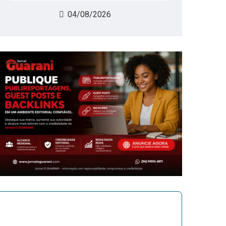
04/08/2026