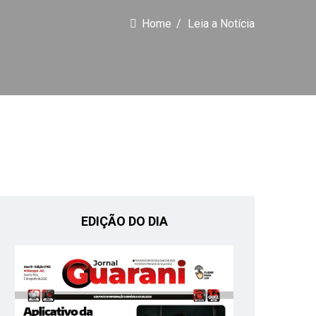
Home
Leia a Notícia
EDIÇÃO DO DIA