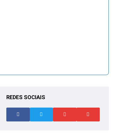
REDES SOCIAIS