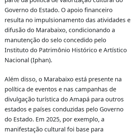
Governo do Estado. O apoio financeiro
resulta no impulsionamento das atividades e
difusão do Marabaixo, condicionando a
manutenção do selo concedido pelo
Instituto do Patrimônio Histórico e Artístico
Nacional (Iphan).
Além disso, o Marabaixo está presente na
política de eventos e nas campanhas de
divulgação turística do Amapá para outros
estados e países conduzidas pelo Governo
do Estado. Em 2025, por exemplo, a
manifestação cultural foi base para