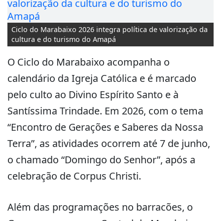
Ciclo do Marabaixo 2026 integra política de valorização da
cultura e do turismo do Amapá
O Ciclo do Marabaixo acompanha o
calendário da Igreja Católica e é marcado
pelo culto ao Divino Espírito Santo e à
Santíssima Trindade. Em 2026, com o tema
“Encontro de Gerações e Saberes da Nossa
Terra”, as atividades ocorrem até 7 de junho,
o chamado “Domingo do Senhor”, após a
celebração de Corpus Christi.
Além das programações no barracões, o