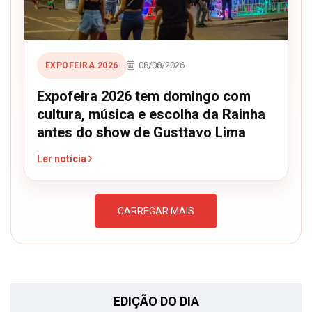
08/08/2026
EXPOFEIRA 2026
Expofeira 2026 tem domingo com
cultura, música e escolha da Rainha
antes do show de Gusttavo Lima
Ler notícia
CARREGAR MAIS
EDIÇÃO DO DIA