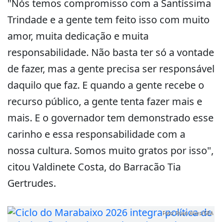
"Nós temos compromisso com a Santíssima
Trindade e a gente tem feito isso com muito
amor, muita dedicação e muita
responsabilidade. Não basta ter só a vontade
de fazer, mas a gente precisa ser responsável
daquilo que faz. E quando a gente recebe o
recurso público, a gente tenta fazer mais e
mais. E o governador tem demonstrado esse
carinho e essa responsabilidade com a
nossa cultura. Somos muito gratos por isso",
citou Valdinete Costa, do Barracão Tia
Gertrudes.
Foto: Ruan Alves/GEA