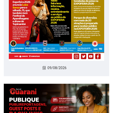
09/08/2026