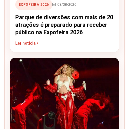
08/08/2026
EXPOFEIRA 2026
Parque de diversões com mais de 20
atrações é preparado para receber
público na Expofeira 2026
Ler notícia