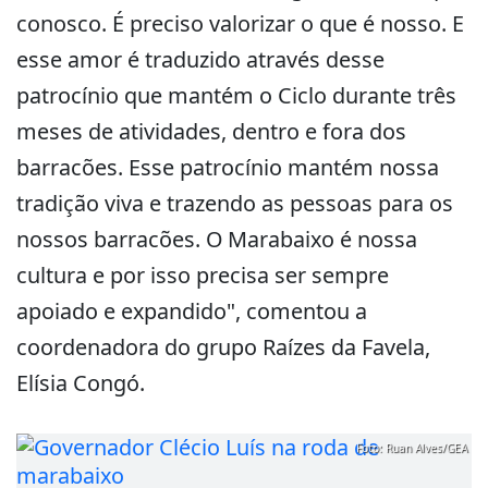
conosco. É preciso valorizar o que é nosso. E
esse amor é traduzido através desse
patrocínio que mantém o Ciclo durante três
meses de atividades, dentro e fora dos
barracões. Esse patrocínio mantém nossa
tradição viva e trazendo as pessoas para os
nossos barracões. O Marabaixo é nossa
cultura e por isso precisa ser sempre
apoiado e expandido", comentou a
coordenadora do grupo Raízes da Favela,
Elísia Congó.
Foto: Ruan Alves/GEA