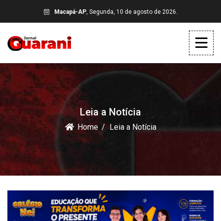
Macapá-AP
, Segunda, 10 de agosto de 2026.
Leia a Notícia
Home
Leia a Notícia