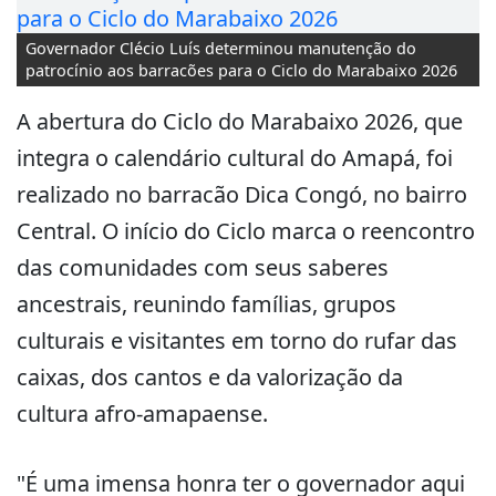
Governador Clécio Luís determinou manutenção do
patrocínio aos barracões para o Ciclo do Marabaixo 2026
A abertura do Ciclo do Marabaixo 2026, que
integra o calendário cultural do Amapá, foi
realizado no barracão Dica Congó, no bairro
Central. O início do Ciclo marca o reencontro
das comunidades com seus saberes
ancestrais, reunindo famílias, grupos
culturais e visitantes em torno do rufar das
caixas, dos cantos e da valorização da
cultura afro-amapaense.
"É uma imensa honra ter o governador aqui