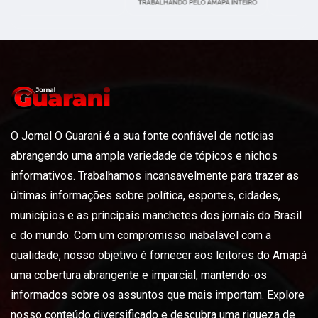
O Jornal O Guarani é a sua fonte confiável de notícias
abrangendo uma ampla variedade de tópicos e nichos
informativos. Trabalhamos incansavelmente para trazer as
últimas informações sobre política, esportes, cidades,
municípios e as principais manchetes dos jornais do Brasil
e do mundo. Com um compromisso inabalável com a
qualidade, nosso objetivo é fornecer aos leitores do Amapá
uma cobertura abrangente e imparcial, mantendo-os
informados sobre os assuntos que mais importam. Explore
nosso conteúdo diversificado e descubra uma riqueza de