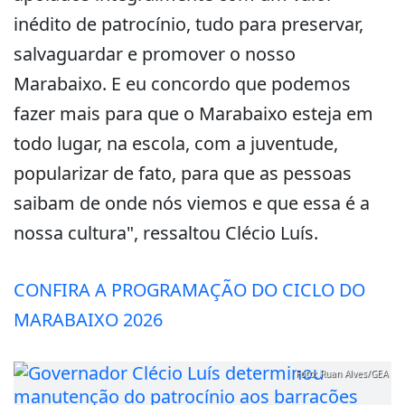
inédito de patrocínio, tudo para preservar,
salvaguardar e promover o nosso
Marabaixo. E eu concordo que podemos
fazer mais para que o Marabaixo esteja em
todo lugar, na escola, com a juventude,
popularizar de fato, para que as pessoas
saibam de onde nós viemos e que essa é a
nossa cultura", ressaltou Clécio Luís.
CONFIRA A PROGRAMAÇÃO DO CICLO DO
MARABAIXO 2026
Foto: Ruan Alves/GEA