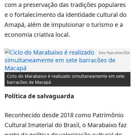
com a preservação das tradições populares
e o fortalecimento da identidade cultural do
Amapá, além de impulsionar o turismo e a
economia criativa local.
Foto: Ruan Alves/GEA
Ciclo do Marabaixo é realizado simultaneamente em sete
barracões de Macapá
Política de salvaguarda
Reconhecido desde 2018 como Patrimônio
Cultural Imaterial do Brasil, o Marabaixo faz
parte da política de valorização cultural do