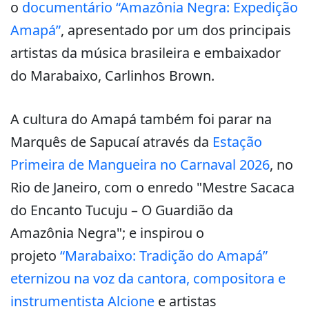
o
documentário “Amazônia Negra: Expedição
Amapá”
, apresentado por um dos principais
artistas da música brasileira e embaixador
do Marabaixo, Carlinhos Brown.
A cultura do Amapá também foi parar na
Marquês de Sapucaí através da
Estação
Primeira de Mangueira no Carnaval 2026
, no
Rio de Janeiro, com o enredo "Mestre Sacaca
do Encanto Tucuju – O Guardião da
Amazônia Negra"; e inspirou o
projeto
“Marabaixo: Tradição do Amapá”
eternizou na voz da cantora, compositora e
instrumentista Alcione
e artistas