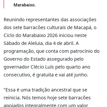
Marabaixo.
Reunindo representantes das associações
dos sete barracões culturais de Macapá, o
Ciclo do Marabaixo 2026 iniciou neste
Sábado de Aleluia, dia 4 de abril. A
programação, que conta com patrocínio do
Governo do Estado assegurado pelo
governador Clécio Luís pelo quarto ano
consecutivo, é gratuita e vai até junho.
"Essa é uma tradição ancestral que se
reinicia. Nós temos hoje sete barracões
apoiados integralmente com um valor