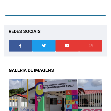
REDES SOCIAIS
GALERIA DE IMAGENS