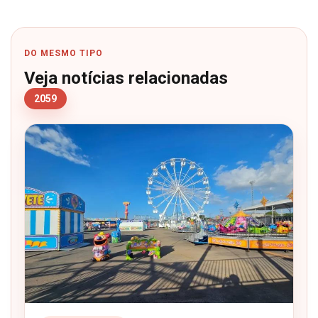
DO MESMO TIPO
Veja notícias relacionadas
2059