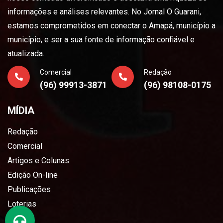
informações e análises relevantes. No Jornal O Guarani,
estamos comprometidos em conectar o Amapá, município a
município, e ser a sua fonte de informação confiável e
atualizada.
Comercial
Redação
(96) 99913-3871
(96) 98108-0175
MÍDIA
Redação
Comercial
Artigos e Colunas
Edição On-line
Publicações
Loterias