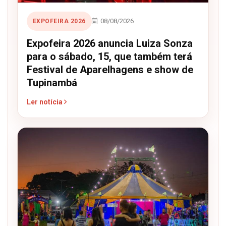
08/08/2026
EXPOFEIRA 2026
Expofeira 2026 anuncia Luiza Sonza
para o sábado, 15, que também terá
Festival de Aparelhagens e show de
Tupinambá
Ler notícia