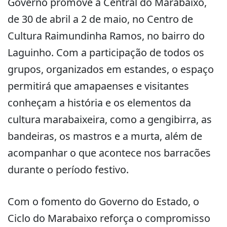
Governo promove a Central do Marabaixo,
de 30 de abril a 2 de maio, no Centro de
Cultura Raimundinha Ramos, no bairro do
Laguinho. Com a participação de todos os
grupos, organizados em estandes, o espaço
permitirá que amapaenses e visitantes
conheçam a história e os elementos da
cultura marabaixeira, como a gengibirra, as
bandeiras, os mastros e a murta, além de
acompanhar o que acontece nos barracões
durante o período festivo.
Com o fomento do Governo do Estado, o
Ciclo do Marabaixo reforça o compromisso