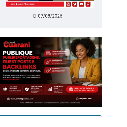
07/08/2026