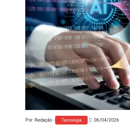
Por: Redação -
06/04/2026
Tecnologia