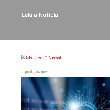
Leia a Notícia
Reprodução/Internet