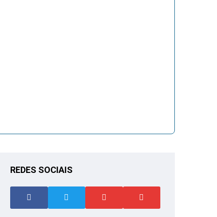
REDES SOCIAIS