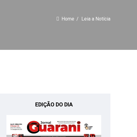
Home
Leia a Notícia
EDIÇÃO DO DIA