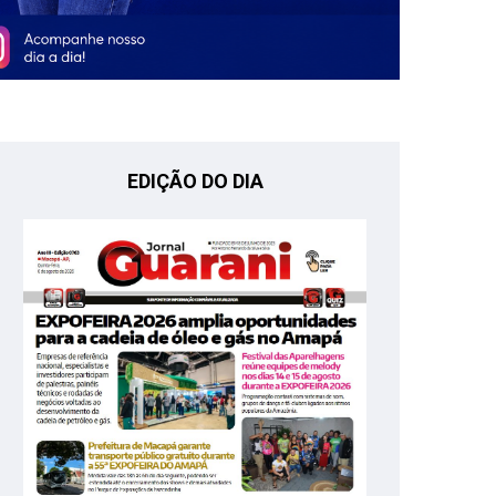
EDIÇÃO DO DIA