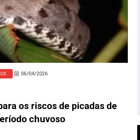
06/04/2026
TOS
ara os riscos de picadas de
eríodo chuvoso