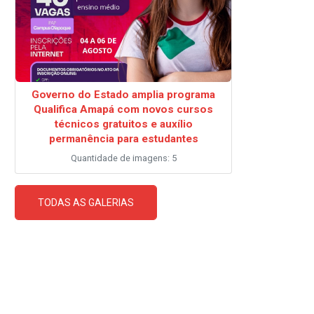
Governo do Estado amplia programa
Qualifica Amapá com novos cursos
técnicos gratuitos e auxílio
permanência para estudantes
Quantidade de imagens: 5
TODAS AS GALERIAS