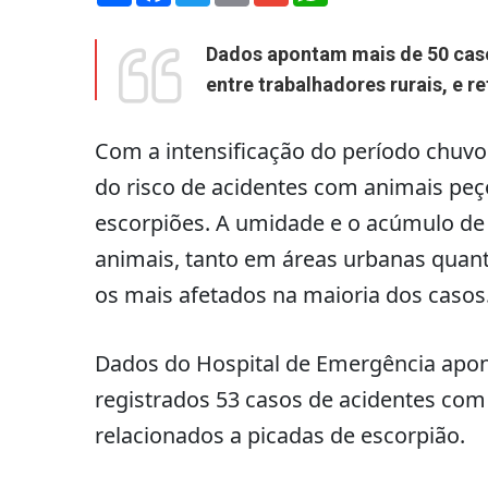
Dados apontam mais de 50 caso
entre trabalhadores rurais, e 
Com a intensificação do período chuvo
do risco de acidentes com animais pe
escorpiões. A umidade e o acúmulo d
animais, tanto em áreas urbanas quant
os mais afetados na maioria dos casos
Dados do Hospital de Emergência apon
registrados 53 casos de acidentes co
relacionados a picadas de escorpião.