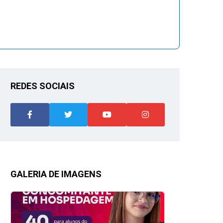
REDES SOCIAIS
GALERIA DE IMAGENS