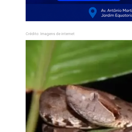
Crédito: Imagens de internet