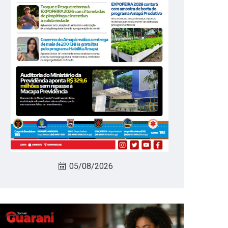
05/08/2026