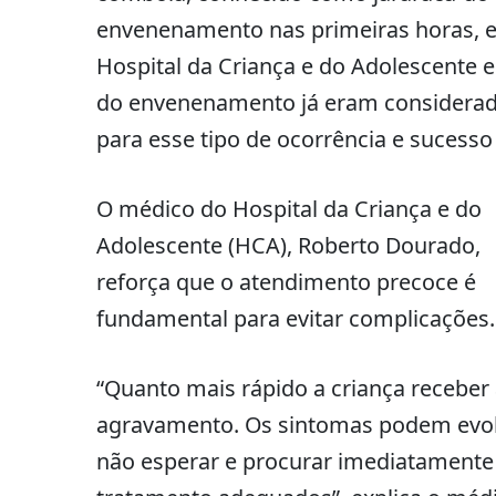
envenenamento nas primeiras horas, 
Hospital da Criança e do Adolescente
do envenenamento já eram considerada
para esse tipo de ocorrência e sucesso
O médico do Hospital da Criança e do
Adolescente (HCA), Roberto Dourado,
reforça que o atendimento precoce é
fundamental para evitar complicações.
“Quanto mais rápido a criança receber
agravamento. Os sintomas podem evolui
não esperar e procurar imediatamente