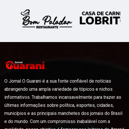
O Jornal O Guarani é a sua fonte confiável de notícias
abrangendo uma ampla variedade de tópicos e nichos
informativos. Trabalhamos incansavelmente para trazer as
últimas informações sobre política, esportes, cidades,
municípios e as principais manchetes dos jornais do Brasil
e do mundo. Com um compromisso inabalável com a