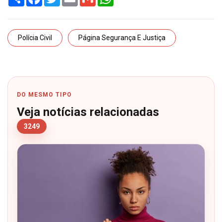
Polícia Civil
Página Segurança E Justiça
DO MESMO TIPO
Veja notícias relacionadas
3249