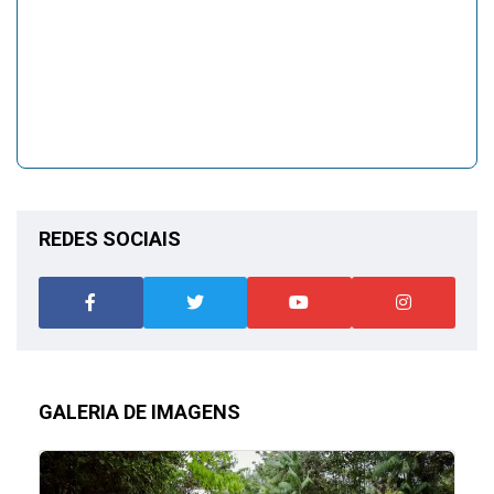
REDES SOCIAIS
GALERIA DE IMAGENS