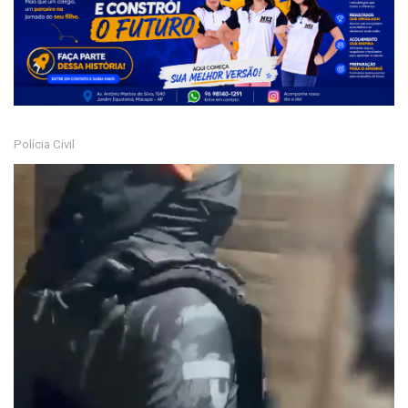
Polícia Civil