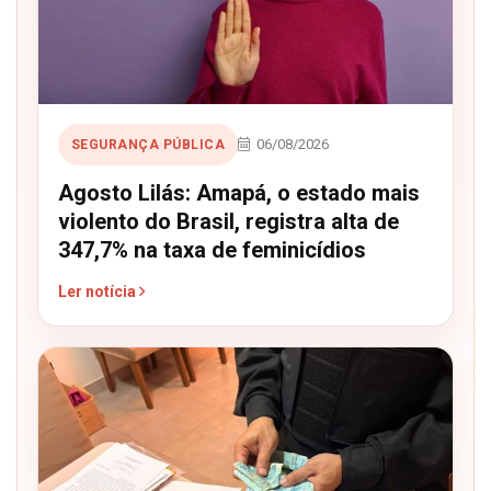
06/08/2026
SEGURANÇA PÚBLICA
Agosto Lilás: Amapá, o estado mais
violento do Brasil, registra alta de
347,7% na taxa de feminicídios
Ler notícia