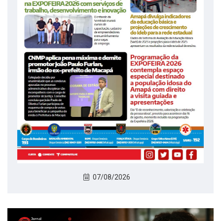
07/08/2026