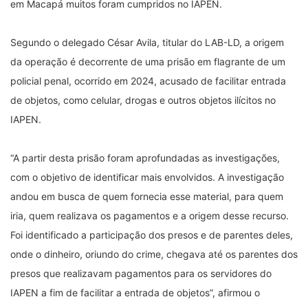
em Macapá muitos foram cumpridos no IAPEN.
Segundo o delegado César Avila, titular do LAB-LD, a origem
da operação é decorrente de uma prisão em flagrante de um
policial penal, ocorrido em 2024, acusado de facilitar entrada
de objetos, como celular, drogas e outros objetos ilícitos no
IAPEN.
“A partir desta prisão foram aprofundadas as investigações,
com o objetivo de identificar mais envolvidos. A investigação
andou em busca de quem fornecia esse material, para quem
iria, quem realizava os pagamentos e a origem desse recurso.
Foi identificado a participação dos presos e de parentes deles,
onde o dinheiro, oriundo do crime, chegava até os parentes dos
presos que realizavam pagamentos para os servidores do
IAPEN a fim de facilitar a entrada de objetos”, afirmou o