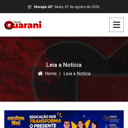
Macapá-AP
, Sexta, 07 de agosto de 2026.
Leia a Notícia
Home
Leia a Notícia