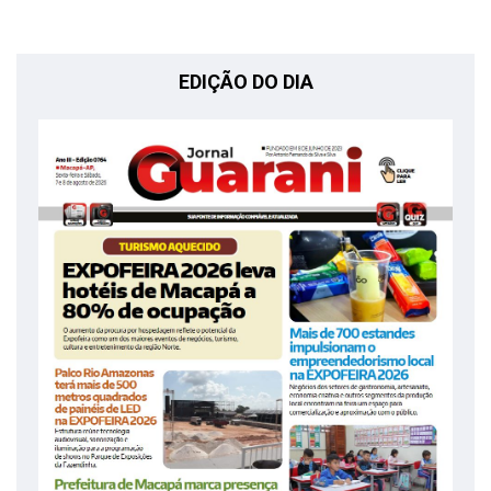
EDIÇÃO DO DIA