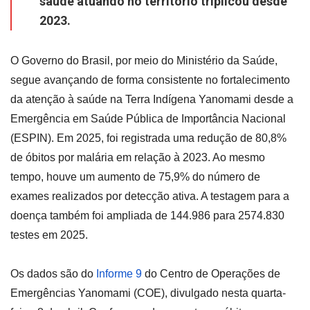
saúde atuando no território triplicou desde
2023.
O Governo do Brasil, por meio do Ministério da Saúde,
segue avançando de forma consistente no fortalecimento
da atenção à saúde na Terra Indígena Yanomami desde a
Emergência em Saúde Pública de Importância Nacional
(ESPIN). Em 2025, foi registrada uma redução de 80,8%
de óbitos por malária em relação à 2023. Ao mesmo
tempo, houve um aumento de 75,9% do número de
exames realizados por detecção ativa. A testagem para a
doença também foi ampliada de 144.986 para 2574.830
testes em 2025.
Os dados são do
Informe 9
do Centro de Operações de
Emergências Yanomami (COE), divulgado nesta quarta-