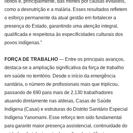
óbitos e, principalmente, das mortes por causas evitáveis,
como a desnutrição e a malária. Esses resultados refletem
o esforço permanente da atual gestão em fortalecer a
presença do Estado, garantindo uma atenção integral,
qualificada e respeitosa às especificidades culturais dos
povos indígenas.”
FORÇA DE TRABALHO
— Entre os principais avanços,
destaca-se a ampliação significativa da força de trabalho
em saúde no território. Desde o início da emergência
sanitária, o número de profissionais mais que triplicou,
passando de 690 para mais de 2.130 trabalhadores
atuando diretamente nas aldeias, Casas de Saúde
Indígena (Casai) e estruturas do Distrito Sanitário Especial
Indígena Yanomami. Esse reforço tem sido fundamental
para garantir maior presença assistencial, continuidade do