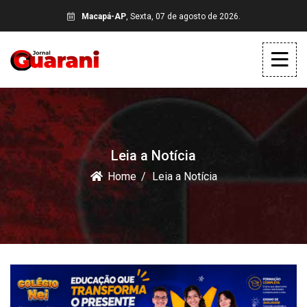
Macapá-AP
, Sexta, 07 de agosto de 2026.
Leia a Notícia
Home
Leia a Notícia