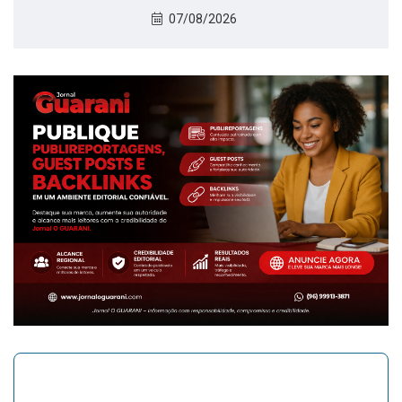
07/08/2026