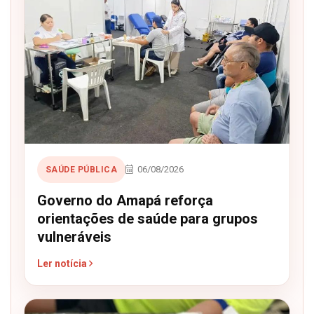
06/08/2026
SAÚDE PÚBLICA
Governo do Amapá reforça
orientações de saúde para grupos
vulneráveis
Ler notícia