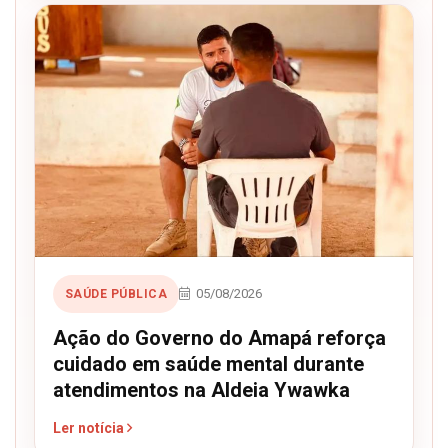
05/08/2026
SAÚDE PÚBLICA
Ação do Governo do Amapá reforça
cuidado em saúde mental durante
atendimentos na Aldeia Ywawka
Ler notícia