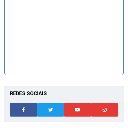
REDES SOCIAIS