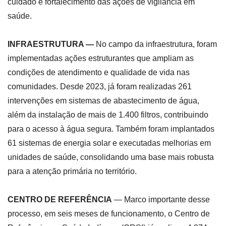
cuidado e fortalecimento das ações de vigilância em
saúde.
INFRAESTRUTURA —
No campo da infraestrutura, foram
implementadas ações estruturantes que ampliam as
condições de atendimento e qualidade de vida nas
comunidades. Desde 2023, já foram realizadas 261
intervenções em sistemas de abastecimento de água,
além da instalação de mais de 1.400 filtros, contribuindo
para o acesso à água segura. Também foram implantados
61 sistemas de energia solar e executadas melhorias em
unidades de saúde, consolidando uma base mais robusta
para a atenção primária no território.
CENTRO DE REFERÊNCIA
— Marco importante desse
processo, em seis meses de funcionamento, o Centro de