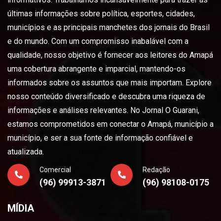
últimas informações sobre política, esportes, cidades,
municípios e as principais manchetes dos jornais do Brasil
e do mundo. Com um compromisso inabalável com a
qualidade, nosso objetivo é fornecer aos leitores do Amapá
uma cobertura abrangente e imparcial, mantendo-os
informados sobre os assuntos que mais importam. Explore
nosso conteúdo diversificado e descubra uma riqueza de
informações e análises relevantes. No Jornal O Guarani,
estamos comprometidos em conectar o Amapá, município a
município, e ser a sua fonte de informação confiável e
atualizada.
Comercial
Redação
(96) 99913-3871
(96) 98108-0175
MÍDIA