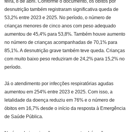
feira, 8 de abril. Conforme o documento, os óbitos por
desnutrição também registraram significativa queda de
53,2% entre 2023 e 2025. No período, o número de
crianças menores de cinco anos com peso adequado
aumentou de 45,4% para 53,8%. Também houve aumento
no número de crianças acompanhadas de 70,1% para
85,1%. A desnutrição grave também teve queda. Crianças
com muito baixo peso reduziram de 24,2% para 15,2% no
período.
Já o atendimento por infecções respiratórias agudas
aumentou em 254% entre 2023 e 2025. Com isso, a
letalidade da doença reduziu em 76% e o número de
óbitos em 16,7% desde o início da resposta à Emergência
de Saúde Pública.