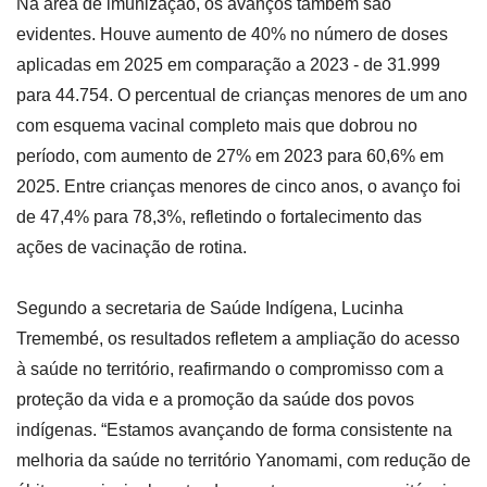
Na área de imunização, os avanços também são
evidentes. Houve aumento de 40% no número de doses
aplicadas em 2025 em comparação a 2023 - de 31.999
para 44.754. O percentual de crianças menores de um ano
com esquema vacinal completo mais que dobrou no
período, com aumento de 27% em 2023 para 60,6% em
2025. Entre crianças menores de cinco anos, o avanço foi
de 47,4% para 78,3%, refletindo o fortalecimento das
ações de vacinação de rotina.
Segundo a secretaria de Saúde Indígena, Lucinha
Tremembé, os resultados refletem a ampliação do acesso
à saúde no território, reafirmando o compromisso com a
proteção da vida e a promoção da saúde dos povos
indígenas. “Estamos avançando de forma consistente na
melhoria da saúde no território Yanomami, com redução de