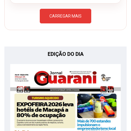
CARREGAR MAIS
EDIÇÃO DO DIA