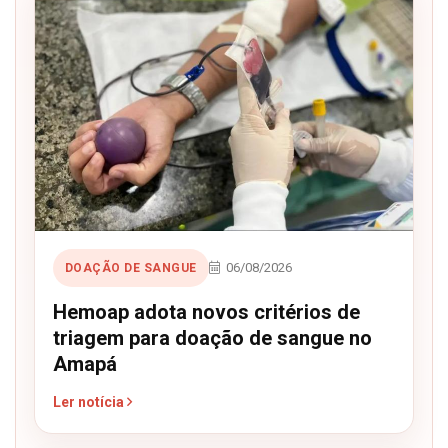
06/08/2026
DOAÇÃO DE SANGUE
Hemoap adota novos critérios de
triagem para doação de sangue no
Amapá
Ler notícia