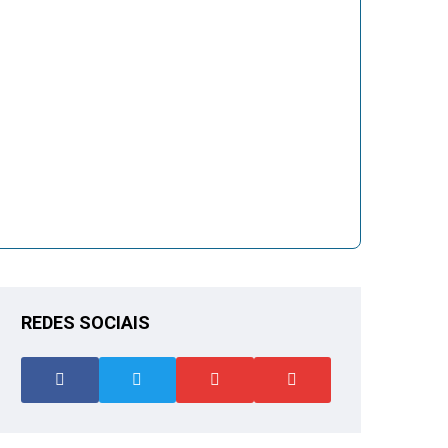
REDES SOCIAIS