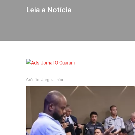
Leia a Notícia
Crédito: Jorge Junior