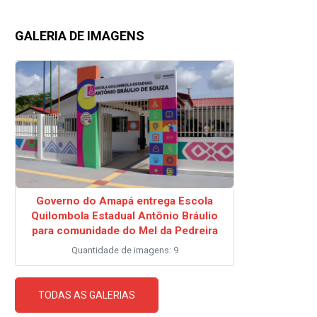
GALERIA DE IMAGENS
Governo do Amapá entrega Escola
Quilombola Estadual Antônio Bráulio
para comunidade do Mel da Pedreira
Quantidade de imagens: 9
TODAS AS GALERIAS