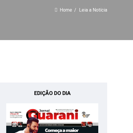
Home
Leia a Notícia
EDIÇÃO DO DIA