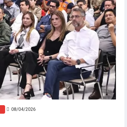
08/04/2026