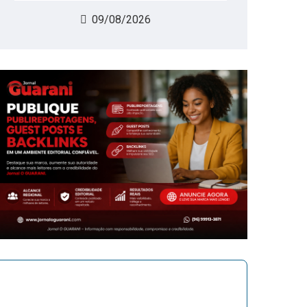
09/08/2026