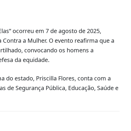
 Elas” ocorreu em 7 de agosto de 2025,
a Contra a Mulher. O evento reafirma que a
rtilhado, convocando os homens a
fesa da equidade.
a do estado, Priscilla Flores, conta com a
eas de Segurança Pública, Educação, Saúde e