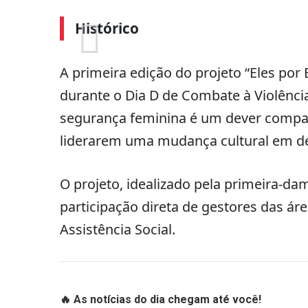
Histórico
A primeira edição do projeto “Eles por
durante o Dia D de Combate à Violênci
segurança feminina é um dever compa
liderarem uma mudança cultural em de
O projeto, idealizado pela primeira-dam
participação direta de gestores das ár
Assistência Social.
🔥 As notícias do dia chegam até você!