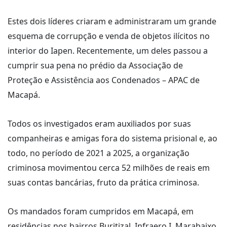
Estes dois líderes criaram e administraram um grande
esquema de corrupção e venda de objetos ilícitos no
interior do Iapen. Recentemente, um deles passou a
cumprir sua pena no prédio da Associação de
Proteção e Assistência aos Condenados – APAC de
Macapá.
Todos os investigados eram auxiliados por suas
companheiras e amigas fora do sistema prisional e, ao
todo, no período de 2021 a 2025, a organização
criminosa movimentou cerca 52 milhões de reais em
suas contas bancárias, fruto da prática criminosa.
Os mandados foram cumpridos em Macapá, em
residências nos bairros Buritizal, Infraero I, Marabaixo