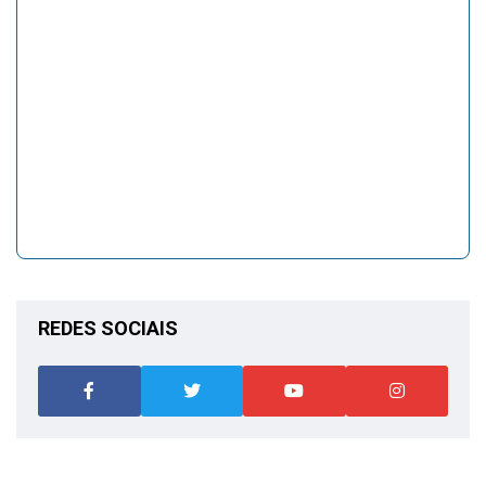
REDES SOCIAIS