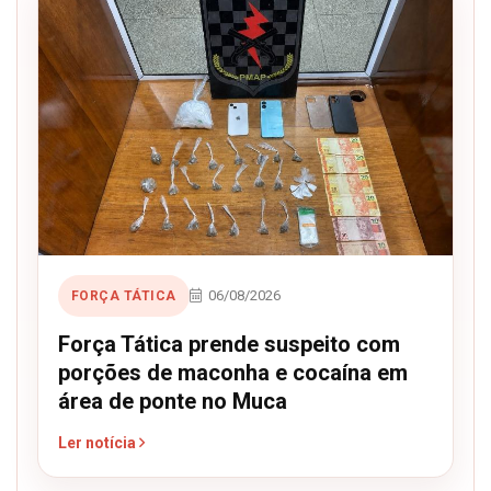
06/08/2026
FORÇA TÁTICA
Força Tática prende suspeito com
porções de maconha e cocaína em
área de ponte no Muca
Ler notícia