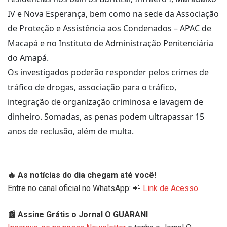
IV e Nova Esperança, bem como na sede da Associação
de Proteção e Assistência aos Condenados – APAC de
Macapá e no Instituto de Administração Penitenciária
do Amapá.
Os investigados poderão responder pelos crimes de
tráfico de drogas, associação para o tráfico,
integração de organização criminosa e lavagem de
dinheiro. Somadas, as penas podem ultrapassar 15
anos de reclusão, além de multa.
🔥 As notícias do dia chegam até você!
Entre no canal oficial no WhatsApp: 📲
Link de Acesso
📰 Assine Grátis o Jornal O GUARANI