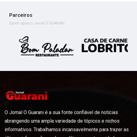
Parceiros
Quem apoia o Jornal O GUARANI
O Jornal O Guarani é a sua fonte confiável de notícias
abrangendo uma ampla variedade de tópicos e nichos
informativos. Trabalhamos incansavelmente para trazer as