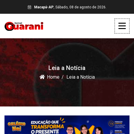
Macapá-AP
, Sábado, 08 de agosto de 2026.
Leia a Notícia
Home
Leia a Notícia