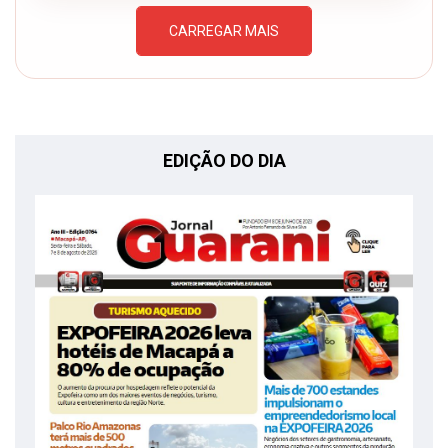
CARREGAR MAIS
EDIÇÃO DO DIA