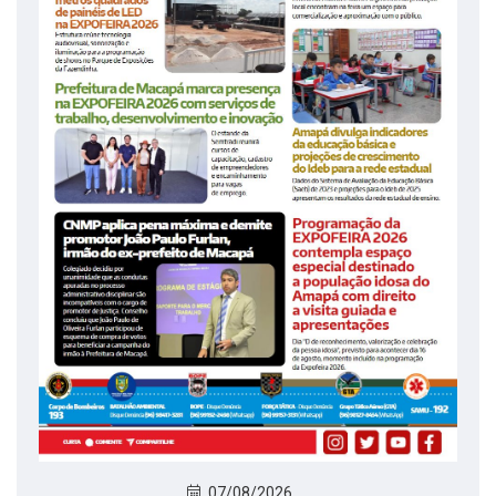
07/08/2026