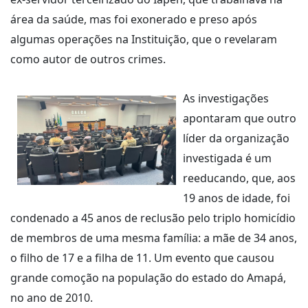
área da saúde, mas foi exonerado e preso após
algumas operações na Instituição, que o revelaram
como autor de outros crimes.
As investigações
apontaram que outro
líder da organização
investigada é um
reeducando, que, aos
19 anos de idade, foi
condenado a 45 anos de reclusão pelo triplo homicídio
de membros de uma mesma família: a mãe de 34 anos,
o filho de 17 e a filha de 11. Um evento que causou
grande comoção na população do estado do Amapá,
no ano de 2010.