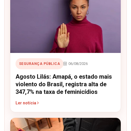
06/08/2026
SEGURANÇA PÚBLICA
Agosto Lilás: Amapá, o estado mais
violento do Brasil, registra alta de
347,7% na taxa de feminicídios
Ler notícia