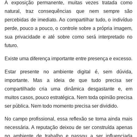
A exposição permanente, muitas vezes tratada como
natural, traz consequências que nem sempre são
percebidas de imediato. Ao compartilhar tudo, o indivíduo
perde, pouco a pouco, o controle sobre a própria imagem,
sua privacidade e até sobre como será interpretado no
futuro.
Existe uma diferença importante entre presença e excesso.
Estar presente no ambiente digital é, sem dúvida,
importante. Mas a ideia de que tudo precisa ser
compartilhado cria uma dinâmica desgastante e, em
muitos casos, pouco estratégica. Nem toda opinião precisa
ser pública. Nem todo momento precisa ser dividido.
No campo profissional, essa reflexão se torna ainda mais
necessária. A reputação deixou de ser construída apenas
no ambiente de trabalho e passou a ser influenciada