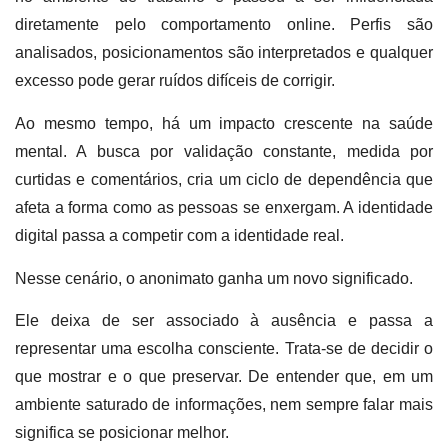
diretamente pelo comportamento online. Perfis são
analisados, posicionamentos são interpretados e qualquer
excesso pode gerar ruídos difíceis de corrigir.
Ao mesmo tempo, há um impacto crescente na saúde
mental. A busca por validação constante, medida por
curtidas e comentários, cria um ciclo de dependência que
afeta a forma como as pessoas se enxergam. A identidade
digital passa a competir com a identidade real.
Nesse cenário, o anonimato ganha um novo significado.
Ele deixa de ser associado à ausência e passa a
representar uma escolha consciente. Trata-se de decidir o
que mostrar e o que preservar. De entender que, em um
ambiente saturado de informações, nem sempre falar mais
significa se posicionar melhor.