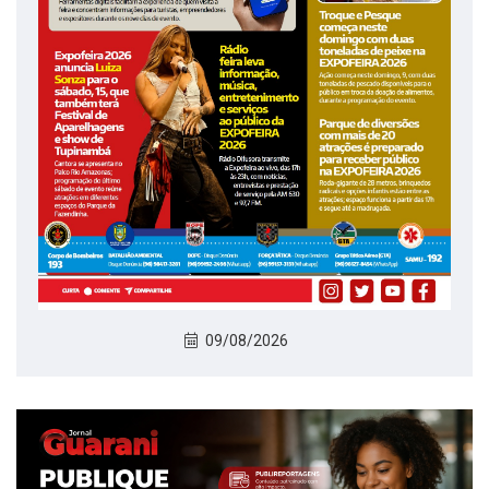
09/08/2026