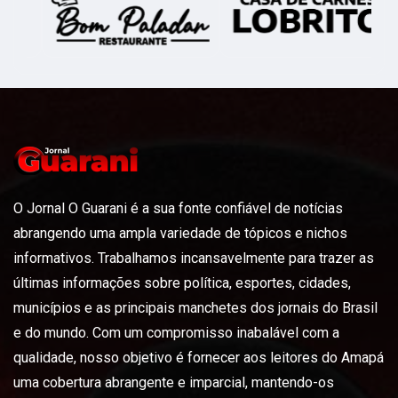
O Jornal O Guarani é a sua fonte confiável de notícias
abrangendo uma ampla variedade de tópicos e nichos
informativos. Trabalhamos incansavelmente para trazer as
últimas informações sobre política, esportes, cidades,
municípios e as principais manchetes dos jornais do Brasil
e do mundo. Com um compromisso inabalável com a
qualidade, nosso objetivo é fornecer aos leitores do Amapá
uma cobertura abrangente e imparcial, mantendo-os