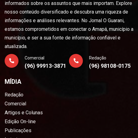
informados sobre os assuntos que mais importam. Explore
nosso conteúdo diversificado e descubra uma riqueza de
informações e análises relevantes. No Jornal O Guarani,
estamos comprometidos em conectar o Amapá, município a
município, e ser a sua fonte de informação confiável e
atualizada.
Comercial
Redação
(96) 99913-3871
(96) 98108-0175
MÍDIA
Redação
Comercial
Artigos e Colunas
Edição On-line
Publicações