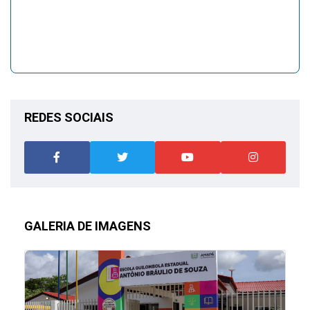
REDES SOCIAIS
GALERIA DE IMAGENS