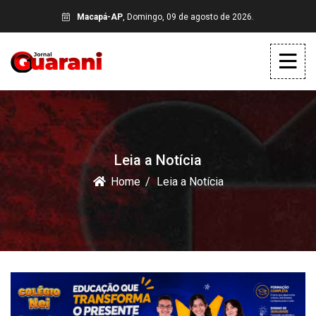
Macapá-AP
, Domingo, 09 de agosto de 2026.
Leia a Notícia
Home
Leia a Notícia