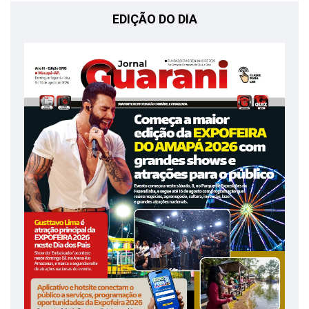
EDIÇÃO DO DIA