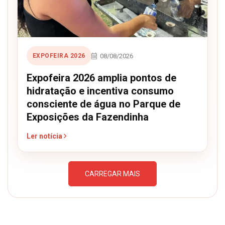
08/08/2026
EXPOFEIRA 2026
Expofeira 2026 amplia pontos de
hidratação e incentiva consumo
consciente de água no Parque de
Exposições da Fazendinha
Ler notícia
CARREGAR MAIS