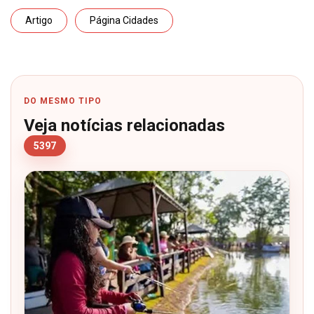
Artigo
Página Cidades
DO MESMO TIPO
Veja notícias relacionadas
5397