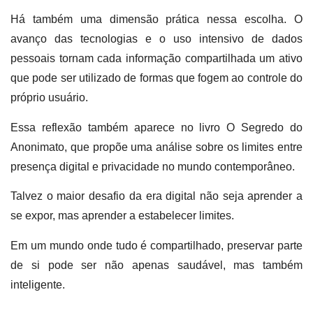
Há também uma dimensão prática nessa escolha. O
avanço das tecnologias e o uso intensivo de dados
pessoais tornam cada informação compartilhada um ativo
que pode ser utilizado de formas que fogem ao controle do
próprio usuário.
Essa reflexão também aparece no livro O Segredo do
Anonimato, que propõe uma análise sobre os limites entre
presença digital e privacidade no mundo contemporâneo.
Talvez o maior desafio da era digital não seja aprender a
se expor, mas aprender a estabelecer limites.
Em um mundo onde tudo é compartilhado, preservar parte
de si pode ser não apenas saudável, mas também
inteligente.