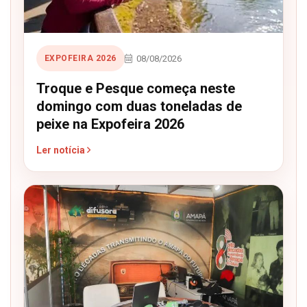
08/08/2026
EXPOFEIRA 2026
Troque e Pesque começa neste
domingo com duas toneladas de
peixe na Expofeira 2026
Ler notícia