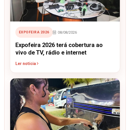
08/08/2026
EXPOFEIRA 2026
Expofeira 2026 terá cobertura ao
vivo de TV, rádio e internet
Ler notícia