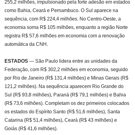
255,2 milhões, impulsionado pela forte adesão em estados
como Bahia, Ceará e Pernambuco. O Sul aparece na
sequência, com R$ 224,4 milhões. No Centro-Oeste, a
economia soma R$ 105 milhões, enquanto a região Norte
registra R$ 57,6 milhões em economia com a renovação
automática da CNH.
ESTADOS
— São Paulo lidera entre as unidades da
Federação, com R$ 302,2 milhões em economia, seguido
por Rio de Janeiro (R$ 131,4 milhões) e Minas Gerais (R$
121,2 milhões). Na sequência aparecem Rio Grande do
Sul (R$ 93,8 milhões), Paraná (R$ 79,1 milhões) e Bahia
(R$ 73,6 milhões). Completam os dez primeiros colocados
os estados do Espírito Santo (R$ 51,6 milhões), Santa
Catarina (R$ 51,4 milhões), Ceará (R$ 43 milhões) e
Goiás (R$ 41,6 milhões).