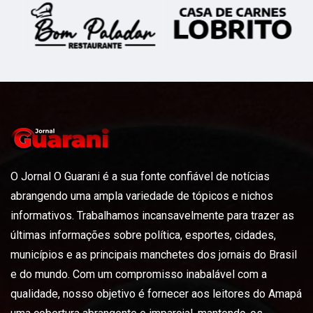
O Jornal O Guarani é a sua fonte confiável de notícias
abrangendo uma ampla variedade de tópicos e nichos
informativos. Trabalhamos incansavelmente para trazer as
últimas informações sobre política, esportes, cidades,
municípios e as principais manchetes dos jornais do Brasil
e do mundo. Com um compromisso inabalável com a
qualidade, nosso objetivo é fornecer aos leitores do Amapá