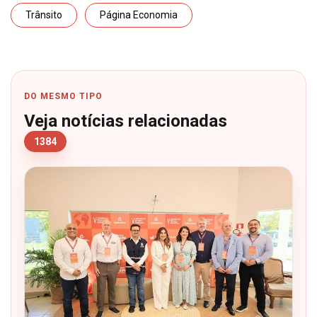
Trânsito
Página Economia
DO MESMO TIPO
Veja notícias relacionadas
1384