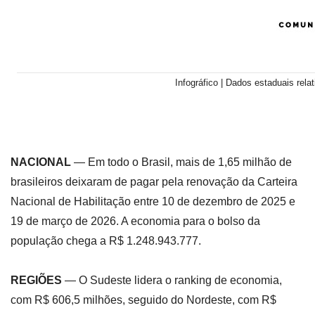
Infográfico | Dados estaduais rel
NACIONAL
— Em todo o Brasil, mais de 1,65 milhão de
brasileiros deixaram de pagar pela renovação da Carteira
Nacional de Habilitação entre 10 de dezembro de 2025 e
19 de março de 2026. A economia para o bolso da
população chega a R$ 1.248.943.777.
REGIÕES
— O Sudeste lidera o ranking de economia,
com R$ 606,5 milhões, seguido do Nordeste, com R$