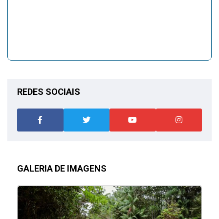
REDES SOCIAIS
GALERIA DE IMAGENS