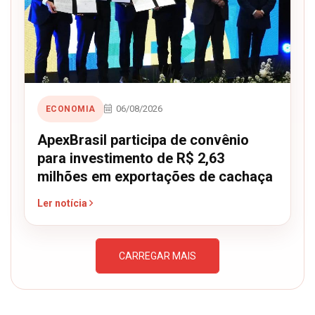
06/08/2026
ECONOMIA
ApexBrasil participa de convênio
para investimento de R$ 2,63
milhões em exportações de cachaça
Ler notícia
CARREGAR MAIS