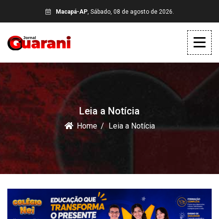
Macapá-AP
, Sábado, 08 de agosto de 2026.
Leia a Notícia
Home
Leia a Notícia