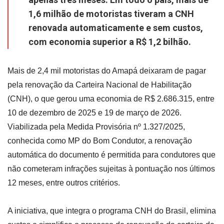
1,6 milhão de motoristas tiveram a CNH
renovada automaticamente e sem custos,
com economia superior a R$ 1,2 bilhão.
Mais de 2,4 mil motoristas do Amapá deixaram de pagar
pela renovação da Carteira Nacional de Habilitação
(CNH), o que gerou uma economia de R$ 2.686.315, entre
10 de dezembro de 2025 e 19 de março de 2026.
Viabilizada pela Medida Provisória nº 1.327/2025,
conhecida como MP do Bom Condutor, a renovação
automática do documento é permitida para condutores que
não cometeram infrações sujeitas à pontuação nos últimos
12 meses, entre outros critérios.
A iniciativa, que integra o programa CNH do Brasil, elimina