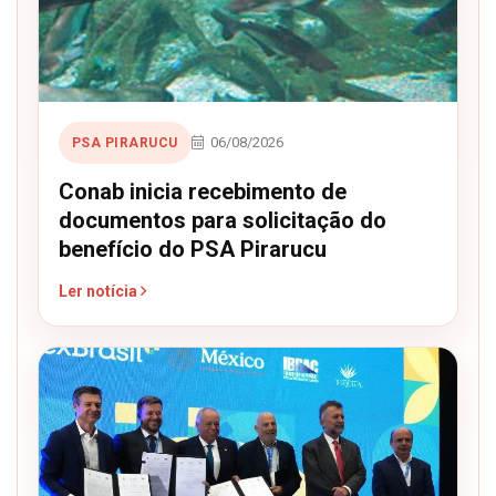
06/08/2026
PSA PIRARUCU
Conab inicia recebimento de
documentos para solicitação do
benefício do PSA Pirarucu
Ler notícia