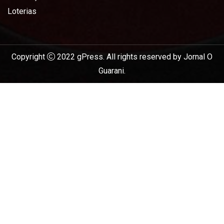
Loterias
Copyright
2022
gPress
. All rights reserved by
Jornal O
Guarani
.