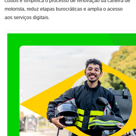
custos e simplifica o processo de renovação da carteira de
motorista, reduz etapas burocráticas e amplia o acesso
aos serviços digitais.