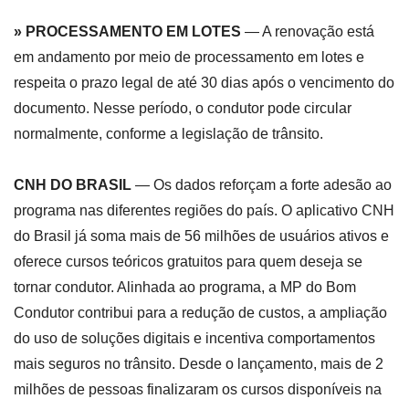
» PROCESSAMENTO EM LOTES
— A renovação está
em andamento por meio de processamento em lotes e
respeita o prazo legal de até 30 dias após o vencimento do
documento. Nesse período, o condutor pode circular
normalmente, conforme a legislação de trânsito.
CNH DO BRASIL
— Os dados reforçam a forte adesão ao
programa nas diferentes regiões do país. O aplicativo CNH
do Brasil já soma mais de 56 milhões de usuários ativos e
oferece cursos teóricos gratuitos para quem deseja se
tornar condutor. Alinhada ao programa, a MP do Bom
Condutor contribui para a redução de custos, a ampliação
do uso de soluções digitais e incentiva comportamentos
mais seguros no trânsito. Desde o lançamento, mais de 2
milhões de pessoas finalizaram os cursos disponíveis na