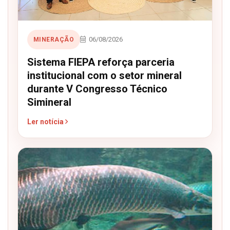
06/08/2026
MINERAÇÃO
Sistema FIEPA reforça parceria
institucional com o setor mineral
durante V Congresso Técnico
Simineral
Ler notícia