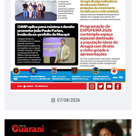
07/08/2026