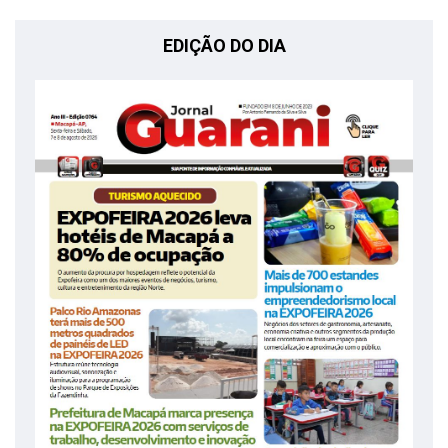
EDIÇÃO DO DIA