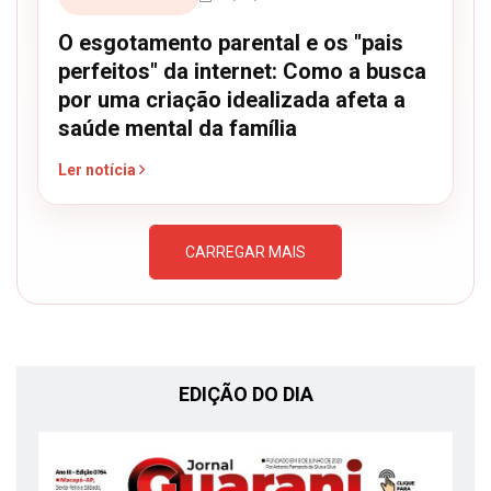
O esgotamento parental e os "pais
perfeitos" da internet: Como a busca
por uma criação idealizada afeta a
saúde mental da família
Ler notícia
CARREGAR MAIS
EDIÇÃO DO DIA