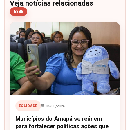
Veja notícias relacionadas
5388
06/08/2026
EQUIDADE
Municípios do Amapá se reúnem
para fortalecer políticas ações que