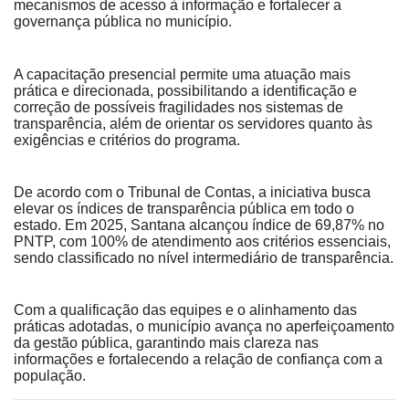
mecanismos de acesso à informação e fortalecer a
governança pública no município.
A capacitação presencial permite uma atuação mais
prática e direcionada, possibilitando a identificação e
correção de possíveis fragilidades nos sistemas de
transparência, além de orientar os servidores quanto às
exigências e critérios do programa.
De acordo com o Tribunal de Contas, a iniciativa busca
elevar os índices de transparência pública em todo o
estado. Em 2025, Santana alcançou índice de 69,87% no
PNTP, com 100% de atendimento aos critérios essenciais,
sendo classificado no nível intermediário de transparência.
Com a qualificação das equipes e o alinhamento das
práticas adotadas, o município avança no aperfeiçoamento
da gestão pública, garantindo mais clareza nas
informações e fortalecendo a relação de confiança com a
população.