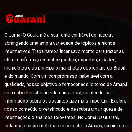
O Jornal O Guarani é a sua fonte confiável de notícias
abrangendo uma ampla variedade de tópicos e nichos
informativos. Trabalhamos incansavelmente para trazer as
últimas informações sobre política, esportes, cidades,
municípios e as principais manchetes dos jornais do Brasil
e do mundo. Com um compromisso inabalável com a
qualidade, nosso objetivo é fornecer aos leitores do Amapá
uma cobertura abrangente e imparcial, mantendo-os
informados sobre os assuntos que mais importam. Explore
nosso conteúdo diversificado e descubra uma riqueza de
informações e análises relevantes. No Jornal O Guarani,
estamos comprometidos em conectar o Amapá, município a