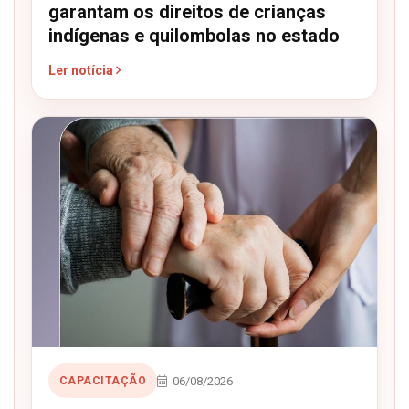
garantam os direitos de crianças
indígenas e quilombolas no estado
Ler notícia
06/08/2026
CAPACITAÇÃO