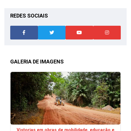
REDES SOCIAIS
GALERIA DE IMAGENS
Vistorias em obras de mobilidade, educação e