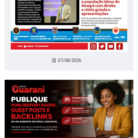
07/08/2026