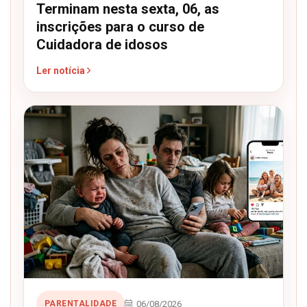
Terminam nesta sexta, 06, as
inscrições para o curso de
Cuidadora de idosos
Ler notícia
06/08/2026
PARENTALIDADE