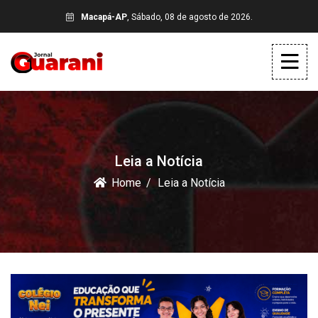
Macapá-AP
, Sábado, 08 de agosto de 2026.
Leia a Notícia
Home
Leia a Notícia