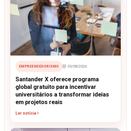
05/08/2026
EMPREENDEDORISMO
Santander X oferece programa
global gratuito para incentivar
universitários a transformar ideias
em projetos reais
Ler notícia