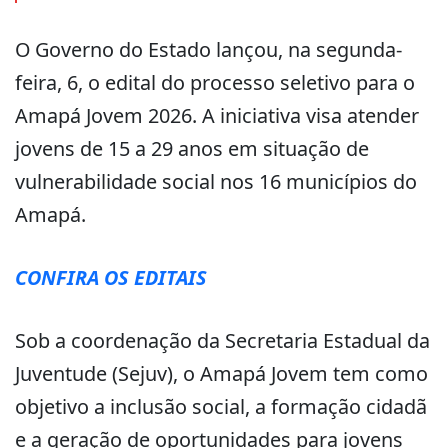
O Governo do Estado lançou, na segunda-
feira, 6, o edital do processo seletivo para o
Amapá Jovem 2026. A iniciativa visa atender
jovens de 15 a 29 anos em situação de
vulnerabilidade social nos 16 municípios do
Amapá.
CONFIRA OS EDITAIS
Sob a coordenação da Secretaria Estadual da
Juventude (Sejuv), o Amapá Jovem tem como
objetivo a inclusão social, a formação cidadã
e a geração de oportunidades para jovens