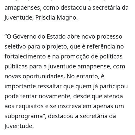
amapaenses, como destacou a secretária da
Juventude, Priscila Magno.
“O Governo do Estado abre novo processo
seletivo para o projeto, que é referência no
fortalecimento e na promoção de políticas
públicas para a juventude amapaense, com
novas oportunidades. No entanto, é
importante ressaltar que quem já participou
pode tentar novamente, desde que atenda
aos requisitos e se inscreva em apenas um
subprograma”, destacou a secretária da
Juventude.