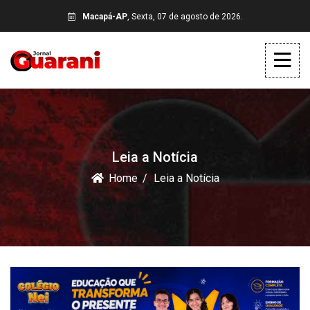
Macapá-AP
, Sexta, 07 de agosto de 2026.
Leia a Notícia
Home
Leia a Notícia