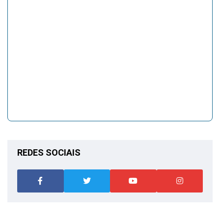
REDES SOCIAIS