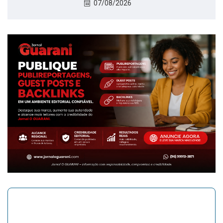
07/08/2026