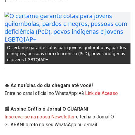
O certame garante cotas para jovens quilombolas, pardos
e negros, pessoas com deficiência (PcD), povos indígenas
e jovens LGBTQIAP+
🔥 As notícias do dia chegam até você!
Entre no canal oficial no WhatsApp: 📲
Link de Acesso
📰 Assine Grátis o Jornal O GUARANI
Inscreva-se na nossa Newsletter
e tenha o Jornal O
GUARANI direto no seu WhatsApp ou e-mail.