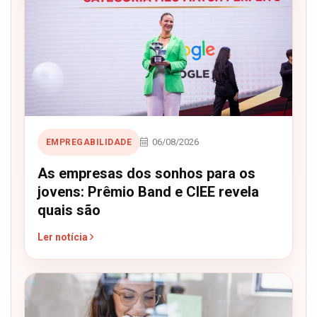
06/08/2026
EMPREGABILIDADE
As empresas dos sonhos para os
jovens: Prêmio Band e CIEE revela
quais são
Ler notícia