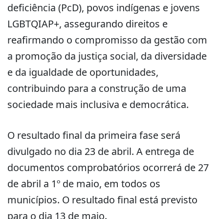
deficiência (PcD), povos indígenas e jovens
LGBTQIAP+, assegurando direitos e
reafirmando o compromisso da gestão com
a promoção da justiça social, da diversidade
e da igualdade de oportunidades,
contribuindo para a construção de uma
sociedade mais inclusiva e democrática.
O resultado final da primeira fase será
divulgado no dia 23 de abril. A entrega de
documentos comprobatórios ocorrerá de 27
de abril a 1º de maio, em todos os
municípios. O resultado final está previsto
para o dia 13 de maio.