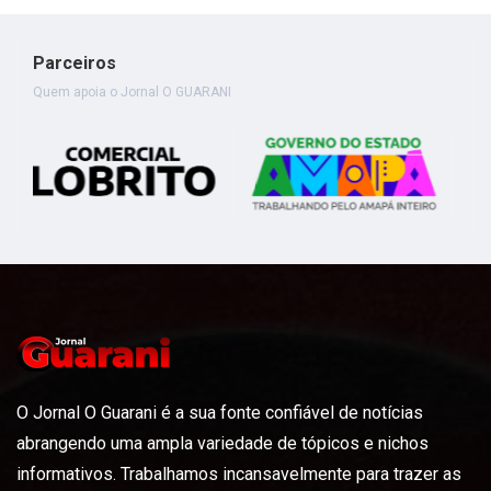
Parceiros
Quem apoia o Jornal O GUARANI
O Jornal O Guarani é a sua fonte confiável de notícias
abrangendo uma ampla variedade de tópicos e nichos
informativos. Trabalhamos incansavelmente para trazer as