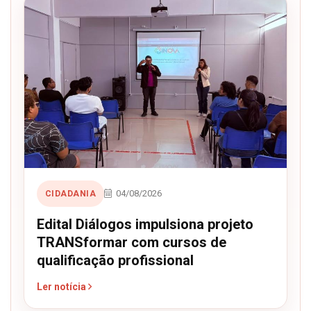
04/08/2026
CIDADANIA
Edital Diálogos impulsiona projeto
TRANSformar com cursos de
qualificação profissional
Ler notícia