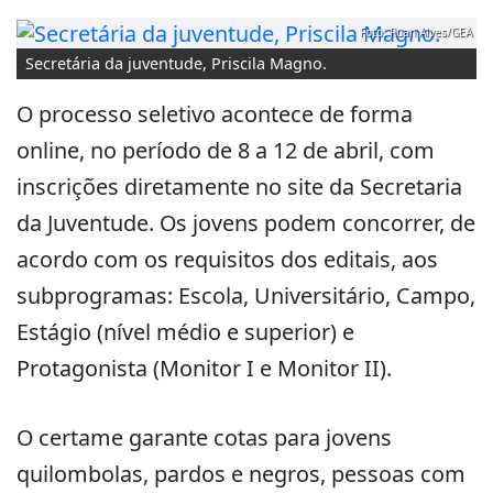
Foto: Ruan Alves/GEA
Secretária da juventude, Priscila Magno.
O processo seletivo acontece de forma
online, no período de 8 a 12 de abril, com
inscrições diretamente no site da Secretaria
da Juventude. Os jovens podem concorrer, de
acordo com os requisitos dos editais, aos
subprogramas: Escola, Universitário, Campo,
Estágio (nível médio e superior) e
Protagonista (Monitor I e Monitor II).
O certame garante cotas para jovens
quilombolas, pardos e negros, pessoas com