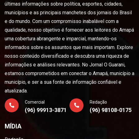
últimas informações sobre política, esportes, cidades,
municípios e as principais manchetes dos jornais do Brasil
e do mundo. Com um compromisso inabalável com a
qualidade, nosso objetivo é fornecer aos leitores do Amapá
uma cobertura abrangente e imparcial, mantendo-os
informados sobre os assuntos que mais importam. Explore
nosso conteúdo diversificado e descubra uma riqueza de
informações e análises relevantes. No Jornal O Guarani,
estamos comprometidos em conectar o Amapá, município a
município, e ser a sua fonte de informação confiável e
atualizada.
Comercial
Redação
(96) 99913-3871
(96) 98108-0175
MÍDIA