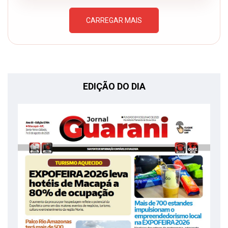
CARREGAR MAIS
EDIÇÃO DO DIA