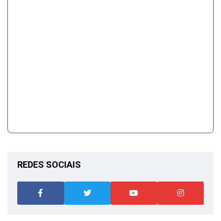
REDES SOCIAIS