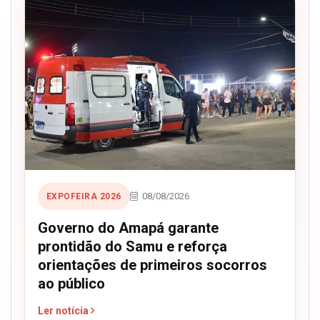
08/08/2026
EXPOFEIRA 2026
Governo do Amapá garante
prontidão do Samu e reforça
orientações de primeiros socorros
ao público
Ler notícia