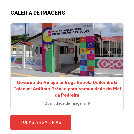
GALERIA DE IMAGENS
Governo do Amapá entrega Escola Quilombola
Estadual Antônio Bráulio para comunidade do Mel
da Pedreira
Quantidade de imagens: 9
TODAS AS GALERIAS