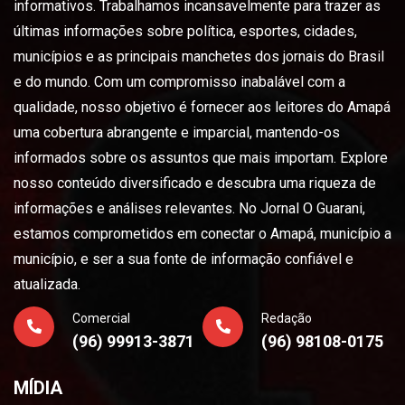
informativos. Trabalhamos incansavelmente para trazer as
últimas informações sobre política, esportes, cidades,
municípios e as principais manchetes dos jornais do Brasil
e do mundo. Com um compromisso inabalável com a
qualidade, nosso objetivo é fornecer aos leitores do Amapá
uma cobertura abrangente e imparcial, mantendo-os
informados sobre os assuntos que mais importam. Explore
nosso conteúdo diversificado e descubra uma riqueza de
informações e análises relevantes. No Jornal O Guarani,
estamos comprometidos em conectar o Amapá, município a
município, e ser a sua fonte de informação confiável e
atualizada.
Comercial
Redação
(96) 99913-3871
(96) 98108-0175
MÍDIA