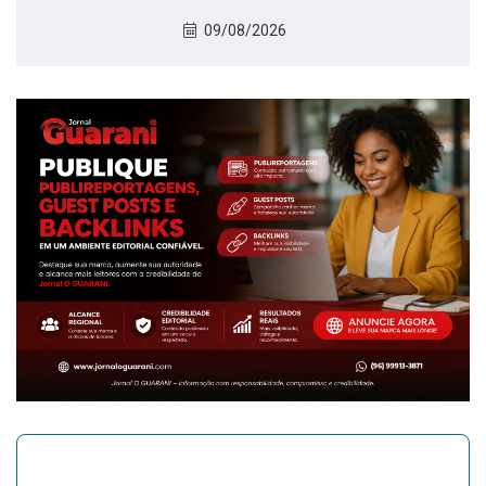
09/08/2026