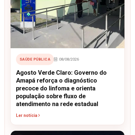
08/08/2026
SAÚDE PÚBLICA
Agosto Verde Claro: Governo do
Amapá reforça o diagnóstico
precoce do linfoma e orienta
população sobre fluxo de
atendimento na rede estadual
Ler notícia