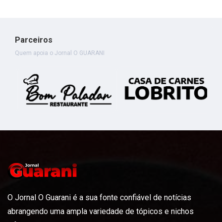
Parceiros
Quem apoia o Jornal O GUARANI
O Jornal O Guarani é a sua fonte confiável de notícias
abrangendo uma ampla variedade de tópicos e nichos