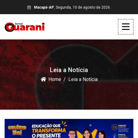
Macapá-AP
, Segunda, 10 de agosto de 2026.
Leia a Notícia
Home
Leia a Notícia