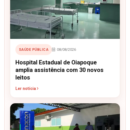
08/08/2026
SAÚDE PÚBLICA
Hospital Estadual de Oiapoque
amplia assistência com 30 novos
leitos
Ler notícia