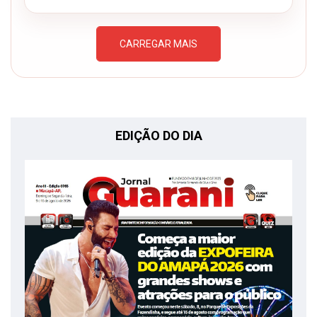
CARREGAR MAIS
EDIÇÃO DO DIA