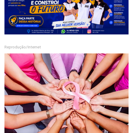
Reprodução/Internet