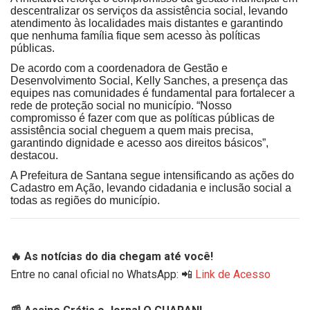
descentralizar os serviços da assistência social, levando
atendimento às localidades mais distantes e garantindo
que nenhuma família fique sem acesso às políticas
públicas.
De acordo com a coordenadora de Gestão e
Desenvolvimento Social, Kelly Sanches, a presença das
equipes nas comunidades é fundamental para fortalecer a
rede de proteção social no município. “Nosso
compromisso é fazer com que as políticas públicas de
assistência social cheguem a quem mais precisa,
garantindo dignidade e acesso aos direitos básicos”,
destacou.
A Prefeitura de Santana segue intensificando as ações do
Cadastro em Ação, levando cidadania e inclusão social a
todas as regiões do município.
🔥 As notícias do dia chegam até você!
Entre no canal oficial no WhatsApp: 📲
Link de Acesso