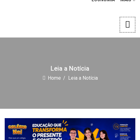
Leia a Notícia
Home
Leia a Notícia