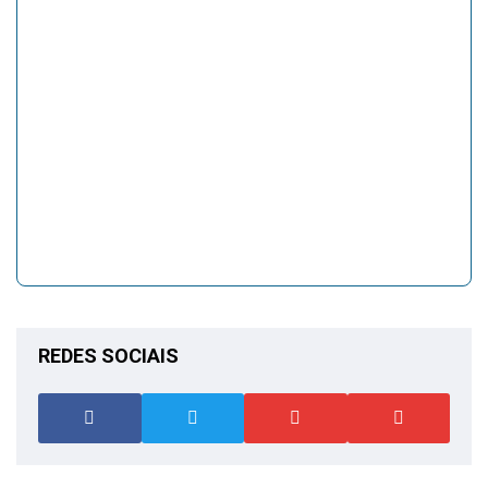
REDES SOCIAIS