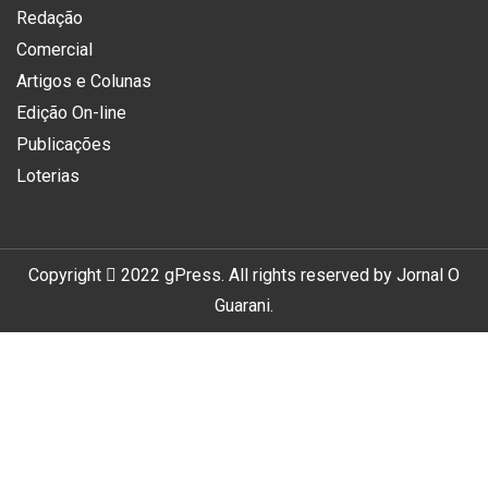
Redação
Comercial
Artigos e Colunas
Edição On-line
Publicações
Loterias
Copyright
2022
gPress
. All rights reserved by
Jornal O
Guarani
.