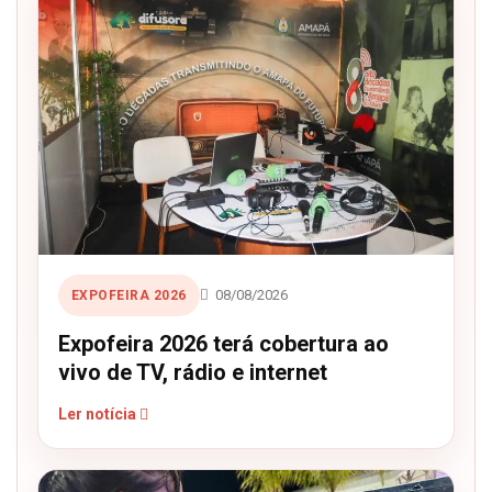
08/08/2026
EXPOFEIRA 2026
Expofeira 2026 terá cobertura ao
vivo de TV, rádio e internet
Ler notícia