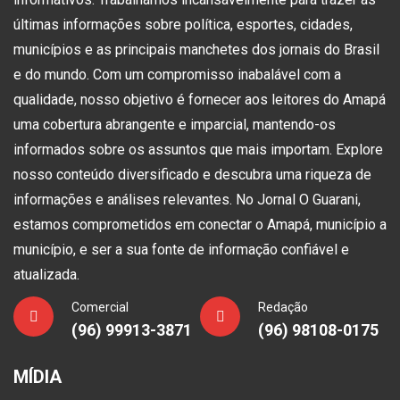
últimas informações sobre política, esportes, cidades,
municípios e as principais manchetes dos jornais do Brasil
e do mundo. Com um compromisso inabalável com a
qualidade, nosso objetivo é fornecer aos leitores do Amapá
uma cobertura abrangente e imparcial, mantendo-os
informados sobre os assuntos que mais importam. Explore
nosso conteúdo diversificado e descubra uma riqueza de
informações e análises relevantes. No Jornal O Guarani,
estamos comprometidos em conectar o Amapá, município a
município, e ser a sua fonte de informação confiável e
atualizada.
Comercial
Redação
(96) 99913-3871
(96) 98108-0175
MÍDIA