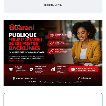
09/08/2026