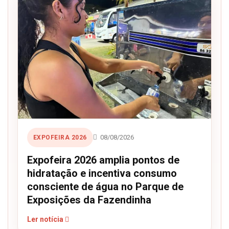
08/08/2026
EXPOFEIRA 2026
Expofeira 2026 amplia pontos de
hidratação e incentiva consumo
consciente de água no Parque de
Exposições da Fazendinha
Ler notícia