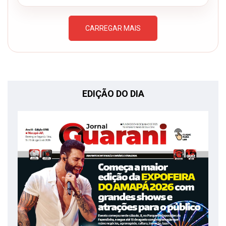
CARREGAR MAIS
EDIÇÃO DO DIA