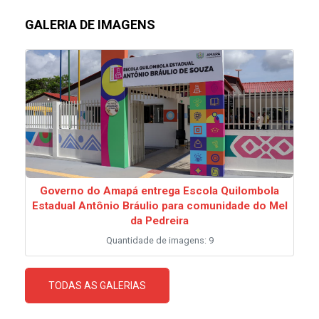
GALERIA DE IMAGENS
Governo do Amapá entrega Escola Quilombola
Estadual Antônio Bráulio para comunidade do Mel
da Pedreira
Quantidade de imagens: 9
TODAS AS GALERIAS