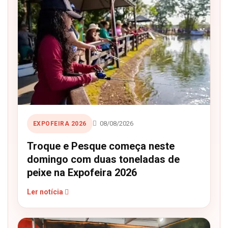
08/08/2026
EXPOFEIRA 2026
Troque e Pesque começa neste
domingo com duas toneladas de
peixe na Expofeira 2026
Ler notícia