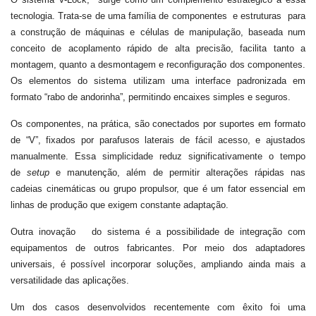
tecnologia. Trata-se de uma família de componentes e estruturas para
a construção de máquinas e células de manipulação, baseada num
conceito de acoplamento rápido de alta precisão, facilita tanto a
montagem, quanto a desmontagem e reconfiguração dos componentes.
Os elementos do sistema utilizam uma interface padronizada em
formato “rabo de andorinha”, permitindo encaixes simples e seguros.
Os componentes, na prática, são conectados por suportes em formato
de “V”, fixados por parafusos laterais de fácil acesso, e ajustados
manualmente. Essa simplicidade reduz significativamente o tempo
de
setup
e manutenção, além de permitir alterações rápidas nas
cadeias cinemáticas ou grupo propulsor, que é um fator essencial em
linhas de produção que exigem constante adaptação.
Outra inovação do sistema é a possibilidade de integração com
equipamentos de outros fabricantes. Por meio dos adaptadores
universais, é possível incorporar soluções, ampliando ainda mais a
versatilidade das aplicações.
Um dos casos desenvolvidos recentemente com êxito foi uma