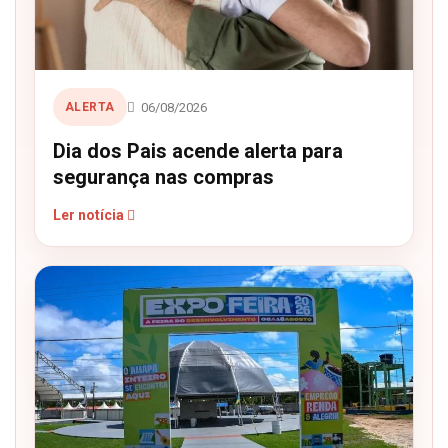
06/08/2026
ALERTA
Dia dos Pais acende alerta para
segurança nas compras
Ler notícia