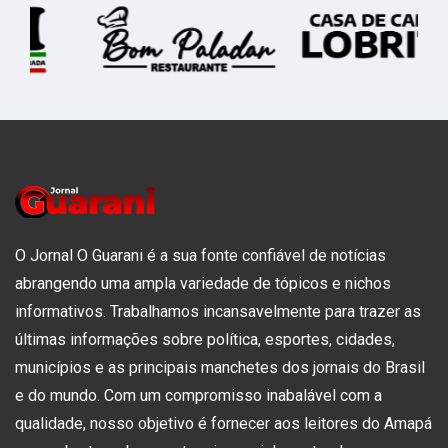
O Jornal O Guarani é a sua fonte confiável de notícias
abrangendo uma ampla variedade de tópicos e nichos
informativos. Trabalhamos incansavelmente para trazer as
últimas informações sobre política, esportes, cidades,
municípios e as principais manchetes dos jornais do Brasil
e do mundo. Com um compromisso inabalável com a
qualidade, nosso objetivo é fornecer aos leitores do Amapá