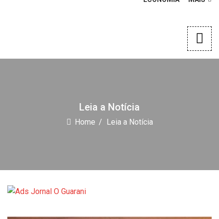
Leia a Notícia
Home
Leia a Notícia