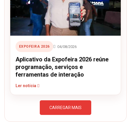
04/08/2026
EXPOFEIRA 2026
Aplicativo da Expofeira 2026 reúne
programação, serviços e
ferramentas de interação
Ler notícia
CARREGAR MAIS