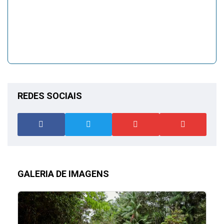
REDES SOCIAIS
GALERIA DE IMAGENS