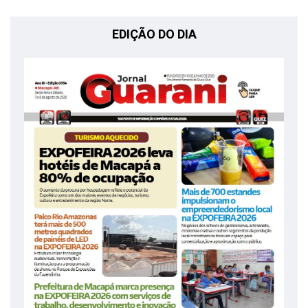
EDIÇÃO DO DIA