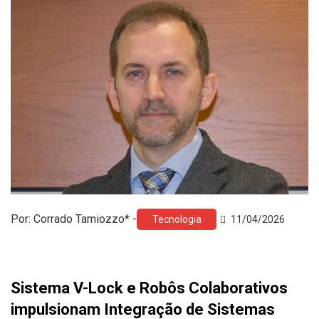
Por: Corrado Tamiozzo* -
Tecnologia
11/04/2026
Sistema V-Lock e Robôs Colaborativos
impulsionam Integração de Sistemas