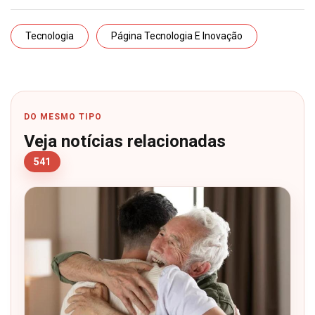
Tecnologia
Página Tecnologia E Inovação
DO MESMO TIPO
Veja notícias relacionadas
541