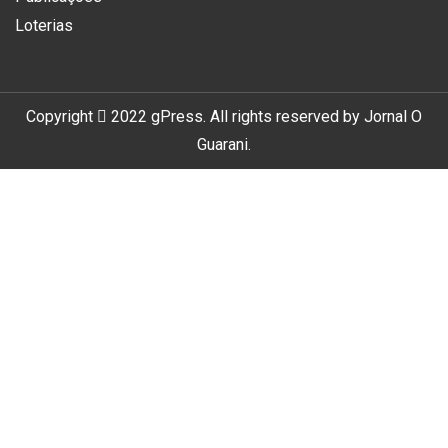
Loterias
Copyright
2022
gPress
. All rights reserved by
Jornal O
Guarani
.