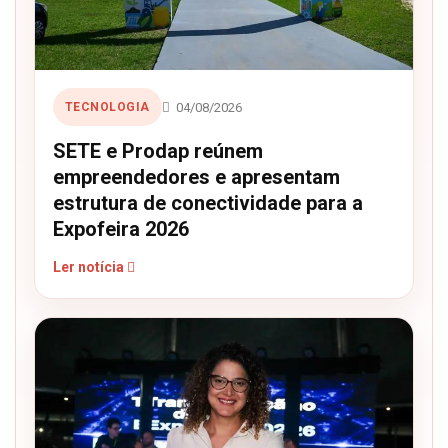
04/08/2026
TECNOLOGIA
SETE e Prodap reúnem
empreendedores e apresentam
estrutura de conectividade para a
Expofeira 2026
Ler notícia