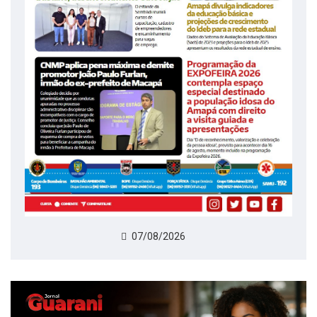
07/08/2026