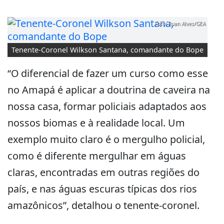
Foto: Ruan Alves/GEA
Tenente-Coronel Wilkson Santana, comandante do Bope
“O diferencial de fazer um curso como esse
no Amapá é aplicar a doutrina de caveira na
nossa casa, formar policiais adaptados aos
nossos biomas e à realidade local. Um
exemplo muito claro é o mergulho policial,
como é diferente mergulhar em águas
claras, encontradas em outras regiões do
país, e nas águas escuras típicas dos rios
amazônicos”, detalhou o tenente-coronel.