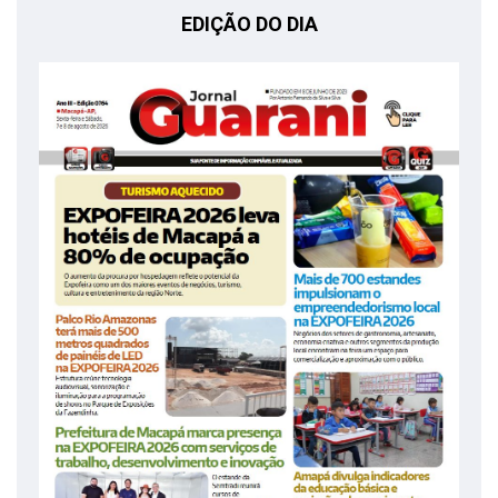
EDIÇÃO DO DIA