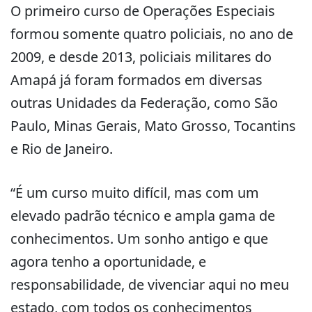
O primeiro curso de Operações Especiais
formou somente quatro policiais, no ano de
2009, e desde 2013, policiais militares do
Amapá já foram formados em diversas
outras Unidades da Federação, como São
Paulo, Minas Gerais, Mato Grosso, Tocantins
e Rio de Janeiro.
“É um curso muito difícil, mas com um
elevado padrão técnico e ampla gama de
conhecimentos. Um sonho antigo e que
agora tenho a oportunidade, e
responsabilidade, de vivenciar aqui no meu
estado, com todos os conhecimentos