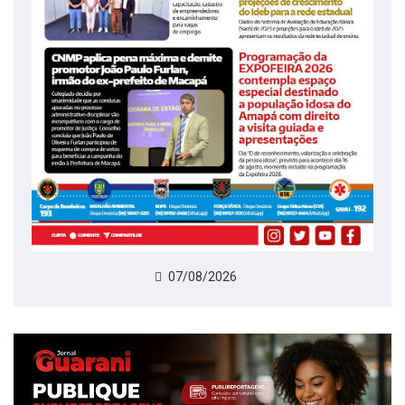
07/08/2026