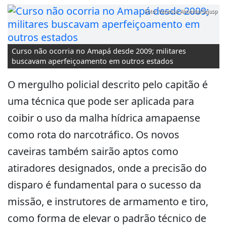
Foto: Vanessa Almeida/Sejusp
Curso não ocorria no Amapá desde 2009; militares
buscavam aperfeiçoamento em outros estados
O mergulho policial descrito pelo capitão é
uma técnica que pode ser aplicada para
coibir o uso da malha hídrica amapaense
como rota do narcotráfico. Os novos
caveiras também sairão aptos como
atiradores designados, onde a precisão do
disparo é fundamental para o sucesso da
missão, e instrutores de armamento e tiro,
como forma de elevar o padrão técnico de