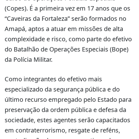
(Copes). É a primeira vez em 17 anos que os
“Caveiras da Fortaleza” serão formados no
Amapá, aptos a atuar em missões de alta
complexidade e risco, como parte do efetivo
do Batalhão de Operações Especiais (Bope)
da Polícia Militar.
Como integrantes do efetivo mais
especializado da segurança pública e do
último recurso empregado pelo Estado para
preservação da ordem pública e defesa da
sociedade, estes agentes serão capacitados
em contraterrorismo, resgate de reféns,