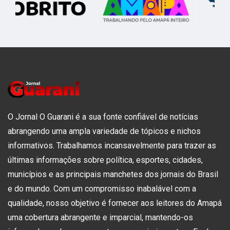
O Jornal O Guarani é a sua fonte confiável de notícias
abrangendo uma ampla variedade de tópicos e nichos
informativos. Trabalhamos incansavelmente para trazer as
últimas informações sobre política, esportes, cidades,
municípios e as principais manchetes dos jornais do Brasil
e do mundo. Com um compromisso inabalável com a
qualidade, nosso objetivo é fornecer aos leitores do Amapá
uma cobertura abrangente e imparcial, mantendo-os