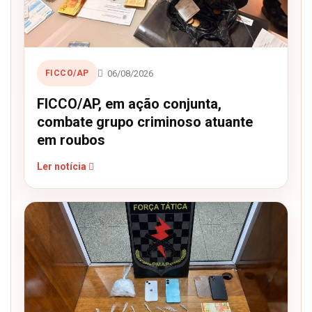
06/08/2026
FICCO/AP
FICCO/AP, em ação conjunta,
combate grupo criminoso atuante
em roubos
Ler notícia