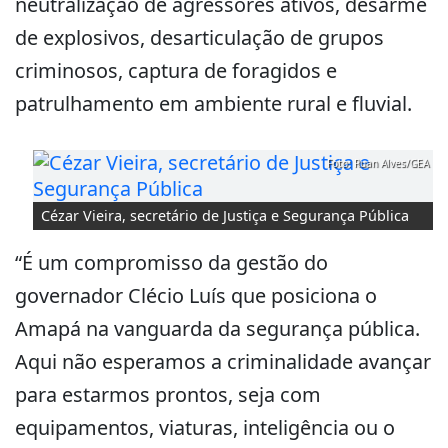
neutralização de agressores ativos, desarme
de explosivos, desarticulação de grupos
criminosos, captura de foragidos e
patrulhamento em ambiente rural e fluvial.
Foto: Ruan Alves/GEA
Cézar Vieira, secretário de Justiça e Segurança Pública
“É um compromisso da gestão do
governador Clécio Luís que posiciona o
Amapá na vanguarda da segurança pública.
Aqui não esperamos a criminalidade avançar
para estarmos prontos, seja com
equipamentos, viaturas, inteligência ou o