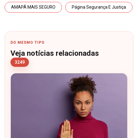
AMAPÁ MAIS SEGURO
Página Segurança E Justiça
DO MESMO TIPO
Veja notícias relacionadas
3249