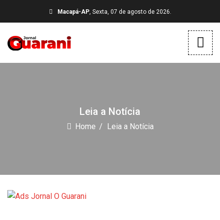
Macapá-AP
, Sexta, 07 de agosto de 2026.
Leia a Notícia
Home
Leia a Notícia