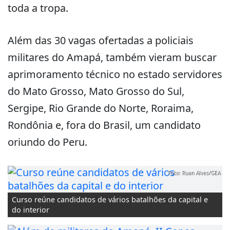
toda a tropa.
Além das 30 vagas ofertadas a policiais
militares do Amapá, também vieram buscar
aprimoramento técnico no estado servidores
do Mato Grosso, Mato Grosso do Sul,
Sergipe, Rio Grande do Norte, Roraima,
Rondônia e, fora do Brasil, um candidato
oriundo do Peru.
Foto: Ruan Alves/GEA
Curso reúne candidatos de vários batalhões da capital e
do interior