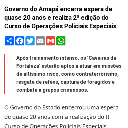
Governo do Amapá encerra espera de
quase 20 anos e realiza 2ª edição do
Curso de Operações Policiais Especiais
Share
Facebook
Twitter
Email
Gmail
WhatsApp
Após treinamento intenso, os ‘Caveiras da
Fortaleza’ estarão aptos a atuar em missões
de altíssimo risco, como contraterrorismo,
resgate de reféns, captura de foragidos e
combate a grupos criminosos.
O Governo do Estado encerrou uma espera
de quase 20 anos com a realização do II
Curso de Operações Policiais Especiais