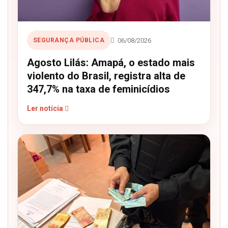
06/08/2026
SEGURANÇA PÚBLICA
Agosto Lilás: Amapá, o estado mais
violento do Brasil, registra alta de
347,7% na taxa de feminicídios
Ler notícia