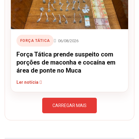
06/08/2026
FORÇA TÁTICA
Força Tática prende suspeito com
porções de maconha e cocaína em
área de ponte no Muca
Ler notícia
CARREGAR MAIS