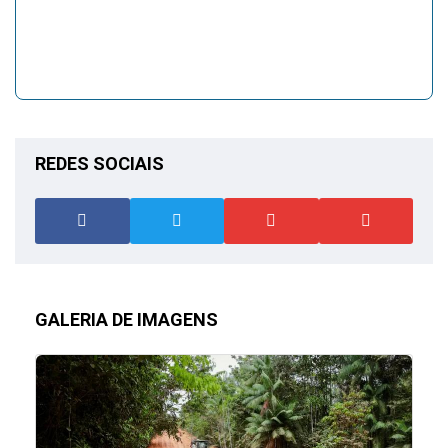
REDES SOCIAIS
GALERIA DE IMAGENS