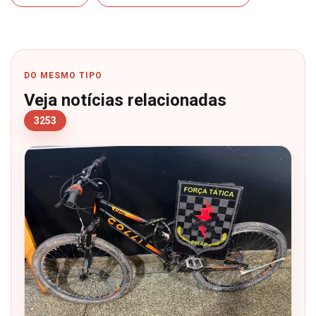
DO MESMO TIPO
Veja notícias relacionadas
3253