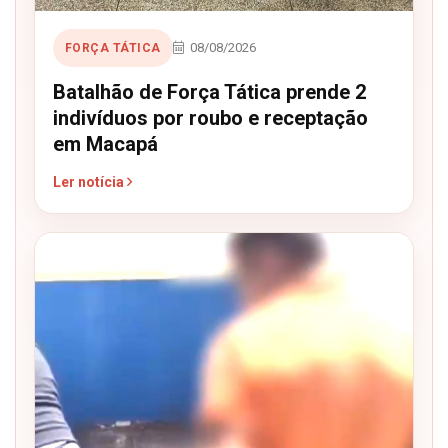
08/08/2026
FORÇA TÁTICA
Batalhão de Força Tática prende 2
indivíduos por roubo e receptação
em Macapá
Ler notícia