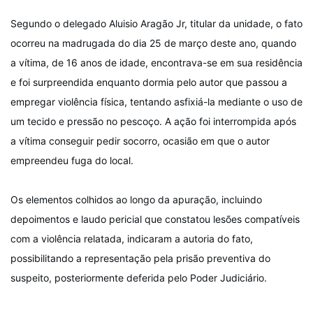
Segundo o delegado Aluisio Aragão Jr, titular da unidade, o fato
ocorreu na madrugada do dia 25 de março deste ano, quando
a vítima, de 16 anos de idade, encontrava-se em sua residência
e foi surpreendida enquanto dormia pelo autor que passou a
empregar violência física, tentando asfixiá-la mediante o uso de
um tecido e pressão no pescoço. A ação foi interrompida após
a vítima conseguir pedir socorro, ocasião em que o autor
empreendeu fuga do local.
Os elementos colhidos ao longo da apuração, incluindo
depoimentos e laudo pericial que constatou lesões compatíveis
com a violência relatada, indicaram a autoria do fato,
possibilitando a representação pela prisão preventiva do
suspeito, posteriormente deferida pelo Poder Judiciário.