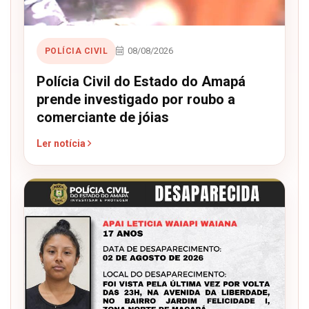
08/08/2026
POLÍCIA CIVIL
Polícia Civil do Estado do Amapá
prende investigado por roubo a
comerciante de jóias
Ler notícia