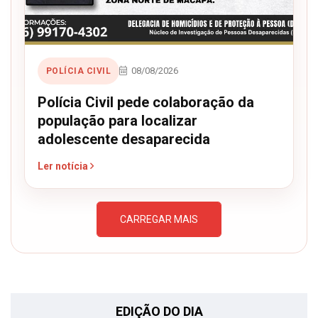
08/08/2026
POLÍCIA CIVIL
Polícia Civil pede colaboração da
população para localizar
adolescente desaparecida
Ler notícia
CARREGAR MAIS
EDIÇÃO DO DIA