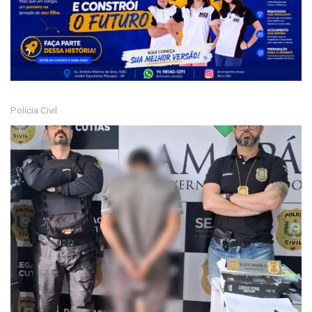
Polícia Civil