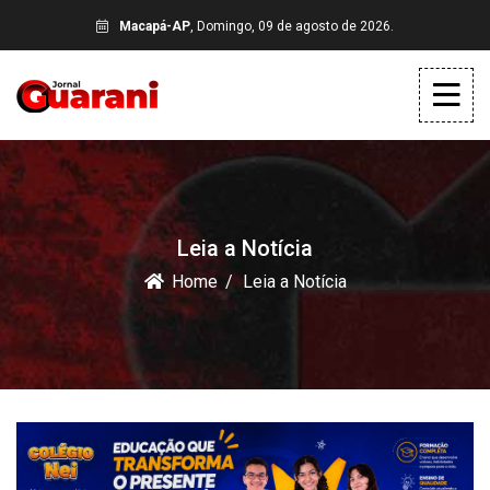
Macapá-AP
, Domingo, 09 de agosto de 2026.
Leia a Notícia
Home
Leia a Notícia