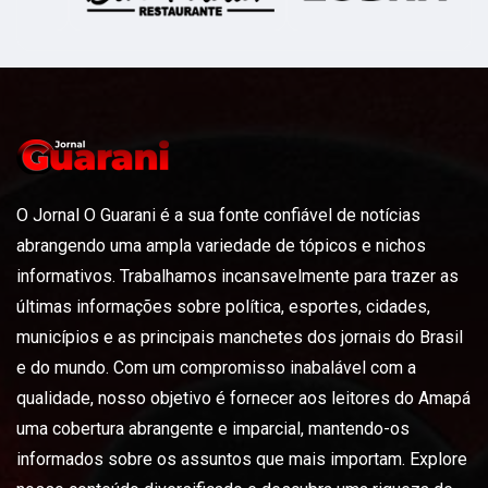
O Jornal O Guarani é a sua fonte confiável de notícias
abrangendo uma ampla variedade de tópicos e nichos
informativos. Trabalhamos incansavelmente para trazer as
últimas informações sobre política, esportes, cidades,
municípios e as principais manchetes dos jornais do Brasil
e do mundo. Com um compromisso inabalável com a
qualidade, nosso objetivo é fornecer aos leitores do Amapá
uma cobertura abrangente e imparcial, mantendo-os
informados sobre os assuntos que mais importam. Explore