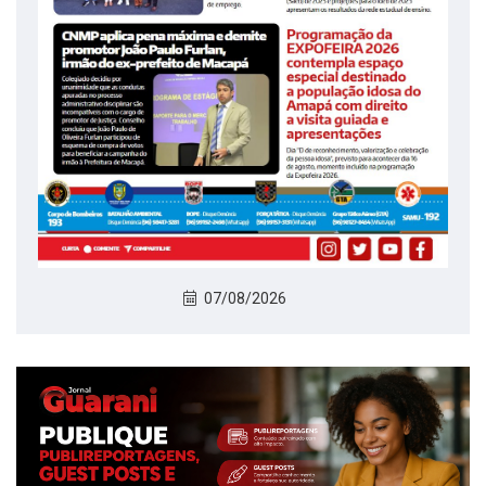
07/08/2026