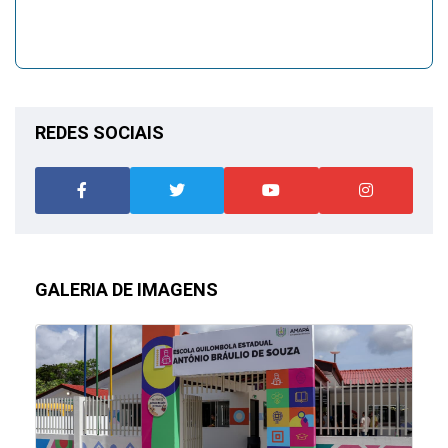
REDES SOCIAIS
GALERIA DE IMAGENS