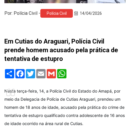
Por: Polícia Civil -
Polícia Civil
14/04/2026
Em Cutias do Araguari, Polícia Civil
prende homem acusado pela prática de
tentativa de estupro
Share
Facebook
Twitter
Email
Gmail
WhatsApp
Nesta terça-feira, 14, a Polícia Civil do Estado do Amapá, por
meio da Delegacia de Polícia de Cutias Araguari, prendeu um
homem de 18 anos de idade, acusado pela prática do crime de
tentativa de estupro qualificado contra adolescente de 16 anos
de idade ocorrido na área rural de Cutias.