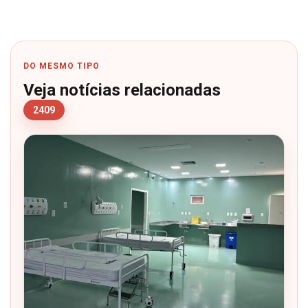
DO MESMO TIPO
Veja notícias relacionadas
2409