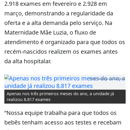
2.918 exames em fevereiro e 2.928 em
março, demonstrando a regularidade da
oferta e a alta demanda pelo serviço. Na
Maternidade Mãe Luzia, o fluxo de
atendimento é organizado para que todos os
recém-nascidos realizem os exames antes
da alta hospitalar.
Foto: Rodrigo Abreu/Sesa
Apenas nos três primeiros meses do ano, a unidade já
realizou 8.817 exames
“Nossa equipe trabalha para que todos os
bebês tenham acesso aos testes e recebam