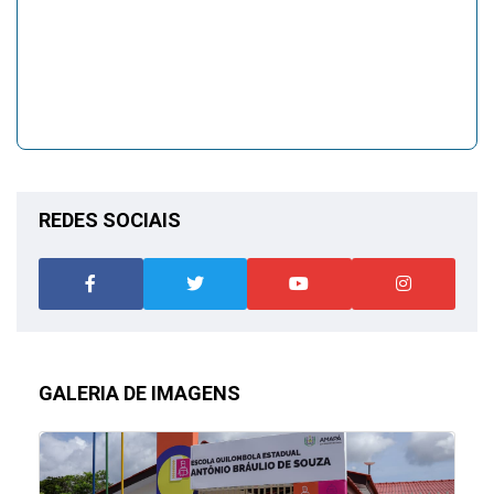
REDES SOCIAIS
GALERIA DE IMAGENS