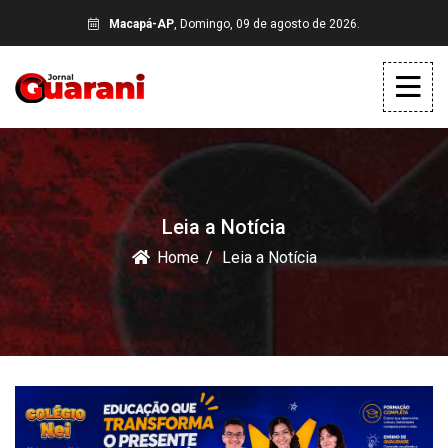
Macapá-AP
, Domingo, 09 de agosto de 2026.
Leia a Notícia
Home
Leia a Notícia