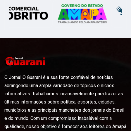
O Jornal O Guarani é a sua fonte confiável de notícias
abrangendo uma ampla variedade de tópicos e nichos
informativos. Trabalhamos incansavelmente para trazer as
últimas informações sobre política, esportes, cidades,
municípios e as principais manchetes dos jornais do Brasil
e do mundo. Com um compromisso inabalável com a
qualidade, nosso objetivo é fornecer aos leitores do Amapá