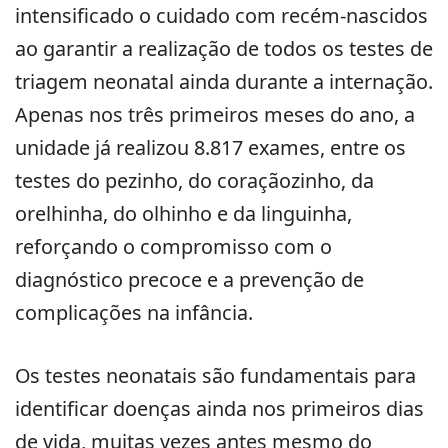
intensificado o cuidado com recém-nascidos
ao garantir a realização de todos os testes de
triagem neonatal ainda durante a internação.
Apenas nos três primeiros meses do ano, a
unidade já realizou 8.817 exames, entre os
testes do pezinho, do coraçãozinho, da
orelhinha, do olhinho e da linguinha,
reforçando o compromisso com o
diagnóstico precoce e a prevenção de
complicações na infância.
Os testes neonatais são fundamentais para
identificar doenças ainda nos primeiros dias
de vida, muitas vezes antes mesmo do