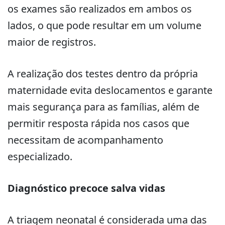
os exames são realizados em ambos os
lados, o que pode resultar em um volume
maior de registros.
A realização dos testes dentro da própria
maternidade evita deslocamentos e garante
mais segurança para as famílias, além de
permitir resposta rápida nos casos que
necessitam de acompanhamento
especializado.
Diagnóstico precoce salva vidas
A triagem neonatal é considerada uma das