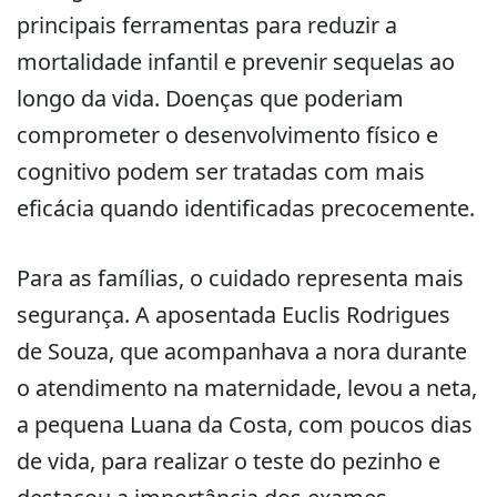
principais ferramentas para reduzir a
mortalidade infantil e prevenir sequelas ao
longo da vida. Doenças que poderiam
comprometer o desenvolvimento físico e
cognitivo podem ser tratadas com mais
eficácia quando identificadas precocemente.
Para as famílias, o cuidado representa mais
segurança. A aposentada Euclis Rodrigues
de Souza, que acompanhava a nora durante
o atendimento na maternidade, levou a neta,
a pequena Luana da Costa, com poucos dias
de vida, para realizar o teste do pezinho e