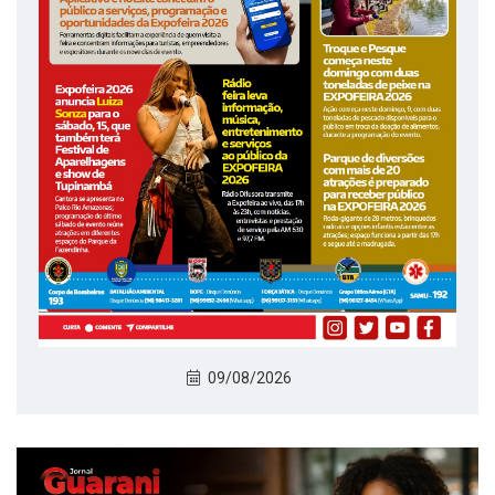
09/08/2026