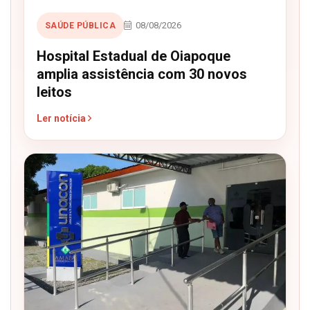
08/08/2026
SAÚDE PÚBLICA
Hospital Estadual de Oiapoque
amplia assistência com 30 novos
leitos
Ler notícia