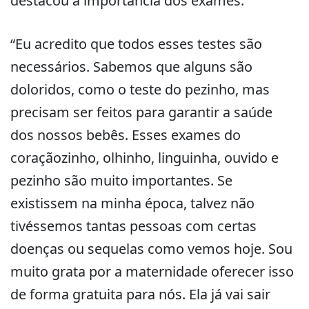
destacou a importância dos exames.
“Eu acredito que todos esses testes são
necessários. Sabemos que alguns são
doloridos, como o teste do pezinho, mas
precisam ser feitos para garantir a saúde
dos nossos bebês. Esses exames do
coraçãozinho, olhinho, linguinha, ouvido e
pezinho são muito importantes. Se
existissem na minha época, talvez não
tivéssemos tantas pessoas com certas
doenças ou sequelas como vemos hoje. Sou
muito grata por a maternidade oferecer isso
de forma gratuita para nós. Ela já vai sair