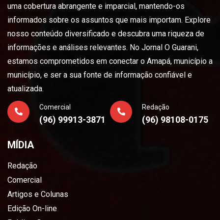
uma cobertura abrangente e imparcial, mantendo-os
informados sobre os assuntos que mais importam. Explore
nosso conteúdo diversificado e descubra uma riqueza de
informações e análises relevantes. No Jornal O Guarani,
estamos comprometidos em conectar o Amapá, município a
município, e ser a sua fonte de informação confiável e
atualizada.
Comercial
Redação
(96) 99913-3871
(96) 98108-0175
MÍDIA
Redação
Comercial
Artigos e Colunas
Edição On-line