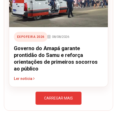
08/08/2026
EXPOFEIRA 2026
Governo do Amapá garante
prontidão do Samu e reforça
orientações de primeiros socorros
ao público
Ler notícia
CARREGAR MAIS