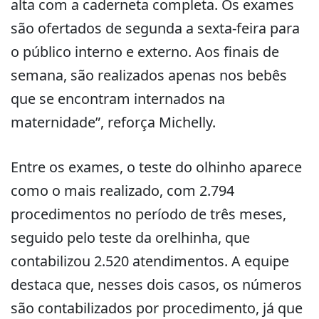
alta com a caderneta completa. Os exames
são ofertados de segunda a sexta-feira para
o público interno e externo. Aos finais de
semana, são realizados apenas nos bebês
que se encontram internados na
maternidade”, reforça Michelly.
Entre os exames, o teste do olhinho aparece
como o mais realizado, com 2.794
procedimentos no período de três meses,
seguido pelo teste da orelhinha, que
contabilizou 2.520 atendimentos. A equipe
destaca que, nesses dois casos, os números
são contabilizados por procedimento, já que