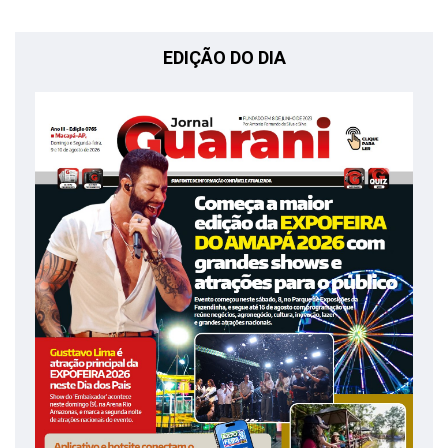
EDIÇÃO DO DIA