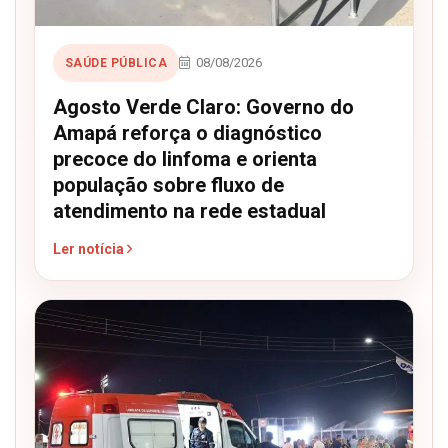
08/08/2026
SAÚDE PÚBLICA
Agosto Verde Claro: Governo do
Amapá reforça o diagnóstico
precoce do linfoma e orienta
população sobre fluxo de
atendimento na rede estadual
Ler notícia