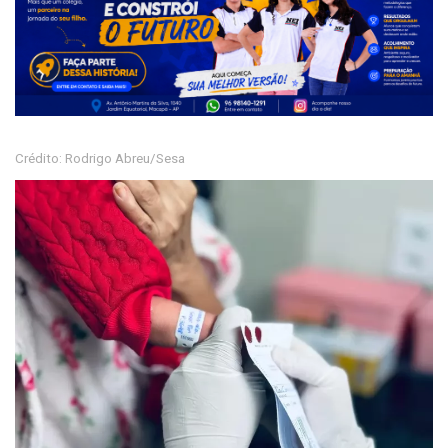
Crédito: Rodrigo Abreu/Sesa