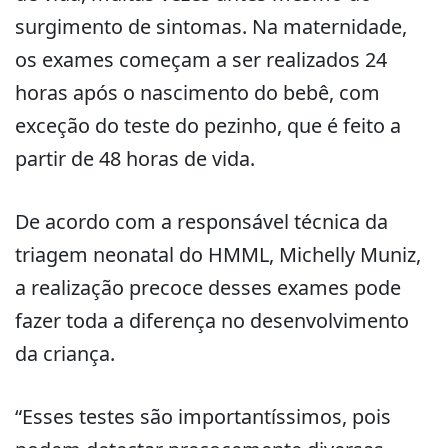
surgimento de sintomas. Na maternidade,
os exames começam a ser realizados 24
horas após o nascimento do bebê, com
exceção do teste do pezinho, que é feito a
partir de 48 horas de vida.
De acordo com a responsável técnica da
triagem neonatal do HMML, Michelly Muniz,
a realização precoce desses exames pode
fazer toda a diferença no desenvolvimento
da criança.
“Esses testes são importantíssimos, pois