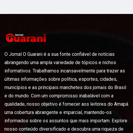
O Jornal O Guarani é a sua fonte confiável de notícias
abrangendo uma ampla variedade de tópicos e nichos
informativos. Trabalhamos incansavelmente para trazer as
últimas informações sobre política, esportes, cidades,
municípios e as principais manchetes dos jornais do Brasil
e do mundo. Com um compromisso inabalável com a
qualidade, nosso objetivo é fornecer aos leitores do Amapá
uma cobertura abrangente e imparcial, mantendo-os
informados sobre os assuntos que mais importam. Explore
nosso conteúdo diversificado e descubra uma riqueza de