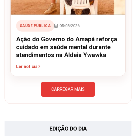
05/08/2026
SAÚDE PÚBLICA
Ação do Governo do Amapá reforça
cuidado em saúde mental durante
atendimentos na Aldeia Ywawka
Ler notícia
CARREGAR MAIS
EDIÇÃO DO DIA