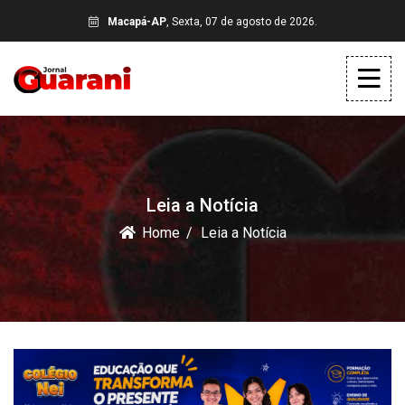
Macapá-AP
, Sexta, 07 de agosto de 2026.
Leia a Notícia
Home
Leia a Notícia