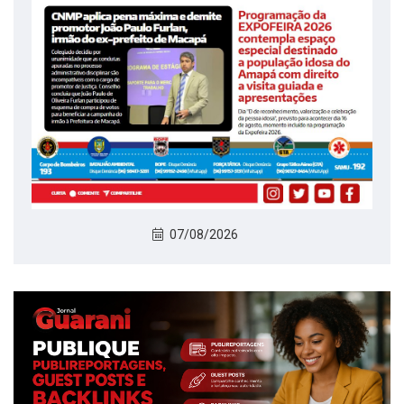
07/08/2026