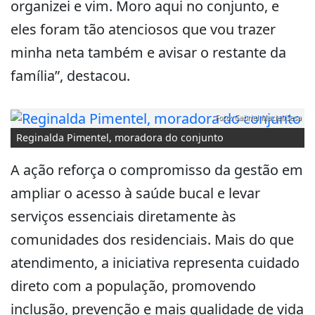
organizei e vim. Moro aqui no conjunto, e
eles foram tão atenciosos que vou trazer
minha neta também e avisar o restante da
família”, destacou.
Foto: Gabriel Maciel/Sesa
Reginalda Pimentel, moradora do conjunto
A ação reforça o compromisso da gestão em
ampliar o acesso à saúde bucal e levar
serviços essenciais diretamente às
comunidades dos residenciais. Mais do que
atendimento, a iniciativa representa cuidado
direto com a população, promovendo
inclusão, prevenção e mais qualidade de vida