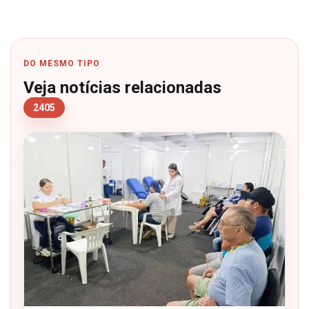
DO MESMO TIPO
Veja notícias relacionadas
2405