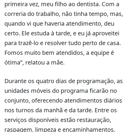
primeira vez, meu filho ao dentista. Com a
correria do trabalho, não tinha tempo, mas,
quando vi que haveria atendimento, deu
certo. Ele estuda à tarde, e eu já aproveitei
para trazê-lo e resolver tudo perto de casa.
Fomos muito bem atendidos, a equipe é
ótima”, relatou a mãe.
Durante os quatro dias de programação, as
unidades móveis do programa ficarão no
conjunto, oferecendo atendimentos diários
nos turnos da manhã e da tarde. Entre os
serviços disponíveis estão restauração,
raspagem, limpeza e encaminhamentos,