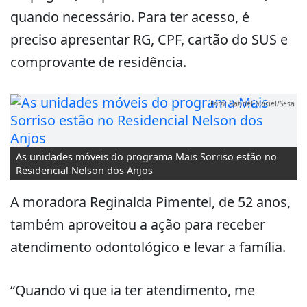
quando necessário. Para ter acesso, é
preciso apresentar RG, CPF, cartão do SUS e
comprovante de residência.
Foto: Gabriel Maciel/Sesa
As unidades móveis do programa Mais Sorriso estão no
Residencial Nelson dos Anjos
A moradora Reginalda Pimentel, de 52 anos,
também aproveitou a ação para receber
atendimento odontológico e levar a família.
“Quando vi que ia ter atendimento, me