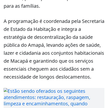
para as famílias.
A programação é coordenada pela Secretaria
de Estado da Habitação e integra a
estratégia de descentralização da saúde
pública do Amapá, levando ações de saúde,
lazer e cidadania aos conjuntos habitacionais
de Macapá e garantindo que os serviços
essenciais cheguem aos cidadãos sem a
necessidade de longos deslocamentos.