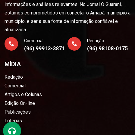
informações e análises relevantes. No Jornal O Guarani,
estamos comprometidos em conectar o Amapá, município a
município, e ser a sua fonte de informação confiável e
atualizada.
Comercial
Redação
(96) 99913-3871
(96) 98108-0175
MÍDIA
Redação
Comercial
Artigos e Colunas
Edição On-line
Publicações
Loterias