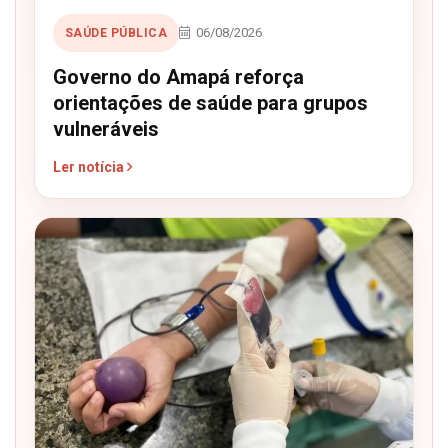
06/08/2026
SAÚDE PÚBLICA
Governo do Amapá reforça
orientações de saúde para grupos
vulneráveis
Ler notícia