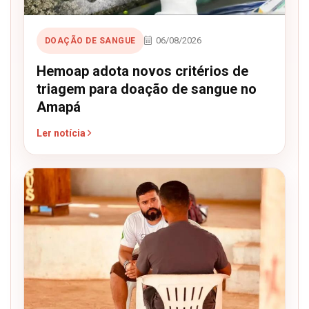
06/08/2026
DOAÇÃO DE SANGUE
Hemoap adota novos critérios de
triagem para doação de sangue no
Amapá
Ler notícia