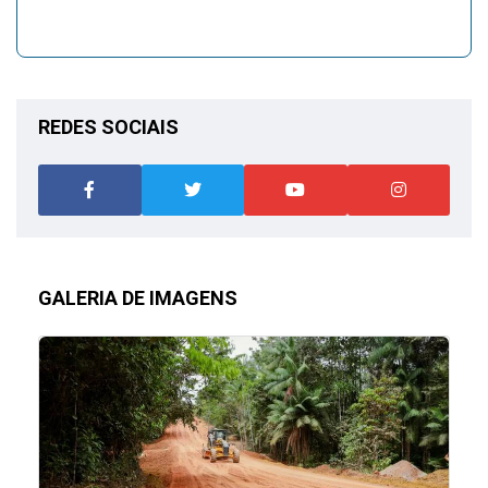
REDES SOCIAIS
GALERIA DE IMAGENS