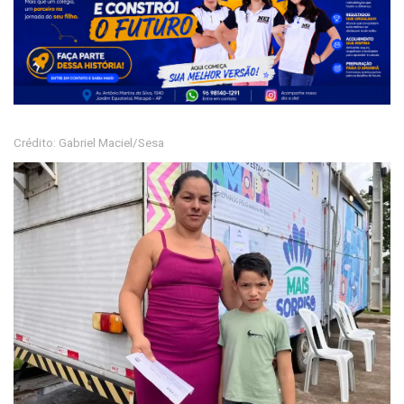
Crédito: Gabriel Maciel/Sesa