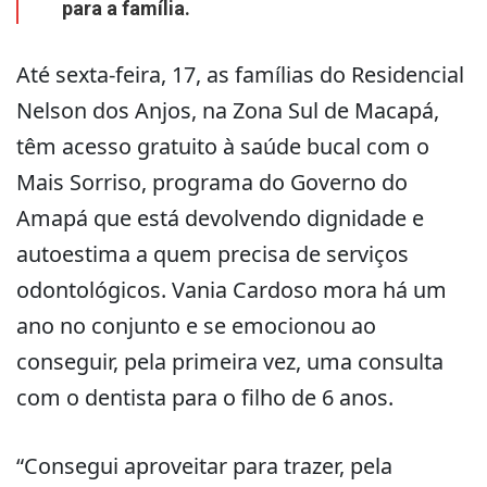
para a família.
Até sexta-feira, 17, as famílias do Residencial
Nelson dos Anjos, na Zona Sul de Macapá,
têm acesso gratuito à saúde bucal com o
Mais Sorriso, programa do Governo do
Amapá que está devolvendo dignidade e
autoestima a quem precisa de serviços
odontológicos. Vania Cardoso mora há um
ano no conjunto e se emocionou ao
conseguir, pela primeira vez, uma consulta
com o dentista para o filho de 6 anos.
“Consegui aproveitar para trazer, pela