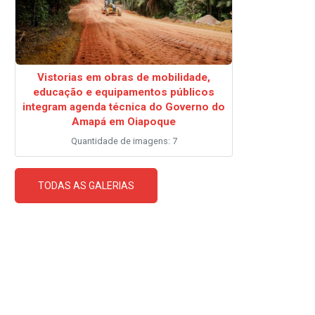
Vistorias em obras de mobilidade,
educação e equipamentos públicos
integram agenda técnica do Governo do
Amapá em Oiapoque
Quantidade de imagens: 7
TODAS AS GALERIAS