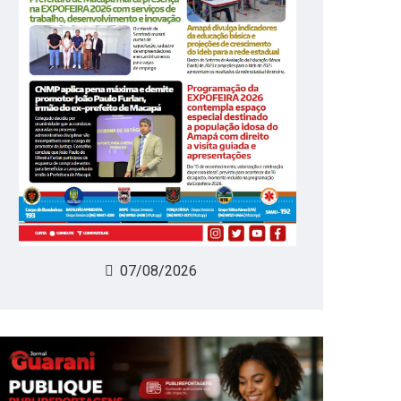
07/08/2026