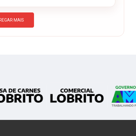
REGAR MAIS