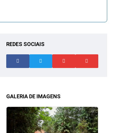
REDES SOCIAIS
GALERIA DE IMAGENS