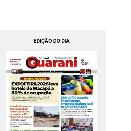
EDIÇÃO DO DIA