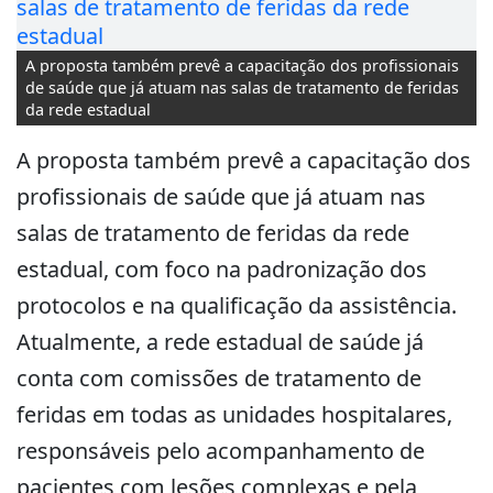
A proposta também prevê a capacitação dos profissionais
de saúde que já atuam nas salas de tratamento de feridas
da rede estadual
A proposta também prevê a capacitação dos
profissionais de saúde que já atuam nas
salas de tratamento de feridas da rede
estadual, com foco na padronização dos
protocolos e na qualificação da assistência.
Atualmente, a rede estadual de saúde já
conta com comissões de tratamento de
feridas em todas as unidades hospitalares,
responsáveis pelo acompanhamento de
pacientes com lesões complexas e pela