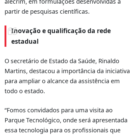
alecrim, em formulações desenvolvidas a
partir de pesquisas científicas.
Inovação e qualificação da rede
estadual
O secretário de Estado da Saúde, Rinaldo
Martins, destacou a importância da iniciativa
para ampliar o alcance da assistência em
todo o estado.
“Fomos convidados para uma visita ao
Parque Tecnológico, onde será apresentada
essa tecnologia para os profissionais que