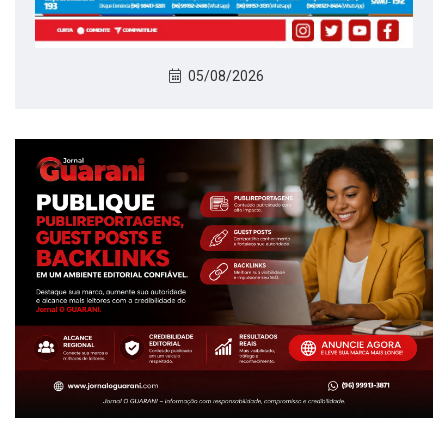
05/08/2026