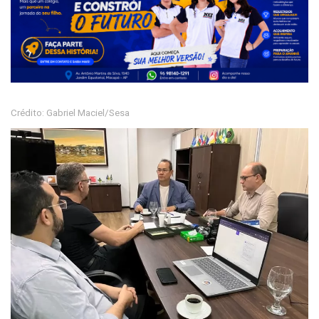
Crédito: Gabriel Maciel/Sesa