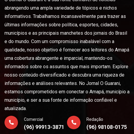
abrangendo uma ampla variedade de tópicos e nichos
informativos. Trabalhamos incansavelmente para trazer as
últimas informações sobre política, esportes, cidades,
municípios e as principais manchetes dos jornais do Brasil
e do mundo. Com um compromisso inabalável com a
qualidade, nosso objetivo é fornecer aos leitores do Amapá
uma cobertura abrangente e imparcial, mantendo-os
informados sobre os assuntos que mais importam. Explore
nosso conteúdo diversificado e descubra uma riqueza de
informações e análises relevantes. No Jornal O Guarani,
estamos comprometidos em conectar o Amapá, município a
município, e ser a sua fonte de informação confiável e
atualizada.
Comercial
Redação
(96) 99913-3871
(96) 98108-0175