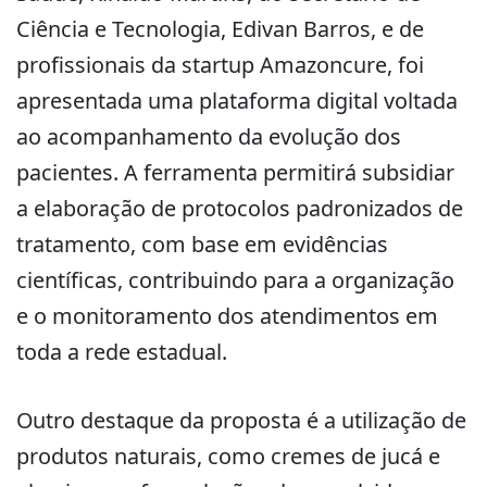
Ciência e Tecnologia, Edivan Barros, e de
profissionais da startup Amazoncure, foi
apresentada uma plataforma digital voltada
ao acompanhamento da evolução dos
pacientes. A ferramenta permitirá subsidiar
a elaboração de protocolos padronizados de
tratamento, com base em evidências
científicas, contribuindo para a organização
e o monitoramento dos atendimentos em
toda a rede estadual.
Outro destaque da proposta é a utilização de
produtos naturais, como cremes de jucá e