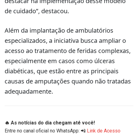
destacar na implementação desse modelo
de cuidado”, destacou.
Além da implantação de ambulatórios
especializados, a iniciativa busca ampliar o
acesso ao tratamento de feridas complexas,
especialmente em casos como úlceras
diabéticas, que estão entre as principais
causas de amputações quando não tratadas
adequadamente.
🔥 As notícias do dia chegam até você!
Entre no canal oficial no WhatsApp: 📲
Link de Acesso