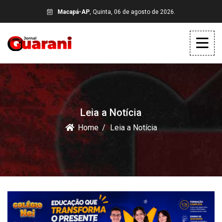
Macapá-AP
, Quinta, 06 de agosto de 2026.
Leia a Notícia
Home
Leia a Notícia