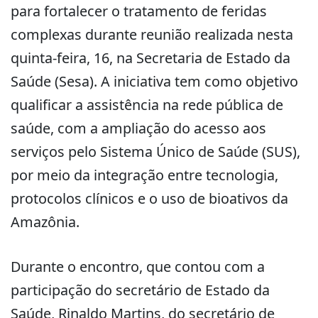
para fortalecer o tratamento de feridas
complexas durante reunião realizada nesta
quinta-feira, 16, na Secretaria de Estado da
Saúde (Sesa). A iniciativa tem como objetivo
qualificar a assistência na rede pública de
saúde, com a ampliação do acesso aos
serviços pelo Sistema Único de Saúde (SUS),
por meio da integração entre tecnologia,
protocolos clínicos e o uso de bioativos da
Amazônia.
Durante o encontro, que contou com a
participação do secretário de Estado da
Saúde, Rinaldo Martins, do secretário de