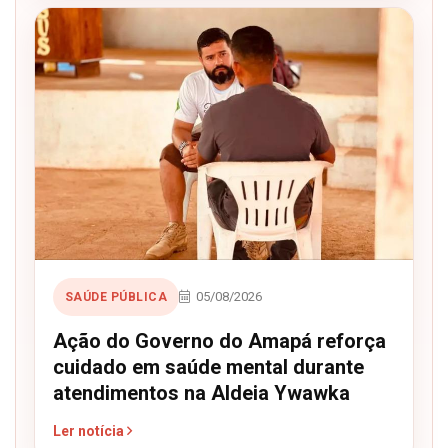
05/08/2026
SAÚDE PÚBLICA
Ação do Governo do Amapá reforça
cuidado em saúde mental durante
atendimentos na Aldeia Ywawka
Ler notícia