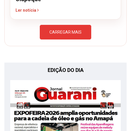
Ler notícia
CARREGAR MAIS
EDIÇÃO DO DIA