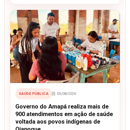
05/08/2026
SAÚDE PÚBLICA
Governo do Amapá realiza mais de
900 atendimentos em ação de saúde
voltada aos povos indígenas de
Oiapoque