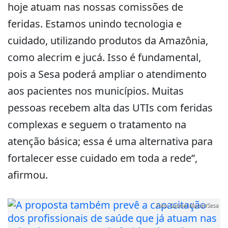
hoje atuam nas nossas comissões de
feridas. Estamos unindo tecnologia e
cuidado, utilizando produtos da Amazônia,
como alecrim e jucá. Isso é fundamental,
pois a Sesa poderá ampliar o atendimento
aos pacientes nos municípios. Muitas
pessoas recebem alta das UTIs com feridas
complexas e seguem o tratamento na
atenção básica; essa é uma alternativa para
fortalecer esse cuidado em toda a rede”,
afirmou.
Foto: Gabriel Maciel/Sesa