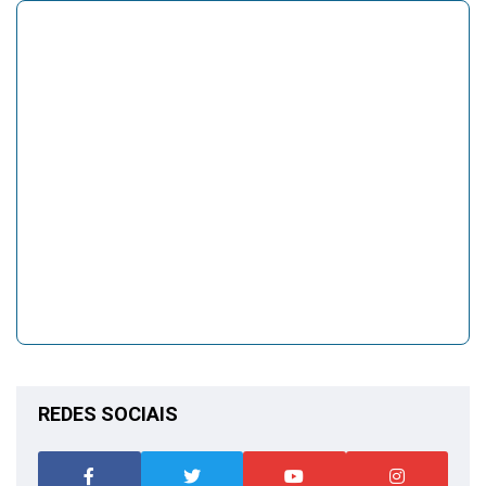
REDES SOCIAIS