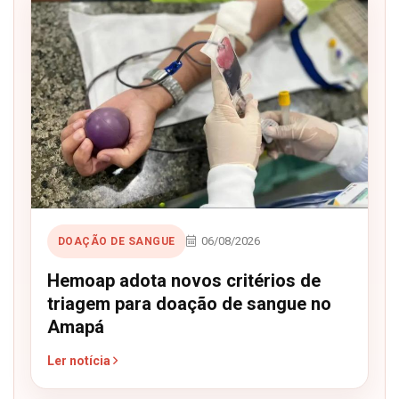
06/08/2026
DOAÇÃO DE SANGUE
Hemoap adota novos critérios de
triagem para doação de sangue no
Amapá
Ler notícia