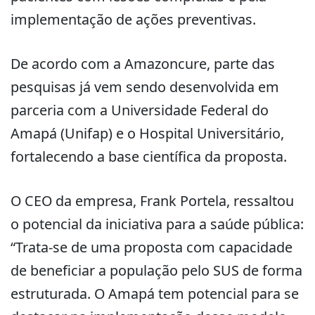
implementação de ações preventivas.
De acordo com a Amazoncure, parte das
pesquisas já vem sendo desenvolvida em
parceria com a Universidade Federal do
Amapá (Unifap) e o Hospital Universitário,
fortalecendo a base científica da proposta.
O CEO da empresa, Frank Portela, ressaltou
o potencial da iniciativa para a saúde pública:
“Trata-se de uma proposta com capacidade
de beneficiar a população pelo SUS de forma
estruturada. O Amapá tem potencial para se