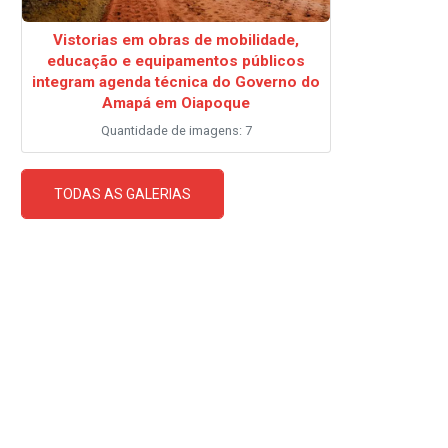
Vistorias em obras de mobilidade,
educação e equipamentos públicos
integram agenda técnica do Governo do
Amapá em Oiapoque
Quantidade de imagens: 7
TODAS AS GALERIAS