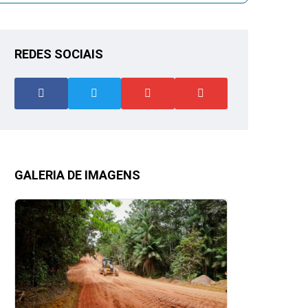
REDES SOCIAIS
GALERIA DE IMAGENS