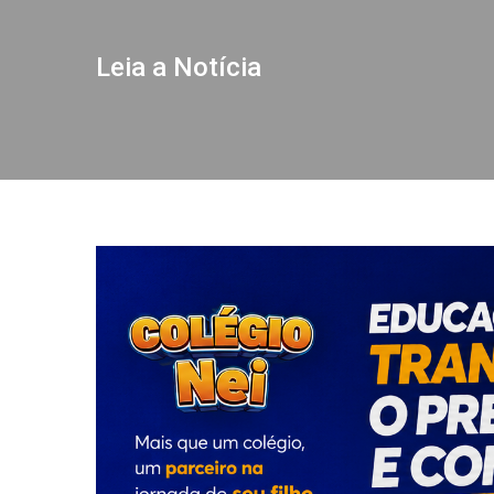
Leia a Notícia