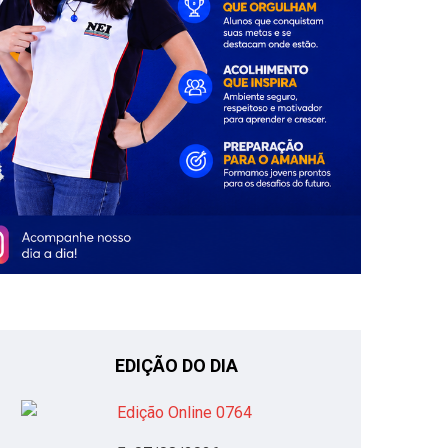
EDIÇÃO DO DIA