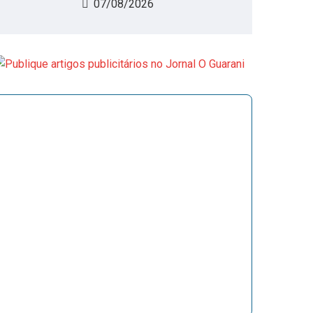
07/08/2026