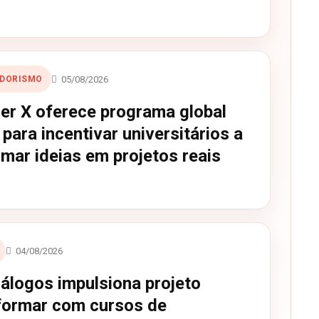
05/08/2026
DORISMO
er X oferece programa global
 para incentivar universitários a
mar ideias em projetos reais
04/08/2026
iálogos impulsiona projeto
ormar com cursos de