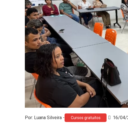
Por: Luana Silveira -
16/04/
Cursos gratuitos