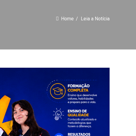
Home
Leia a Notícia