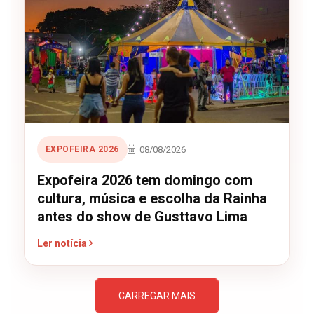
08/08/2026
EXPOFEIRA 2026
Expofeira 2026 tem domingo com
cultura, música e escolha da Rainha
antes do show de Gusttavo Lima
Ler notícia
CARREGAR MAIS