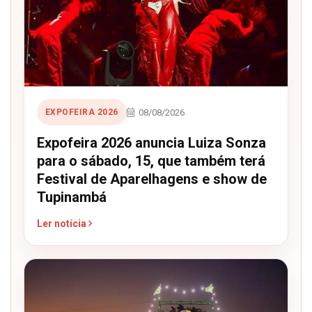
08/08/2026
EXPOFEIRA 2026
Expofeira 2026 anuncia Luiza Sonza
para o sábado, 15, que também terá
Festival de Aparelhagens e show de
Tupinambá
Ler notícia