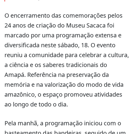
O encerramento das comemorações pelos
24 anos de criação do Museu Sacaca foi
marcado por uma programação extensa e
diversificada neste sábado, 18. O evento
reuniu a comunidade para celebrar a cultura,
a ciência e os saberes tradicionais do
Amapá. Referência na preservação da
memória e na valorização do modo de vida
amazônico, o espaço promoveu atividades
ao longo de todo o dia.
Pela manhã, a programação iniciou com o
hasteamento das bandeiras, seguido de um