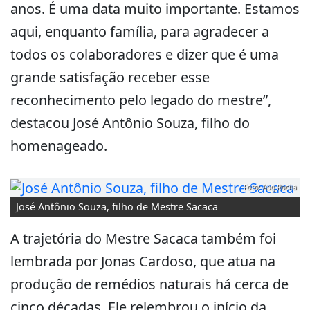
anos. É uma data muito importante. Estamos
aqui, enquanto família, para agradecer a
todos os colaboradores e dizer que é uma
grande satisfação receber esse
reconhecimento pelo legado do mestre”,
destacou José Antônio Souza, filho do
homenageado.
Foto: Aog Rocha
José Antônio Souza, filho de Mestre Sacaca
A trajetória do Mestre Sacaca também foi
lembrada por Jonas Cardoso, que atua na
produção de remédios naturais há cerca de
cinco décadas. Ele relembrou o início da