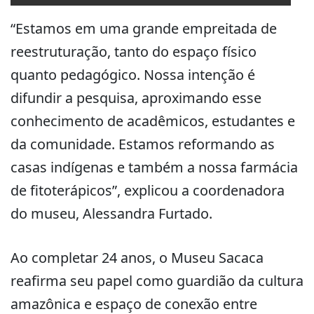
“Estamos em uma grande empreitada de
reestruturação, tanto do espaço físico
quanto pedagógico. Nossa intenção é
difundir a pesquisa, aproximando esse
conhecimento de acadêmicos, estudantes e
da comunidade. Estamos reformando as
casas indígenas e também a nossa farmácia
de fitoterápicos”, explicou a coordenadora
do museu, Alessandra Furtado.
Ao completar 24 anos, o Museu Sacaca
reafirma seu papel como guardião da cultura
amazônica e espaço de conexão entre