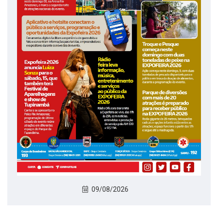
09/08/2026