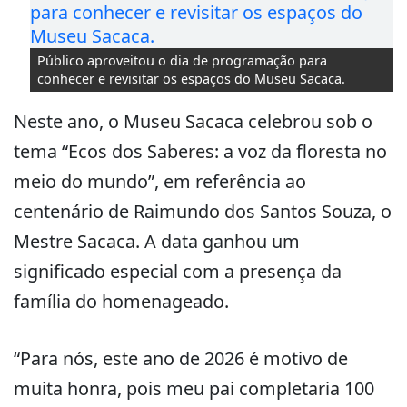
Público aproveitou o dia de programação para
conhecer e revisitar os espaços do Museu Sacaca.
Neste ano, o Museu Sacaca celebrou sob o
tema “Ecos dos Saberes: a voz da floresta no
meio do mundo”, em referência ao
centenário de Raimundo dos Santos Souza, o
Mestre Sacaca. A data ganhou um
significado especial com a presença da
família do homenageado.
“Para nós, este ano de 2026 é motivo de
muita honra, pois meu pai completaria 100