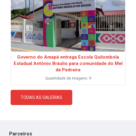
Governo do Amapá entrega Escola Quilombola
Estadual Antônio Bráulio para comunidade do Mel
da Pedreira
Quantidade de imagens: 9
TODAS AS GALERIAS
Parceiros