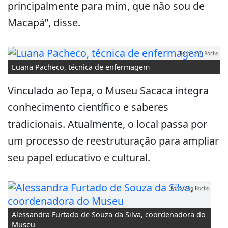
principalmente para mim, que não sou de
Macapá”, disse.
Foto: Aog Rocha
Luana Pacheco, técnica de enfermagem
Vinculado ao Iepa, o Museu Sacaca integra
conhecimento científico e saberes
tradicionais. Atualmente, o local passa por
um processo de reestruturação para ampliar
seu papel educativo e cultural.
Foto: Aog Rocha
Alessandra Furtado de Souza da Silva, coordenadora do
Museu