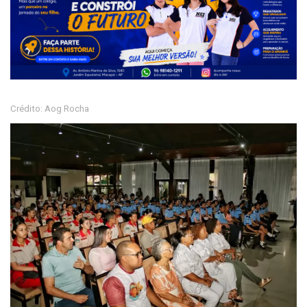
Crédito: Aog Rocha