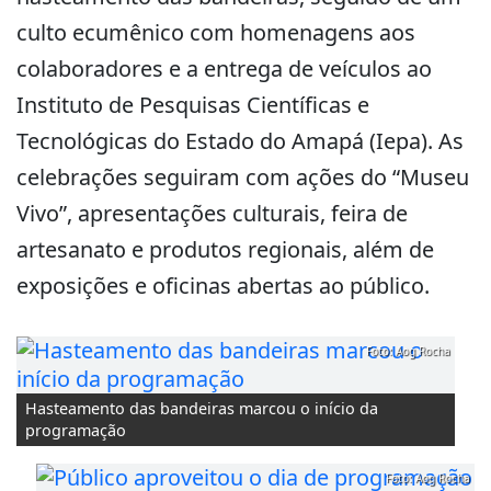
culto ecumênico com homenagens aos
colaboradores e a entrega de veículos ao
Instituto de Pesquisas Científicas e
Tecnológicas do Estado do Amapá (Iepa). As
celebrações seguiram com ações do “Museu
Vivo”, apresentações culturais, feira de
artesanato e produtos regionais, além de
exposições e oficinas abertas ao público.
Foto: Aog Rocha
Hasteamento das bandeiras marcou o início da
programação
Foto: Aog Rocha