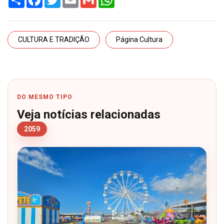
CULTURA E TRADIÇÃO
Página Cultura
DO MESMO TIPO
Veja notícias relacionadas
2059