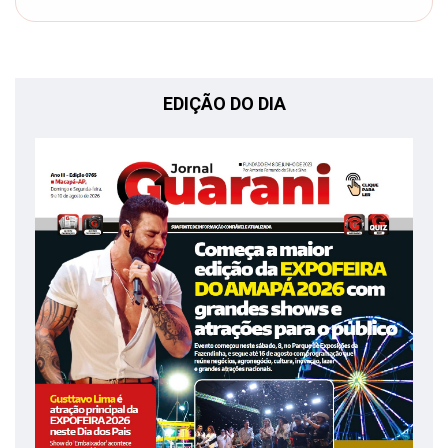
EDIÇÃO DO DIA