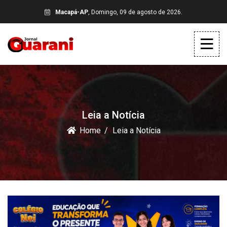
Macapá-AP
, Domingo, 09 de agosto de 2026.
Leia a Notícia
Home
Leia a Notícia