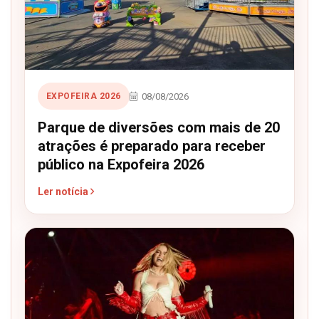
08/08/2026
EXPOFEIRA 2026
Parque de diversões com mais de 20
atrações é preparado para receber
público na Expofeira 2026
Ler notícia