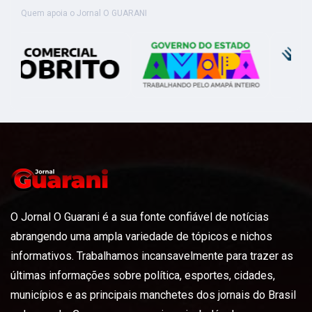
Quem apoia o Jornal O GUARANI
O Jornal O Guarani é a sua fonte confiável de notícias
abrangendo uma ampla variedade de tópicos e nichos
informativos. Trabalhamos incansavelmente para trazer as
últimas informações sobre política, esportes, cidades,
municípios e as principais manchetes dos jornais do Brasil