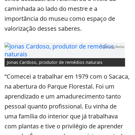
caminhada ao lado do mestre e a
importância do museu como espaço de
valorização desses saberes.
Foto: Aog Rocha
Jonas Cardoso, produtor de remédios naturais
“Comecei a trabalhar em 1979 com o Sacaca,
na abertura do Parque Florestal. Foi um
aprendizado e um amadurecimento tanto
pessoal quanto profissional. Eu vinha de
uma família do interior que já trabalhava
com plantas e tive o privilégio de aprender