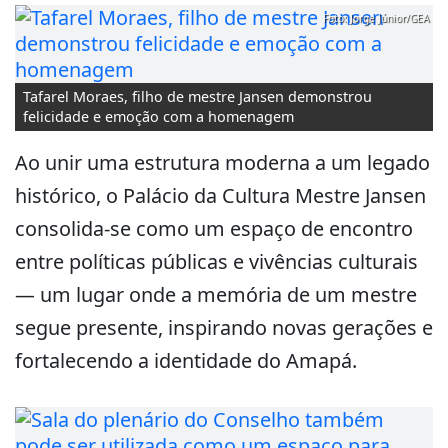
Foto: Jorge Júnior/GEA
Tafarel Moraes, filho de mestre Jansen demonstrou
felicidade e emoção com a homenagem
Ao unir uma estrutura moderna a um legado
histórico, o Palácio da Cultura Mestre Jansen
consolida-se como um espaço de encontro
entre políticas públicas e vivências culturais
— um lugar onde a memória de um mestre
segue presente, inspirando novas gerações e
fortalecendo a identidade do Amapá.