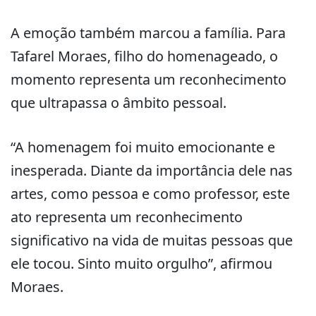
A emoção também marcou a família. Para
Tafarel Moraes, filho do homenageado, o
momento representa um reconhecimento
que ultrapassa o âmbito pessoal.
“A homenagem foi muito emocionante e
inesperada. Diante da importância dele nas
artes, como pessoa e como professor, este
ato representa um reconhecimento
significativo na vida de muitas pessoas que
ele tocou. Sinto muito orgulho”, afirmou
Moraes.