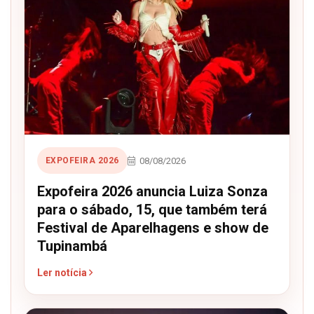
08/08/2026
EXPOFEIRA 2026
Expofeira 2026 anuncia Luiza Sonza
para o sábado, 15, que também terá
Festival de Aparelhagens e show de
Tupinambá
Ler notícia