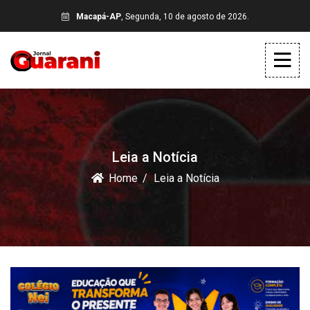
Macapá-AP
, Segunda, 10 de agosto de 2026.
Leia a Notícia
Home
Leia a Notícia