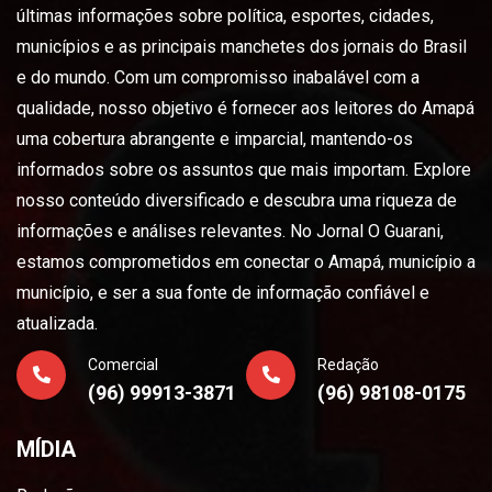
últimas informações sobre política, esportes, cidades,
municípios e as principais manchetes dos jornais do Brasil
e do mundo. Com um compromisso inabalável com a
qualidade, nosso objetivo é fornecer aos leitores do Amapá
uma cobertura abrangente e imparcial, mantendo-os
informados sobre os assuntos que mais importam. Explore
nosso conteúdo diversificado e descubra uma riqueza de
informações e análises relevantes. No Jornal O Guarani,
estamos comprometidos em conectar o Amapá, município a
município, e ser a sua fonte de informação confiável e
atualizada.
Comercial
Redação
(96) 99913-3871
(96) 98108-0175
MÍDIA