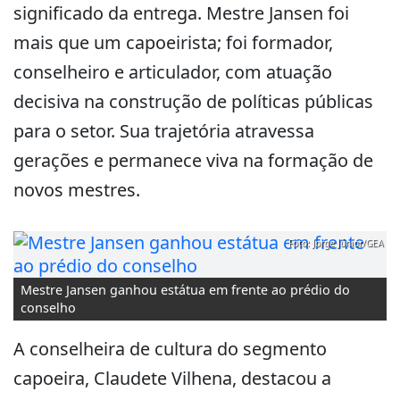
significado da entrega. Mestre Jansen foi
mais que um capoeirista; foi formador,
conselheiro e articulador, com atuação
decisiva na construção de políticas públicas
para o setor. Sua trajetória atravessa
gerações e permanece viva na formação de
novos mestres.
Foto: Jorge Júnior/GEA
Mestre Jansen ganhou estátua em frente ao prédio do
conselho
A conselheira de cultura do segmento
capoeira, Claudete Vilhena, destacou a