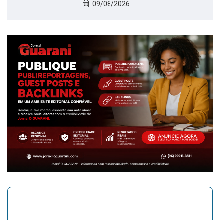
09/08/2026