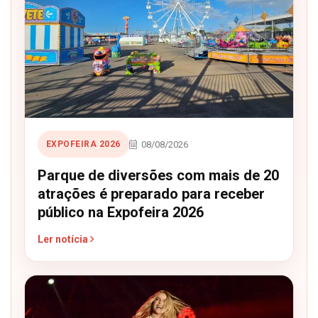
08/08/2026
EXPOFEIRA 2026
Parque de diversões com mais de 20
atrações é preparado para receber
público na Expofeira 2026
Ler notícia