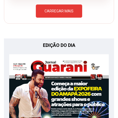
CARREGAR MAIS
EDIÇÃO DO DIA