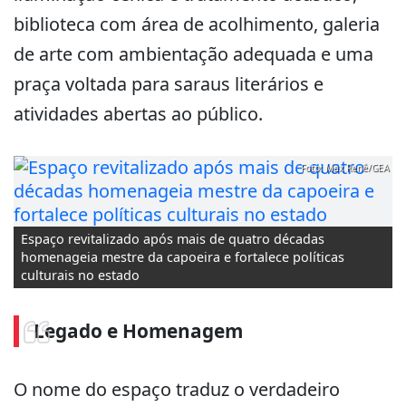
biblioteca com área de acolhimento, galeria
de arte com ambientação adequada e uma
praça voltada para saraus literários e
atividades abertas ao público.
Foto: Max Renê/GEA
Espaço revitalizado após mais de quatro décadas
homenageia mestre da capoeira e fortalece políticas
culturais no estado
Legado e Homenagem
O nome do espaço traduz o verdadeiro