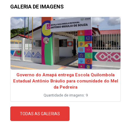
GALERIA DE IMAGENS
Governo do Amapá entrega Escola Quilombola
Estadual Antônio Bráulio para comunidade do Mel
da Pedreira
Quantidade de imagens: 9
TODAS AS GALERIAS