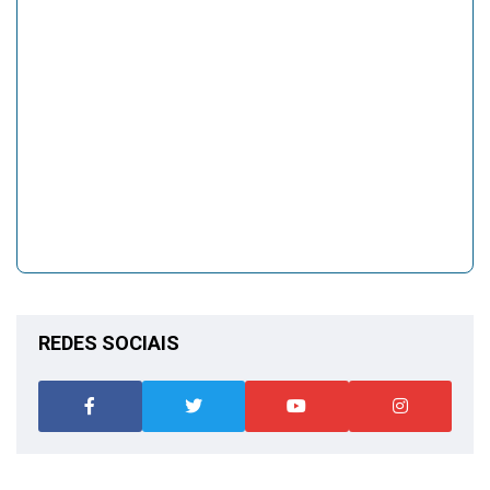
REDES SOCIAIS