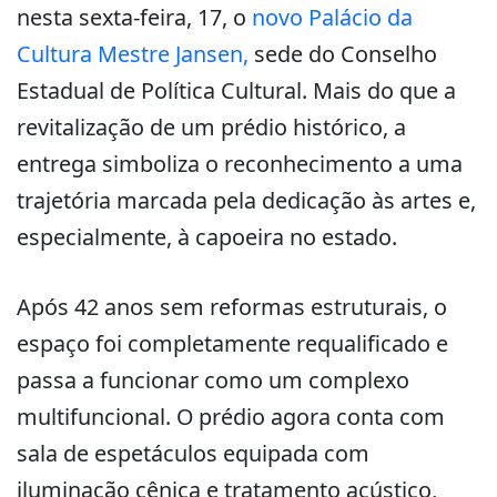
nesta sexta-feira, 17, o
novo Palácio da
Cultura Mestre Jansen,
sede do Conselho
Estadual de Política Cultural. Mais do que a
revitalização de um prédio histórico, a
entrega simboliza o reconhecimento a uma
trajetória marcada pela dedicação às artes e,
especialmente, à capoeira no estado.
Após 42 anos sem reformas estruturais, o
espaço foi completamente requalificado e
passa a funcionar como um complexo
multifuncional. O prédio agora conta com
sala de espetáculos equipada com
iluminação cênica e tratamento acústico,