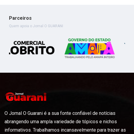
Parceiros
Quem apoia o Jornal O GUARANI
O Jornal O Guarani é a sua fonte confiável de notícias
abrangendo uma ampla variedade de tópicos e nichos
informativos. Trabalhamos incansavelmente para trazer as