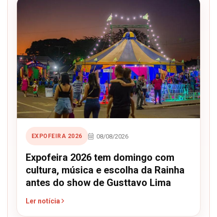
08/08/2026
EXPOFEIRA 2026
Expofeira 2026 tem domingo com
cultura, música e escolha da Rainha
antes do show de Gusttavo Lima
Ler notícia