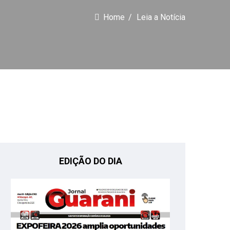
Home
Leia a Notícia
EDIÇÃO DO DIA