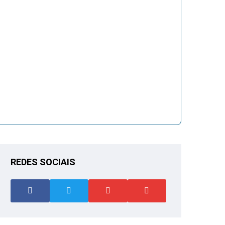
REDES SOCIAIS