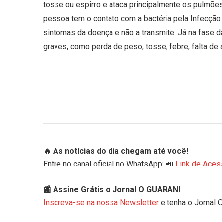
tosse ou espirro e ataca principalmente os pulmõ
pessoa tem o contato com a bactéria pela Infecção
sintomas da doença e não a transmite. Já na fase d
graves, como perda de peso, tosse, febre, falta de 
🔥 As notícias do dia chegam até você!
Entre no canal oficial no WhatsApp: 📲
Link de Aces
📰 Assine Grátis o Jornal O GUARANI
Inscreva-se na nossa Newsletter
e tenha o Jornal 