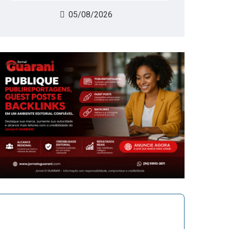
05/08/2026