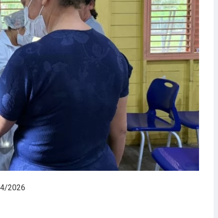
04/2026