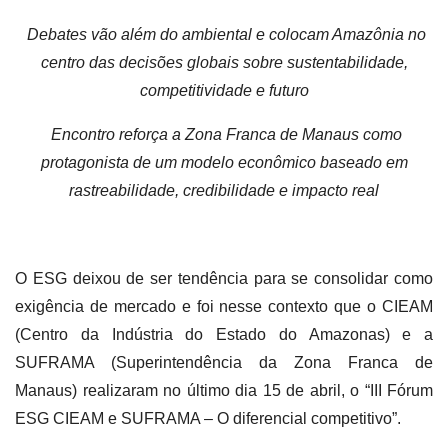
Debates vão além do ambiental e colocam Amazônia no
centro das decisões globais sobre sustentabilidade,
competitividade e futuro
Encontro reforça a Zona Franca de Manaus como
protagonista de um modelo econômico baseado em
rastreabilidade, credibilidade e impacto real
O ESG deixou de ser tendência para se consolidar como
exigência de mercado e foi nesse contexto que o CIEAM
(Centro da Indústria do Estado do Amazonas) e a
SUFRAMA (Superintendência da Zona Franca de
Manaus) realizaram no último dia 15 de abril, o “III Fórum
ESG CIEAM e SUFRAMA – O diferencial competitivo”.