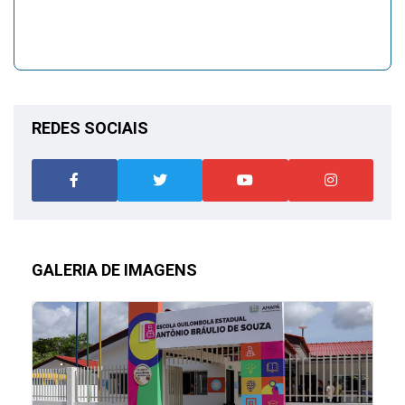
REDES SOCIAIS
GALERIA DE IMAGENS