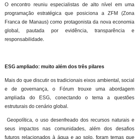
O encontro reuniu especialistas de alto nível em uma
programação estratégica que posiciona a ZFM (Zona
Franca de Manaus) como protagonista da nova economia
global, pautada por evidência, transparência e
responsabilidade.
ESG ampliado: muito além dos três pilares
Mais do que discutir os tradicionais eixos ambiental, social
e de governança, o Fórum trouxe uma abordagem
ampliada do ESG, conectando o tema a questões
estruturais do cenário global.
Geopolítica, o uso desenfreado dos recursos naturais e
seus impactos nas comunidades, além dos desafios
futuros relacionados à água e ao solo, foram temas que