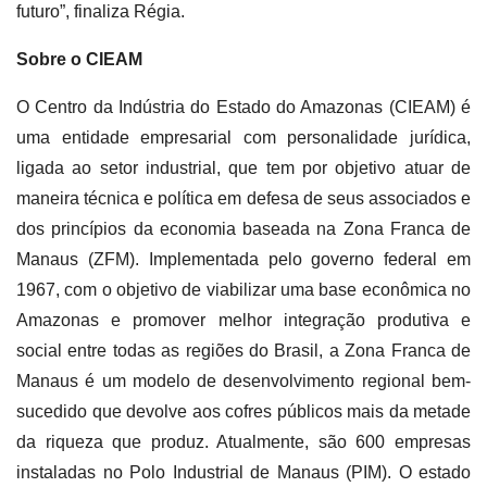
futuro”, finaliza Régia.
Sobre o CIEAM
O Centro da Indústria do Estado do Amazonas (CIEAM) é
uma entidade empresarial com personalidade jurídica,
ligada ao setor industrial, que tem por objetivo atuar de
maneira técnica e política em defesa de seus associados e
dos princípios da economia baseada na Zona Franca de
Manaus (ZFM). Implementada pelo governo federal em
1967, com o objetivo de viabilizar uma base econômica no
Amazonas e promover melhor integração produtiva e
social entre todas as regiões do Brasil, a Zona Franca de
Manaus é um modelo de desenvolvimento regional bem-
sucedido que devolve aos cofres públicos mais da metade
da riqueza que produz. Atualmente, são 600 empresas
instaladas no Polo Industrial de Manaus (PIM). O estado