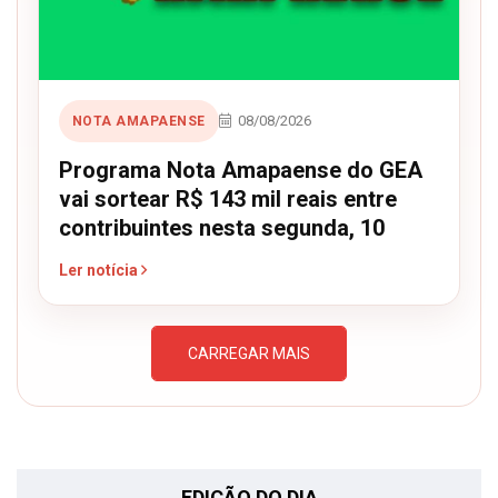
08/08/2026
NOTA AMAPAENSE
Programa Nota Amapaense do GEA
vai sortear R$ 143 mil reais entre
contribuintes nesta segunda, 10
Ler notícia
CARREGAR MAIS
EDIÇÃO DO DIA