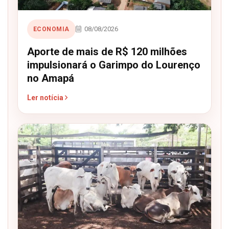
08/08/2026
ECONOMIA
Aporte de mais de R$ 120 milhões
impulsionará o Garimpo do Lourenço
no Amapá
Ler notícia