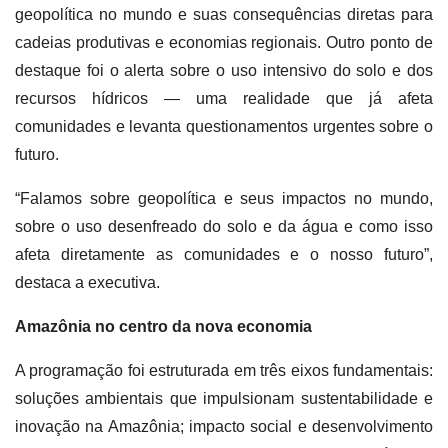
geopolítica no mundo e suas consequências diretas para
cadeias produtivas e economias regionais. Outro ponto de
destaque foi o alerta sobre o uso intensivo do solo e dos
recursos hídricos — uma realidade que já afeta
comunidades e levanta questionamentos urgentes sobre o
futuro.
“Falamos sobre geopolítica e seus impactos no mundo,
sobre o uso desenfreado do solo e da água e como isso
afeta diretamente as comunidades e o nosso futuro”,
destaca a executiva.
Amazônia no centro da nova economia
A programação foi estruturada em três eixos fundamentais:
soluções ambientais que impulsionam sustentabilidade e
inovação na Amazônia; impacto social e desenvolvimento