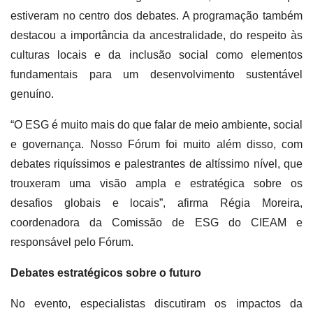
estiveram no centro dos debates. A programação também
destacou a importância da ancestralidade, do respeito às
culturas locais e da inclusão social como elementos
fundamentais para um desenvolvimento sustentável
genuíno.
“O ESG é muito mais do que falar de meio ambiente, social
e governança. Nosso Fórum foi muito além disso, com
debates riquíssimos e palestrantes de altíssimo nível, que
trouxeram uma visão ampla e estratégica sobre os
desafios globais e locais”, afirma Régia Moreira,
coordenadora da Comissão de ESG do CIEAM e
responsável pelo Fórum.
Debates estratégicos sobre o futuro
No evento, especialistas discutiram os impactos da