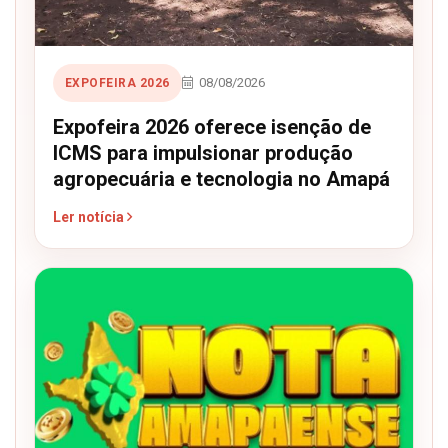
08/08/2026
EXPOFEIRA 2026
Expofeira 2026 oferece isenção de
ICMS para impulsionar produção
agropecuária e tecnologia no Amapá
Ler notícia