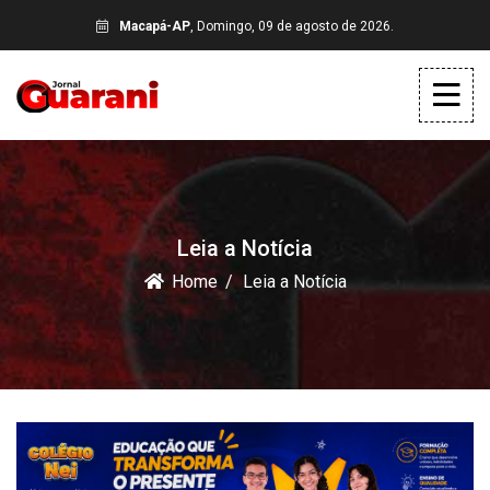
Macapá-AP
, Domingo, 09 de agosto de 2026.
Leia a Notícia
Home
Leia a Notícia