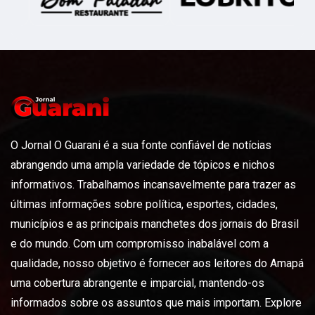
O Jornal O Guarani é a sua fonte confiável de notícias
abrangendo uma ampla variedade de tópicos e nichos
informativos. Trabalhamos incansavelmente para trazer as
últimas informações sobre política, esportes, cidades,
municípios e as principais manchetes dos jornais do Brasil
e do mundo. Com um compromisso inabalável com a
qualidade, nosso objetivo é fornecer aos leitores do Amapá
uma cobertura abrangente e imparcial, mantendo-os
informados sobre os assuntos que mais importam. Explore