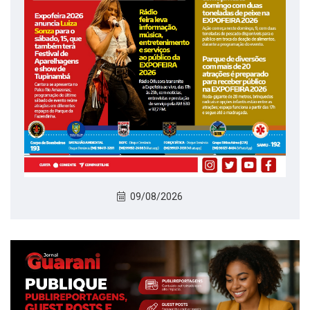
09/08/2026