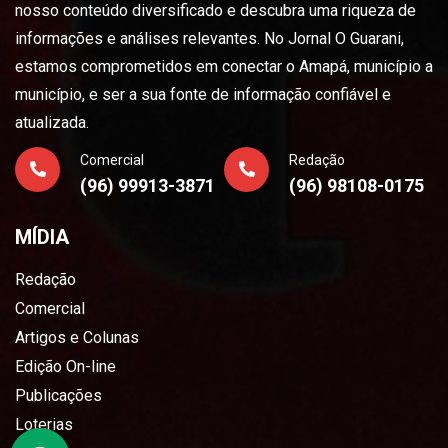
nosso conteúdo diversificado e descubra uma riqueza de
informações e análises relevantes. No Jornal O Guarani,
estamos comprometidos em conectar o Amapá, município a
município, e ser a sua fonte de informação confiável e
atualizada.
Comercial
Redação
(96) 99913-3871
(96) 98108-0175
MÍDIA
Redação
Comercial
Artigos e Colunas
Edição On-line
Publicações
Loterias