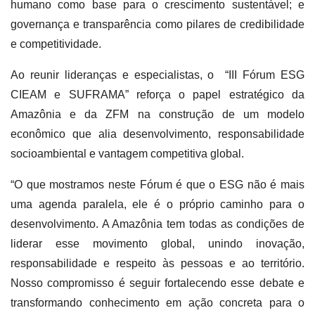
humano como base para o crescimento sustentável; e
governança e transparência como pilares de credibilidade
e competitividade.
Ao reunir lideranças e especialistas, o “III Fórum ESG
CIEAM e SUFRAMA” reforça o papel estratégico da
Amazônia e da ZFM na construção de um modelo
econômico que alia desenvolvimento, responsabilidade
socioambiental e vantagem competitiva global.
“O que mostramos neste Fórum é que o ESG não é mais
uma agenda paralela, ele é o próprio caminho para o
desenvolvimento. A Amazônia tem todas as condições de
liderar esse movimento global, unindo inovação,
responsabilidade e respeito às pessoas e ao território.
Nosso compromisso é seguir fortalecendo esse debate e
transformando conhecimento em ação concreta para o