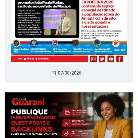
07/08/2026