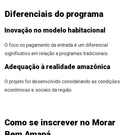
Diferenciais do programa
Inovação no modelo habitacional
O foco no pagamento da entrada é um diferencial
significativo em relação a programas tradicionais.
Adequação à realidade amazônica
O projeto foi desenvolvido considerando as condições
econômicas e sociais da região.
Como se inscrever no Morar
Bem Amapá