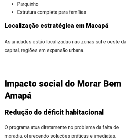
Parquinho
Estrutura completa para famílias
Localização estratégica em Macapá
As unidades estão localizadas nas zonas sul e oeste da
capital, regiões em expansão urbana.
Impacto social do Morar Bem
Amapá
Redução do déficit habitacional
O programa atua diretamente no problema da falta de
moradia, oferecendo soluções práticas e imediatas.