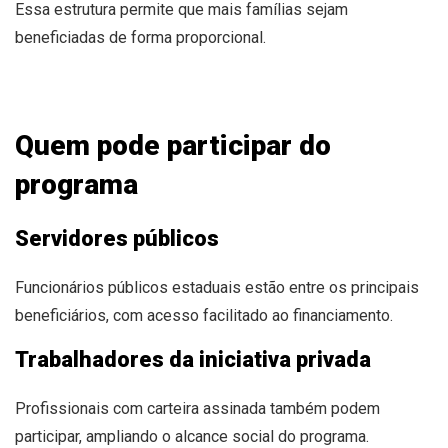
Essa estrutura permite que mais famílias sejam
beneficiadas de forma proporcional.
Quem pode participar do
programa
Servidores públicos
Funcionários públicos estaduais estão entre os principais
beneficiários, com acesso facilitado ao financiamento.
Trabalhadores da iniciativa privada
Profissionais com carteira assinada também podem
participar, ampliando o alcance social do programa.