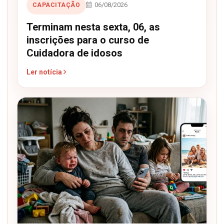
06/08/2026
CAPACITAÇÃO
Terminam nesta sexta, 06, as
inscrições para o curso de
Cuidadora de idosos
Ler notícia