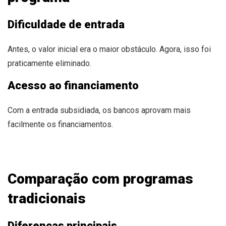
Dificuldade de entrada
Antes, o valor inicial era o maior obstáculo. Agora, isso foi
praticamente eliminado.
Acesso ao financiamento
Com a entrada subsidiada, os bancos aprovam mais
facilmente os financiamentos.
Comparação com programas
tradicionais
Diferenças principais