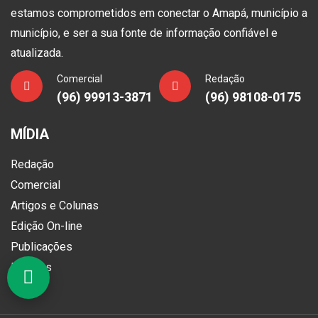
estamos comprometidos em conectar o Amapá, município a
município, e ser a sua fonte de informação confiável e
atualizada.
Comercial
Redação
(96) 99913-3871
(96) 98108-0175
MÍDIA
Redação
Comercial
Artigos e Colunas
Edição On-line
Publicações
Loterias