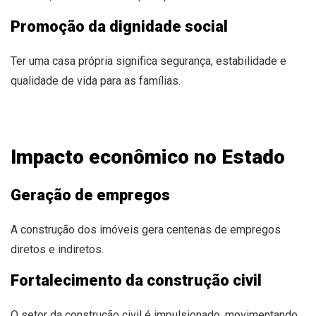
Promoção da dignidade social
Ter uma casa própria significa segurança, estabilidade e
qualidade de vida para as famílias.
Impacto econômico no Estado
Geração de empregos
A construção dos imóveis gera centenas de empregos
diretos e indiretos.
Fortalecimento da construção civil
O setor da construção civil é impulsionado, movimentando