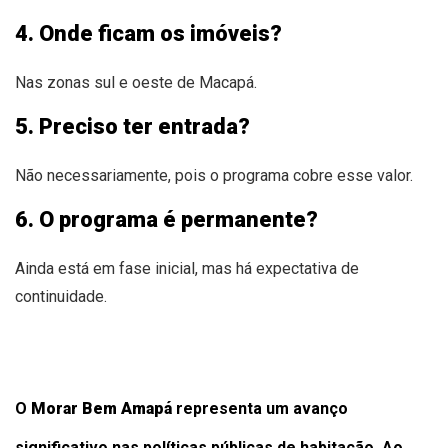
4. Onde ficam os imóveis?
Nas zonas sul e oeste de Macapá.
5. Preciso ter entrada?
Não necessariamente, pois o programa cobre esse valor.
6. O programa é permanente?
Ainda está em fase inicial, mas há expectativa de
continuidade.
O
Morar Bem Amapá
representa um avanço
significativo nas políticas públicas de habitação. Ao