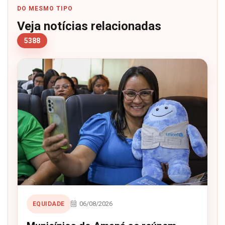
DO MESMO TIPO
Veja notícias relacionadas
5388
06/08/2026
EQUIDADE