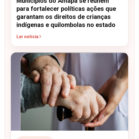
Municípios do Amapá se reúnem
para fortalecer políticas ações que
garantam os direitos de crianças
indígenas e quilombolas no estado
Ler notícia