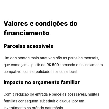
Valores e condições do
financiamento
Parcelas acessíveis
Um dos pontos mais atrativos são as parcelas mensais,
que começam a partir de
R$ 500
, tornando o financiamento
compatível com a realidade financeira local.
Impacto no orçamento familiar
Com a redução da entrada e parcelas acessíveis, muitas
famílias conseguem substituir o aluguel por um
investimento no próprio patrimônio.