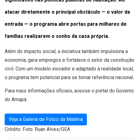
atacar diretamente o principal obstáculo — o valor da
entrada — o programa abre portas para milhares de
famílias realizarem o sonho da casa própria.
Além do impacto social, a iniciativa também impulsiona a
economia, gera empregos e fortalece o setor da construção
civil. Com um modelo inovador e adaptado à realidade local,
o programa tem potencial para se tornar referência nacional.
Para mais informações oficiais, acesse o portal do Governo
do Amapá.
Veja a Galeria de Fotos da Matéria
Crédito: Foto: Ruan Alves/GEA