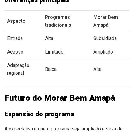
Programas
Morar Bem
Aspecto
tradicionais
Amapá
Entrada
Alta
Subsidiada
Acesso
Limitado
Ampliado
Adaptação
Baixa
Alta
regional
Futuro do Morar Bem Amapá
Expansão do programa
A expectativa é que o programa seja ampliado e sirva de