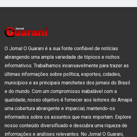
O Jornal O Guarani é a sua fonte confiável de notícias
abrangendo uma ampla variedade de tópicos e nichos
informativos. Trabalhamos incansavelmente para trazer as
últimas informações sobre política, esportes, cidades,
municípios e as principais manchetes dos jornais do Brasil
e do mundo. Com um compromisso inabalável com a
qualidade, nosso objetivo é fornecer aos leitores do Amapá
uma cobertura abrangente e imparcial, mantendo-os
informados sobre os assuntos que mais importam. Explore
nosso conteúdo diversificado e descubra uma riqueza de
informações e análises relevantes. No Jornal O Guarani,