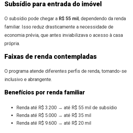
Subsídio para entrada do imóvel
O subsídio pode chegar a
R$ 55 mil
, dependendo da renda
familiar. Isso reduz drasticamente a necessidade de
economia prévia, que antes inviabilizava o acesso à casa
própria.
Faixas de renda contempladas
O programa atende diferentes perfis de renda, tornando-se
inclusivo e abrangente.
Benefícios por renda familiar
Renda até R$ 3.200 → até R$ 55 mil de subsídio
Renda até R$ 5.000 → até R$ 35 mil
Renda até R$ 9.600 → até R$ 20 mil