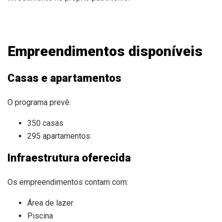
Empreendimentos disponíveis
Casas e apartamentos
O programa prevê:
350 casas
295 apartamentos
Infraestrutura oferecida
Os empreendimentos contam com:
Área de lazer
Piscina