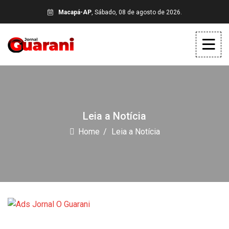
Macapá-AP
, Sábado, 08 de agosto de 2026.
Leia a Notícia
Home
Leia a Notícia