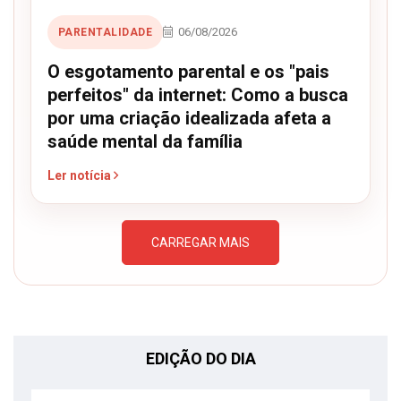
06/08/2026
PARENTALIDADE
O esgotamento parental e os "pais
perfeitos" da internet: Como a busca
por uma criação idealizada afeta a
saúde mental da família
Ler notícia
CARREGAR MAIS
EDIÇÃO DO DIA