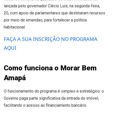
lançada pelo governador Clécio Luís,
na segunda-feira,
20,
com apoio de parlamentares que destinaram recursos
por meio de emendas, para fortalecer a política
habitacional.
FAÇA A SUA INSCRIÇÃO NO PROGRAMA
AQUI
Como funciona o Morar Bem
Amapá
O funcionamento do programa é simples e estratégico: o
Governo paga parte significativa da entrada do imóvel,
facilitando o acesso ao financiamento bancário.