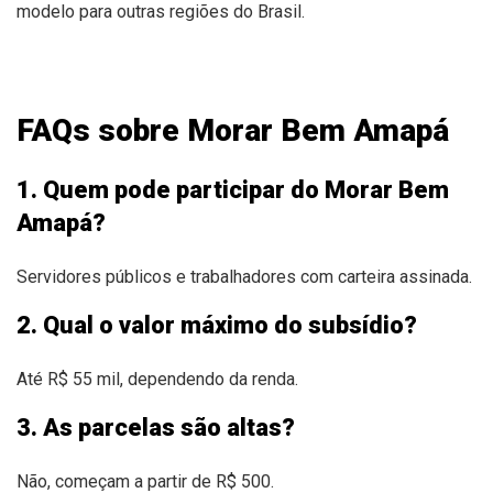
modelo para outras regiões do Brasil.
FAQs sobre Morar Bem Amapá
1. Quem pode participar do Morar Bem
Amapá?
Servidores públicos e trabalhadores com carteira assinada.
2. Qual o valor máximo do subsídio?
Até R$ 55 mil, dependendo da renda.
3. As parcelas são altas?
Não, começam a partir de R$ 500.