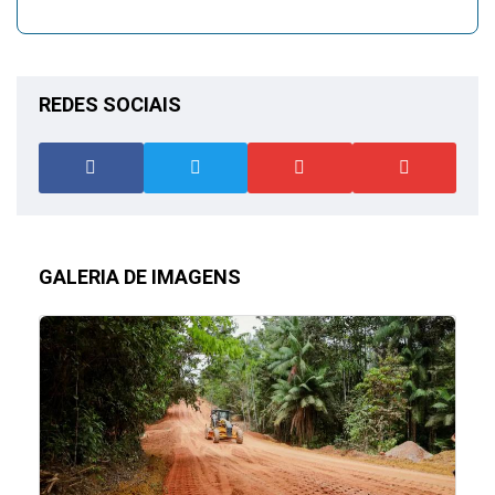
REDES SOCIAIS
GALERIA DE IMAGENS