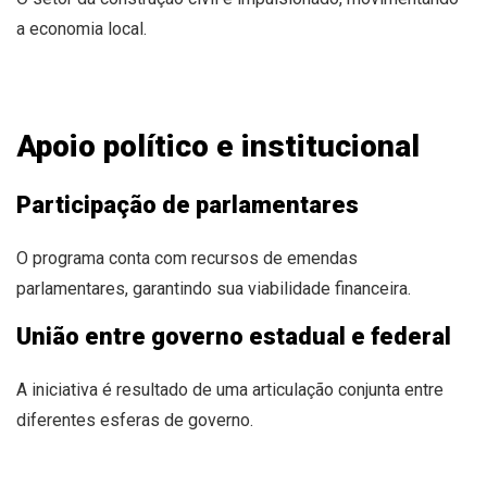
a economia local.
Apoio político e institucional
Participação de parlamentares
O programa conta com recursos de emendas
parlamentares, garantindo sua viabilidade financeira.
União entre governo estadual e federal
A iniciativa é resultado de uma articulação conjunta entre
diferentes esferas de governo.