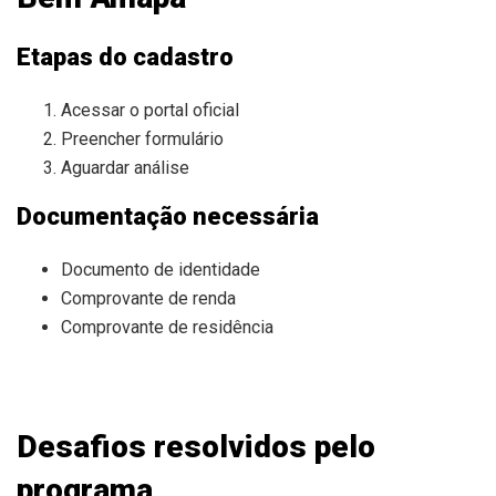
Etapas do cadastro
Acessar o portal oficial
Preencher formulário
Aguardar análise
Documentação necessária
Documento de identidade
Comprovante de renda
Comprovante de residência
Desafios resolvidos pelo
programa