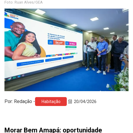
Foto: Ruan Alves/GEA
Por: Redação -
Habitação
20/04/2026
Morar Bem Amapá: oportunidade