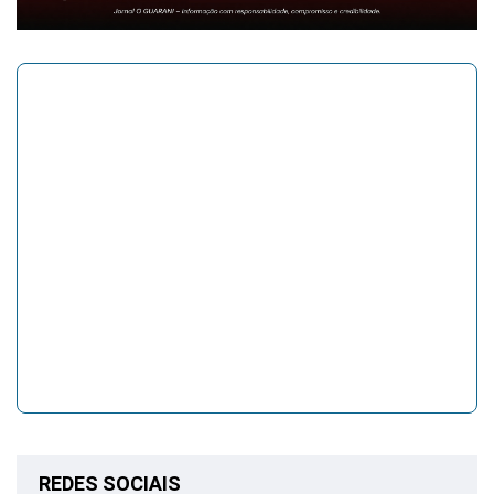
REDES SOCIAIS