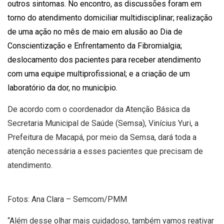
outros sintomas. No encontro, as discussões foram em
torno do atendimento domiciliar multidisciplinar; realização
de uma ação no mês de maio em alusão ao Dia de
Conscientização e Enfrentamento da Fibromialgia;
deslocamento dos pacientes para receber atendimento
com uma equipe multiprofissional; e a criação de um
laboratório da dor, no município.
De acordo com o coordenador da Atenção Básica da
Secretaria Municipal de Saúde (Semsa), Vinícius Yuri, a
Prefeitura de Macapá, por meio da Semsa, dará toda a
atenção necessária a esses pacientes que precisam de
atendimento.
Fotos: Ana Clara – Semcom/PMM
“Além desse olhar mais cuidadoso, também vamos reativar