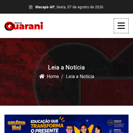
Macapá-AP
, Sexta, 07 de agosto de 2026.
Leia a Notícia
Home
Leia a Notícia