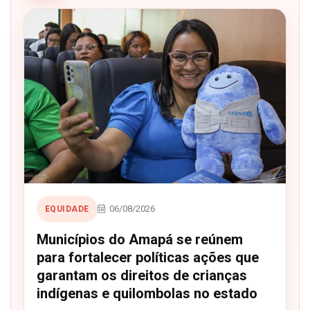
06/08/2026
EQUIDADE
Municípios do Amapá se reúnem
para fortalecer políticas ações que
garantam os direitos de crianças
indígenas e quilombolas no estado