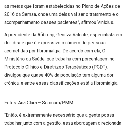
as metas que foram estabelecidas no Plano de Ações de
2016 da Semsa, onde uma delas vai ser o tratamento e o
acompanhamento desses pacientes”, afirmou Vinícius.
A presidente da Afibroap, Genilza Valente, especialista em
dor, disse que é expressivo o número de pessoas
acometidas por fibromialgia. De acordo com ela, O
Ministério da Saúde, que trabalha com porcentagem no
Protocolo Clínico e Diretrizes Terapêuticas (PCDT),
divulgou que quase 40% da população tem alguma dor
crônica, e entre essas classificações está a fibromialgia.
Fotos: Ana Clara – Semcom/PMM
“Então, é extremamente necessário que a gente possa
trabalhar junto com a gestão, essa abordagem direcionada