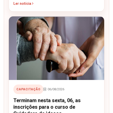
Ler notícia
06/08/2026
CAPACITAÇÃO
Terminam nesta sexta, 06, as
inscrições para o curso de