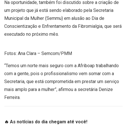
Na oportunidade, também foi discutido sobre a criação de
um projeto que já está sendo elaborado pela Secretaria
Municipal da Mulher (Semmu) em alusão ao Dia de
Conscientização e Enfrentamento da Fibromialgia, que será
executado no próximo mês.
Fotos: Ana Clara – Semcom/PMM
“Temos um norte mais seguro com a Afriboap trabalhando
com a gente, pois o profissionalismo vem somar com a
Secretaria, que está comprometida em prestar um serviço
mais amplo para a mulher”, afirmou a secretária Denize
Ferreira.
🔥 As notícias do dia chegam até você!