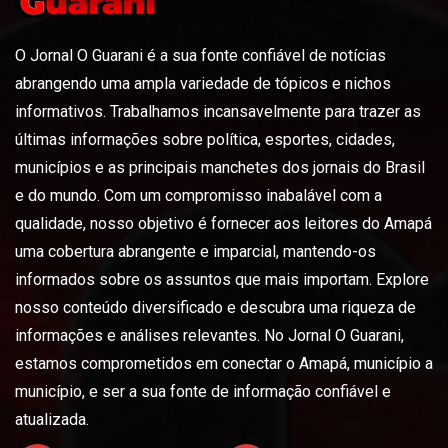
O Jornal O Guarani é a sua fonte confiável de notícias
abrangendo uma ampla variedade de tópicos e nichos
informativos. Trabalhamos incansavelmente para trazer as
últimas informações sobre política, esportes, cidades,
municípios e as principais manchetes dos jornais do Brasil
e do mundo. Com um compromisso inabalável com a
qualidade, nosso objetivo é fornecer aos leitores do Amapá
uma cobertura abrangente e imparcial, mantendo-os
informados sobre os assuntos que mais importam. Explore
nosso conteúdo diversificado e descubra uma riqueza de
informações e análises relevantes. No Jornal O Guarani,
estamos comprometidos em conectar o Amapá, município a
município, e ser a sua fonte de informação confiável e
atualizada.