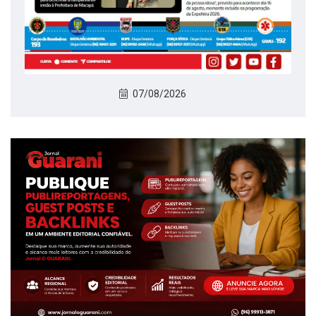
07/08/2026