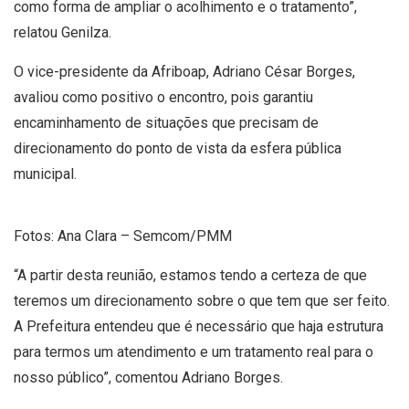
como forma de ampliar o acolhimento e o tratamento”,
relatou Genilza.
O vice-presidente da Afriboap, Adriano César Borges,
avaliou como positivo o encontro, pois garantiu
encaminhamento de situações que precisam de
direcionamento do ponto de vista da esfera pública
municipal.
Fotos: Ana Clara – Semcom/PMM
“A partir desta reunião, estamos tendo a certeza de que
teremos um direcionamento sobre o que tem que ser feito.
A Prefeitura entendeu que é necessário que haja estrutura
para termos um atendimento e um tratamento real para o
nosso público”, comentou Adriano Borges.