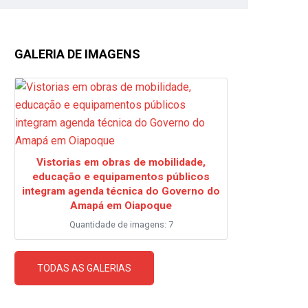
GALERIA DE IMAGENS
Vistorias em obras de mobilidade,
educação e equipamentos públicos
integram agenda técnica do Governo do
Amapá em Oiapoque
Quantidade de imagens: 7
TODAS AS GALERIAS