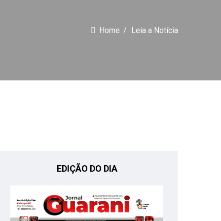
Home
Leia a Notícia
EDIÇÃO DO DIA