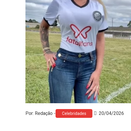
Por: Redação -
20/04/2026
Celebridades