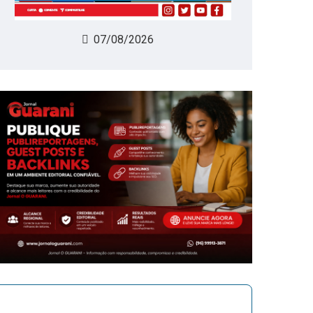
07/08/2026