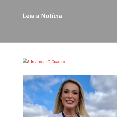
Leia a Notícia