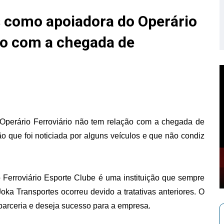
s como apoiadora do Operário
ão com a chegada de
Operário Ferroviário não tem relação com a chegada de
o que foi noticiada por alguns veículos e que não condiz
 Ferroviário Esporte Clube é uma instituição que sempre
oka Transportes ocorreu devido a tratativas anteriores. O
parceria e deseja sucesso para a empresa.