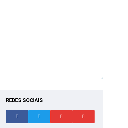
REDES SOCIAIS