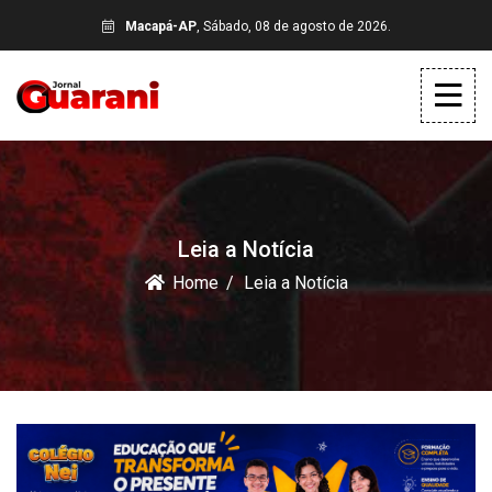
Macapá-AP
, Sábado, 08 de agosto de 2026.
Leia a Notícia
Home
Leia a Notícia