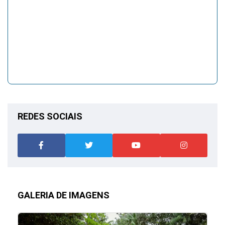
REDES SOCIAIS
GALERIA DE IMAGENS