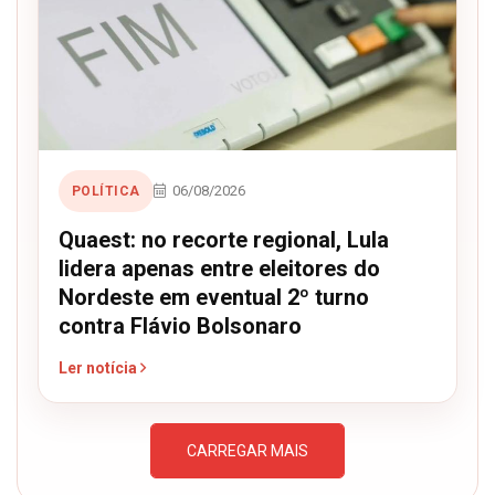
06/08/2026
POLÍTICA
Quaest: no recorte regional, Lula
lidera apenas entre eleitores do
Nordeste em eventual 2º turno
contra Flávio Bolsonaro
Ler notícia
CARREGAR MAIS