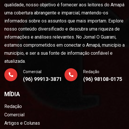
qualidade, nosso objetivo é fornecer aos leitores do Amapá
uma cobertura abrangente e imparcial, mantendo-os
informados sobre os assuntos que mais importam. Explore
nosso conteúdo diversificado e descubra uma riqueza de
informações e análises relevantes. No Jornal O Guarani,
estamos comprometidos em conectar o Amapá, município a
município, e ser a sua fonte de informação confiável e
atualizada.
Comercial
Redação
(96) 99913-3871
(96) 98108-0175
MÍDIA
Redação
Comercial
Artigos e Colunas