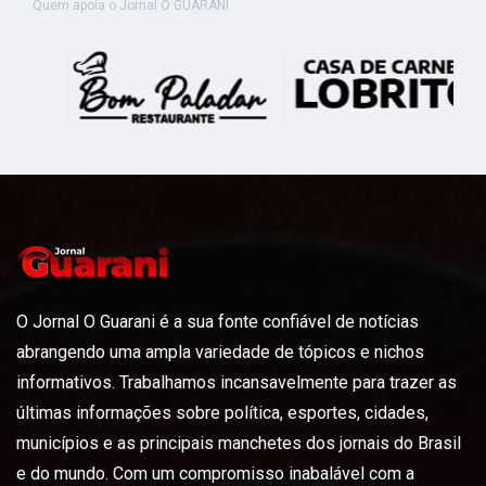
Quem apoia o Jornal O GUARANI
O Jornal O Guarani é a sua fonte confiável de notícias
abrangendo uma ampla variedade de tópicos e nichos
informativos. Trabalhamos incansavelmente para trazer as
últimas informações sobre política, esportes, cidades,
municípios e as principais manchetes dos jornais do Brasil
e do mundo. Com um compromisso inabalável com a