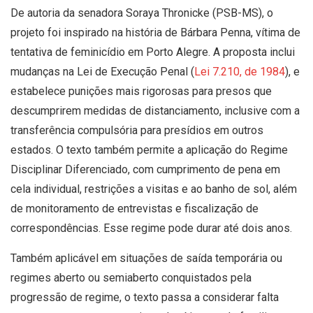
De autoria da senadora Soraya Thronicke (PSB-MS), o
projeto foi inspirado na história de Bárbara Penna, vítima de
tentativa de feminicídio em Porto Alegre. A proposta inclui
mudanças na Lei de Execução Penal (
Lei 7.210, de 1984
), e
estabelece punições mais rigorosas para presos que
descumprirem medidas de distanciamento, inclusive com a
transferência compulsória para presídios em outros
estados. O texto também permite a aplicação do Regime
Disciplinar Diferenciado, com cumprimento de pena em
cela individual, restrições a visitas e ao banho de sol, além
de monitoramento de entrevistas e fiscalização de
correspondências. Esse regime pode durar até dois anos.
Também aplicável em situações de saída temporária ou
regimes aberto ou semiaberto conquistados pela
progressão de regime, o texto passa a considerar falta