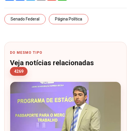
Senado Federal
Página Política
DO MESMO TIPO
Veja notícias relacionadas
4269