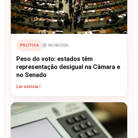
06/08/2026
POLÍTICA
Peso do voto: estados têm
representação desigual na Câmara e
no Senado
Ler notícia