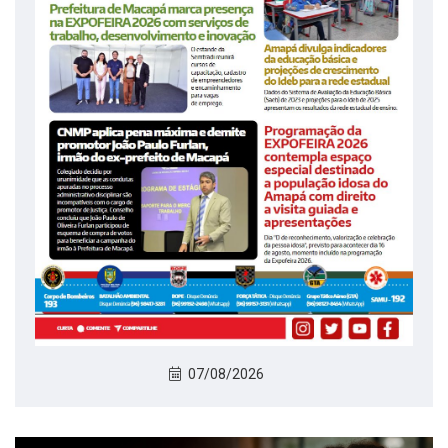
07/08/2026