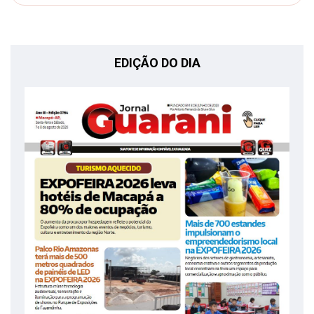
EDIÇÃO DO DIA