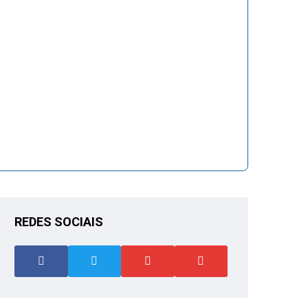
REDES SOCIAIS