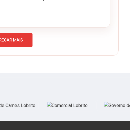
REGAR MAIS