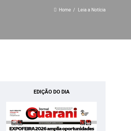
Home
Leia a Notícia
EDIÇÃO DO DIA