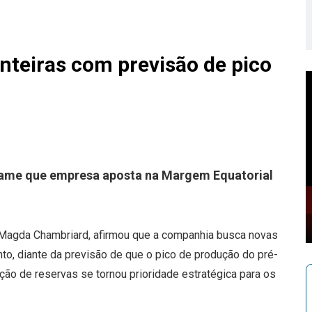
nteiras com previsão de pico
ame que empresa aposta na Margem Equatorial
, Magda Chambriard, afirmou que a companhia busca novas
nto, diante da previsão de que o pico de produção do pré-
ção de reservas se tornou prioridade estratégica para os