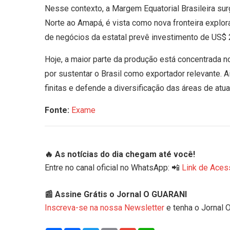
Nesse contexto, a Margem Equatorial Brasileira sur
Norte ao Amapá, é vista como nova fronteira explor
de negócios da estatal prevê investimento de US$ 2
Hoje, a maior parte da produção está concentrada 
por sustentar o Brasil como exportador relevante.
finitas e defende a diversificação das áreas de atua
Fonte:
Exame
🔥 As notícias do dia chegam até você!
Entre no canal oficial no WhatsApp: 📲
Link de Aces
📰 Assine Grátis o Jornal O GUARANI
Inscreva-se na nossa Newsletter
e tenha o Jornal 