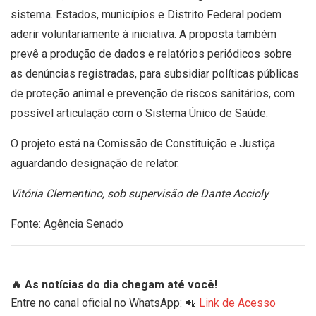
sistema. Estados, municípios e Distrito Federal podem
aderir voluntariamente à iniciativa. A proposta também
prevê a produção de dados e relatórios periódicos sobre
as denúncias registradas, para subsidiar políticas públicas
de proteção animal e prevenção de riscos sanitários, com
possível articulação com o Sistema Único de Saúde.
O projeto está na Comissão de Constituição e Justiça
aguardando designação de relator.
Vitória Clementino, sob supervisão de Dante Accioly
Fonte: Agência Senado
🔥 As notícias do dia chegam até você!
Entre no canal oficial no WhatsApp: 📲
Link de Acesso