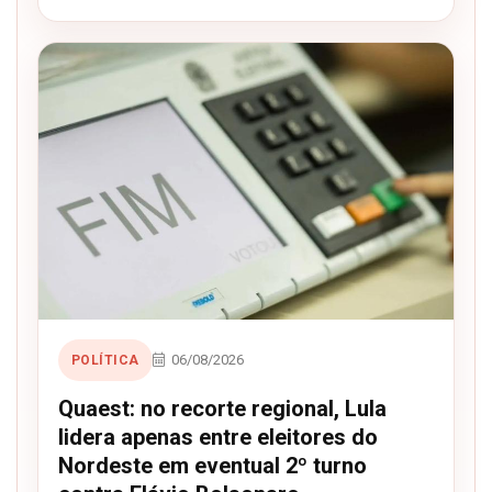
06/08/2026
POLÍTICA
Quaest: no recorte regional, Lula
lidera apenas entre eleitores do
Nordeste em eventual 2º turno