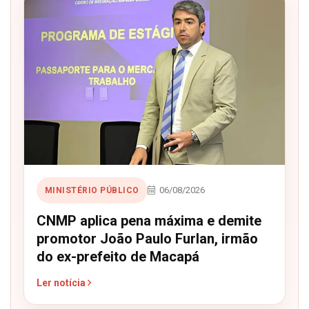
06/08/2026
MINISTÉRIO PÚBLICO
CNMP aplica pena máxima e demite
promotor João Paulo Furlan, irmão
do ex-prefeito de Macapá
Ler notícia