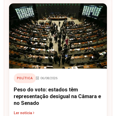
06/08/2026
POLÍTICA
Peso do voto: estados têm
representação desigual na Câmara e
no Senado
Ler notícia