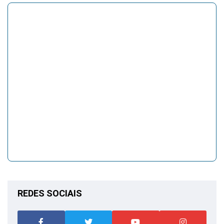
REDES SOCIAIS