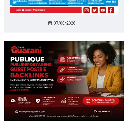
07/08/2026