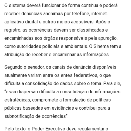
O sistema deverá funcionar de forma contínua e poderá
receber denúncias anônimas por telefone, internet,
aplicativo digital e outros meios acessíveis. Após o
registro, as ocorrências devem ser classificadas e
encaminhadas aos órgãos responsáveis pela apuração,
como autoridades policiais e ambientais. O Sinema tem a
atribuição de receber e encaminhar as informações.
Segundo o senador, os canais de denúncia disponíveis
atualmente variam entre os entes federativos, o que
dificulta a consolidação de dados sobre o tema. Para ele,
“essa dispersão dificulta a consolidação de informações
estratégicas, compromete a formulação de políticas
públicas baseadas em evidências e contribui para a
subnotificação de ocorrências”.
Pelo texto, o Poder Executivo deve regulamentar o