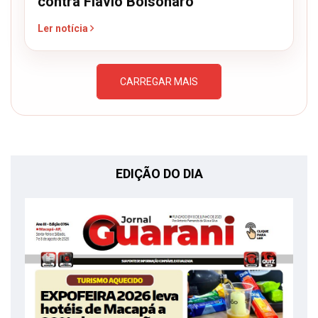
contra Flávio Bolsonaro
Ler notícia
CARREGAR MAIS
EDIÇÃO DO DIA