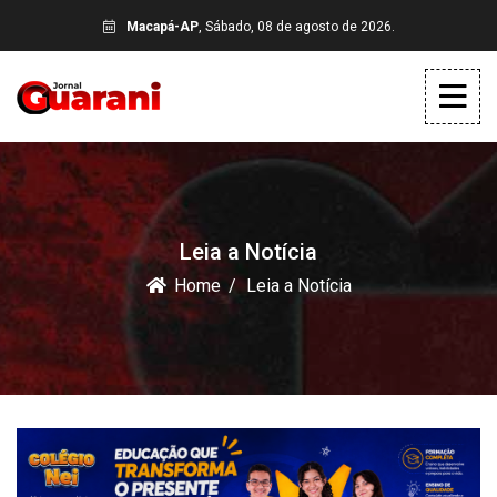
Macapá-AP
, Sábado, 08 de agosto de 2026.
Leia a Notícia
Home
Leia a Notícia