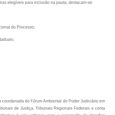
gorias elegíveis para inclusão na pauta, destacam-se:
onal do Processo;
taduais;
 coordenada do Fórum Ambiental do Poder Judiciário em
bunais de Justiça, Tribunais Regionais Federais e conta