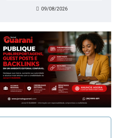
09/08/2026