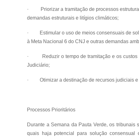
· Priorizar a tramitação de processos estruturais
demandas estruturais e litígios climáticos;
· Estimular o uso de meios consensuais de solu
à Meta Nacional 6 do CNJ e outras demandas ambi
· Reduzir o tempo de tramitação e os custos p
Judiciário;
· Otimizar a destinação de recursos judiciais e 
Processos Prioritários
Durante a Semana da Pauta Verde, os tribunais s
quais haja potencial para solução consensual