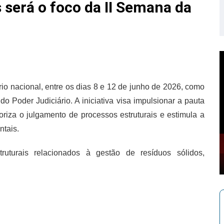
 será o foco da II Semana da
io nacional, entre os dias 8 e 12 de junho de 2026, como
o Poder Judiciário. A iniciativa visa impulsionar a pauta
ioriza o julgamento de processos estruturais e estimula a
ntais.
uturais relacionados à gestão de resíduos sólidos,