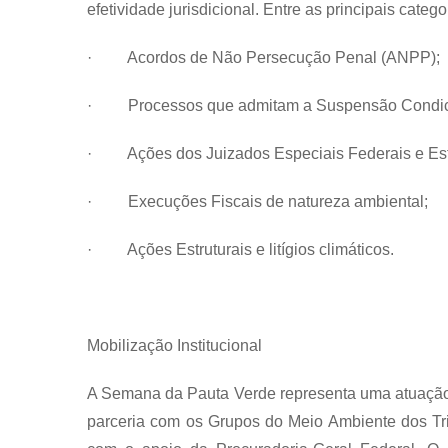
efetividade jurisdicional. Entre as principais cate
· Acordos de Não Persecução Penal (ANPP);
· Processos que admitam a Suspensão Condici
· Ações dos Juizados Especiais Federais e Es
· Execuções Fiscais de natureza ambiental;
· Ações Estruturais e litígios climáticos.
Mobilização Institucional
A Semana da Pauta Verde representa uma atuação
parceria com os Grupos do Meio Ambiente dos Tri