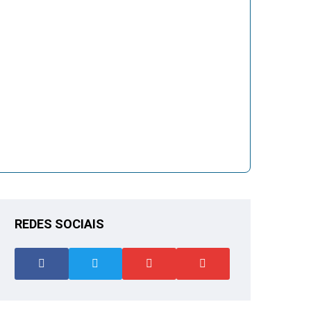
REDES SOCIAIS