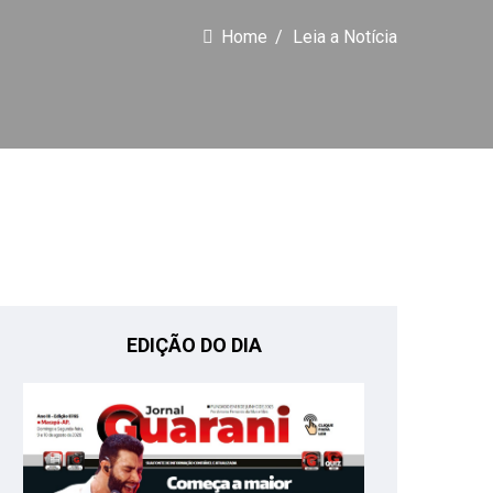
Home
Leia a Notícia
EDIÇÃO DO DIA