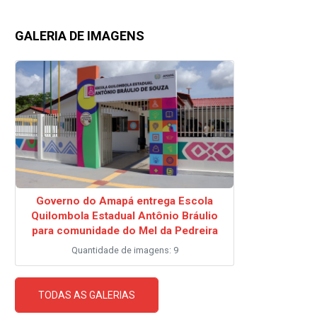
GALERIA DE IMAGENS
Governo do Amapá entrega Escola
Quilombola Estadual Antônio Bráulio
para comunidade do Mel da Pedreira
Quantidade de imagens: 9
TODAS AS GALERIAS