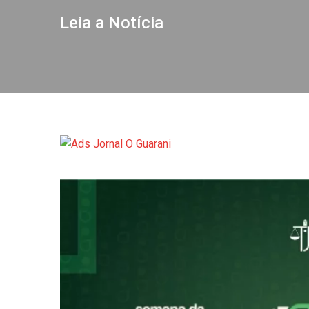
Leia a Notícia