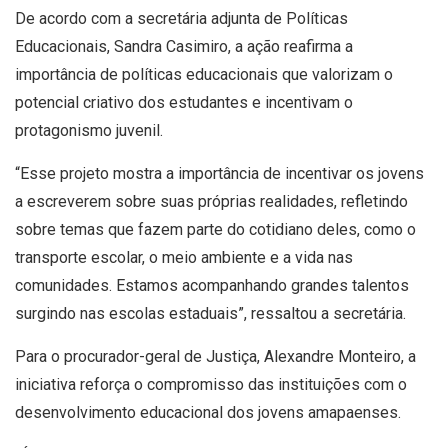
De acordo com a secretária adjunta de Políticas
Educacionais, Sandra Casimiro, a ação reafirma a
importância de políticas educacionais que valorizam o
potencial criativo dos estudantes e incentivam o
protagonismo juvenil.
“Esse projeto mostra a importância de incentivar os jovens
a escreverem sobre suas próprias realidades, refletindo
sobre temas que fazem parte do cotidiano deles, como o
transporte escolar, o meio ambiente e a vida nas
comunidades. Estamos acompanhando grandes talentos
surgindo nas escolas estaduais”, ressaltou a secretária.
Para o procurador-geral de Justiça, Alexandre Monteiro, a
iniciativa reforça o compromisso das instituições com o
desenvolvimento educacional dos jovens amapaenses.