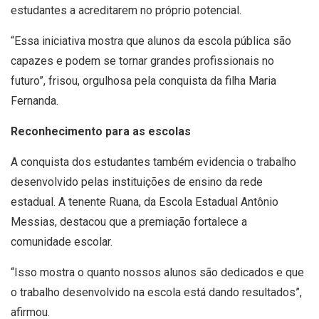
estudantes a acreditarem no próprio potencial.
“Essa iniciativa mostra que alunos da escola pública são
capazes e podem se tornar grandes profissionais no
futuro”, frisou, orgulhosa pela conquista da filha Maria
Fernanda.
Reconhecimento para as escolas
A conquista dos estudantes também evidencia o trabalho
desenvolvido pelas instituições de ensino da rede
estadual. A tenente Ruana, da Escola Estadual Antônio
Messias, destacou que a premiação fortalece a
comunidade escolar.
“Isso mostra o quanto nossos alunos são dedicados e que
o trabalho desenvolvido na escola está dando resultados”,
afirmou.