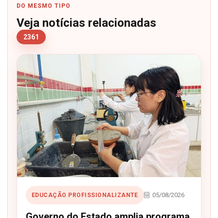
DO MESMO TIPO
Veja notícias relacionadas
2361
05/08/2026
EDUCAÇÃO PROFISSIONALIZANTE
Governo do Estado amplia programa