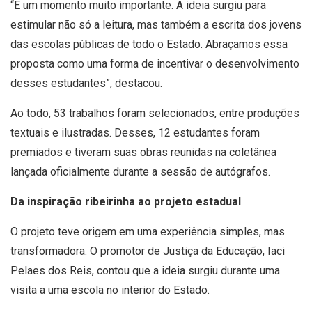
“É um momento muito importante. A ideia surgiu para
estimular não só a leitura, mas também a escrita dos jovens
das escolas públicas de todo o Estado. Abraçamos essa
proposta como uma forma de incentivar o desenvolvimento
desses estudantes”, destacou.
Ao todo, 53 trabalhos foram selecionados, entre produções
textuais e ilustradas. Desses, 12 estudantes foram
premiados e tiveram suas obras reunidas na coletânea
lançada oficialmente durante a sessão de autógrafos.
Da inspiração ribeirinha ao projeto estadual
O projeto teve origem em uma experiência simples, mas
transformadora. O promotor de Justiça da Educação, Iaci
Pelaes dos Reis, contou que a ideia surgiu durante uma
visita a uma escola no interior do Estado.