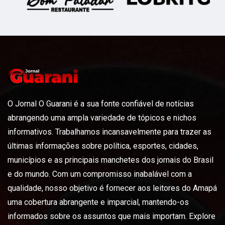
O Jornal O Guarani é a sua fonte confiável de notícias
abrangendo uma ampla variedade de tópicos e nichos
informativos. Trabalhamos incansavelmente para trazer as
últimas informações sobre política, esportes, cidades,
municípios e as principais manchetes dos jornais do Brasil
e do mundo. Com um compromisso inabalável com a
qualidade, nosso objetivo é fornecer aos leitores do Amapá
uma cobertura abrangente e imparcial, mantendo-os
informados sobre os assuntos que mais importam. Explore