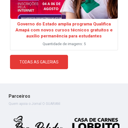
Governo do Estado amplia programa Qualifica
Amapá com novos cursos técnicos gratuitos e
auxílio permanência para estudantes
Quantidade de imagens: 5
TODAS AS GALERIAS
Parceiros
Quem apoia o Jornal O GUARANI