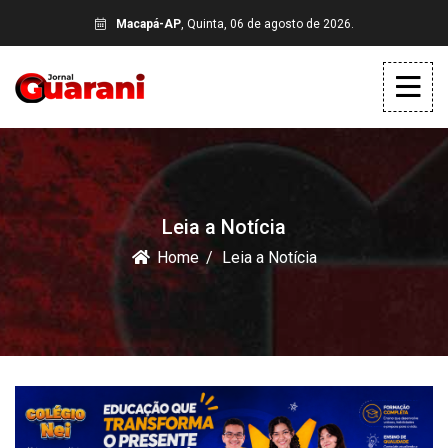
Macapá-AP
, Quinta, 06 de agosto de 2026.
Leia a Notícia
Home
Leia a Notícia