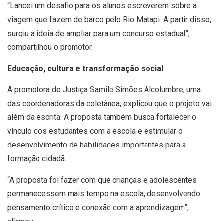
“Lancei um desafio para os alunos escreverem sobre a
viagem que fazem de barco pelo Rio Matapi. A partir disso,
surgiu a ideia de ampliar para um concurso estadual”,
compartilhou o promotor.
Educação, cultura e transformação social
A promotora de Justiça Samile Simões Alcolumbre, uma
das coordenadoras da coletânea, explicou que o projeto vai
além da escrita. A proposta também busca fortalecer o
vínculo dos estudantes com a escola e estimular o
desenvolvimento de habilidades importantes para a
formação cidadã.
“A proposta foi fazer com que crianças e adolescentes
permanecessem mais tempo na escola, desenvolvendo
pensamento crítico e conexão com a aprendizagem”,