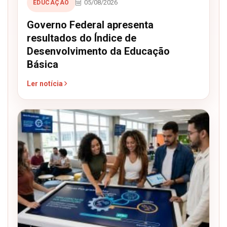
05/08/2026
EDUCAÇÃO
Governo Federal apresenta
resultados do Índice de
Desenvolvimento da Educação
Básica
Ler notícia