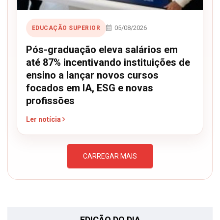
05/08/2026
EDUCAÇÃO SUPERIOR
Pós-graduação eleva salários em
até 87% incentivando instituições de
ensino a lançar novos cursos
focados em IA, ESG e novas
profissões
Ler notícia
CARREGAR MAIS
EDIÇÃO DO DIA