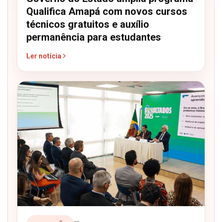
Qualifica Amapá com novos cursos
técnicos gratuitos e auxílio
permanência para estudantes
Ler notícia