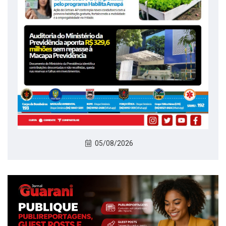
05/08/2026