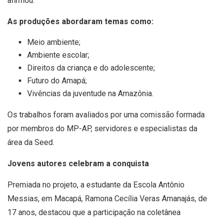
afirmou.
As produções abordaram temas como:
Meio ambiente;
Ambiente escolar;
Direitos da criança e do adolescente;
Futuro do Amapá;
Vivências da juventude na Amazônia.
Os trabalhos foram avaliados por uma comissão formada
por membros do MP-AP, servidores e especialistas da
área da Seed.
Jovens autores celebram a conquista
Premiada no projeto, a estudante da Escola Antônio
Messias, em Macapá, Ramona Cecília Veras Amanajás, de
17 anos, destacou que a participação na coletânea