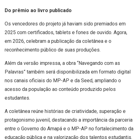
Do prêmio ao livro publicado
Os vencedores do projeto já haviam sido premiados em
2025 com certificados, tablets e fones de ouvido. Agora,
em 2026, celebram a publicação da coletânea e o
reconhecimento público de suas produções.
Além da versão impressa, a obra “Navegando com as
Palavras” também será disponibilizada em formato digital
nos canais oficiais do MP-AP e da Seed, ampliando o
acesso da população ao conteúdo produzido pelos
estudantes.
A coletânea reúne histórias de criatividade, superação e
protagonismo juvenil, destacando a importância da parceria
entre o Governo do Amapá e o MP-AP no fortalecimento da
educação pública e na valorização dos talentos estudantis.