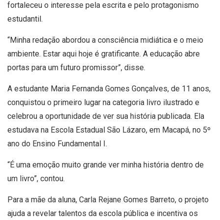
fortaleceu o interesse pela escrita e pelo protagonismo
estudantil.
“Minha redação abordou a consciência midiática e o meio
ambiente. Estar aqui hoje é gratificante. A educação abre
portas para um futuro promissor”, disse.
A estudante Maria Fernanda Gomes Gonçalves, de 11 anos,
conquistou o primeiro lugar na categoria livro ilustrado e
celebrou a oportunidade de ver sua história publicada. Ela
estudava na Escola Estadual São Lázaro, em Macapá, no 5º
ano do Ensino Fundamental I.
“É uma emoção muito grande ver minha história dentro de
um livro”, contou.
Para a mãe da aluna, Carla Rejane Gomes Barreto, o projeto
ajuda a revelar talentos da escola pública e incentiva os