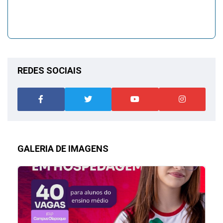
REDES SOCIAIS
GALERIA DE IMAGENS