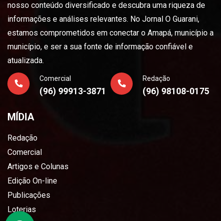
nosso conteúdo diversificado e descubra uma riqueza de
informações e análises relevantes. No Jornal O Guarani,
estamos comprometidos em conectar o Amapá, município a
município, e ser a sua fonte de informação confiável e
atualizada.
Comercial
Redação
(96) 99913-3871
(96) 98108-0175
MÍDIA
Redação
Comercial
Artigos e Colunas
Edição On-line
Publicações
Loterias