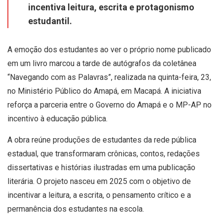
incentiva leitura, escrita e protagonismo
estudantil.
A emoção dos estudantes ao ver o próprio nome publicado
em um livro marcou a tarde de autógrafos da coletânea
“Navegando com as Palavras”, realizada na quinta-feira, 23,
no Ministério Público do Amapá, em Macapá. A iniciativa
reforça a parceria entre o Governo do Amapá e o MP-AP no
incentivo à educação pública.
A obra reúne produções de estudantes da rede pública
estadual, que transformaram crônicas, contos, redações
dissertativas e histórias ilustradas em uma publicação
literária. O projeto nasceu em 2025 com o objetivo de
incentivar a leitura, a escrita, o pensamento crítico e a
permanência dos estudantes na escola.